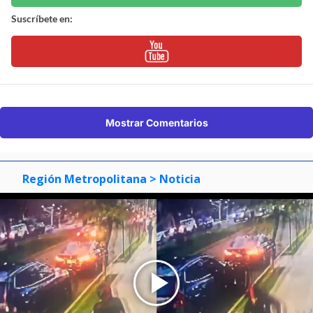
Suscríbete en:
Suscríbete en:
Mostrar Comentarios
Región Metropolitana
> Noticia