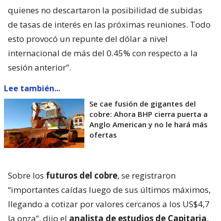
quienes no descartaron la posibilidad de subidas
de tasas de interés en las próximas reuniones. Todo
esto provocó un repunte del dólar a nivel
internacional de más del 0.45% con respecto a la
sesión anterior”.
Lee también...
Se cae fusión de gigantes del
cobre: Ahora BHP cierra puerta a
Anglo American y no le hará más
ofertas
Sobre los
futuros del cobre
, se registraron
“importantes caídas luego de sus últimos máximos,
llegando a cotizar por valores cercanos a los US$4,7
la onza”, dijo el
analista de estudios de Capitaria,