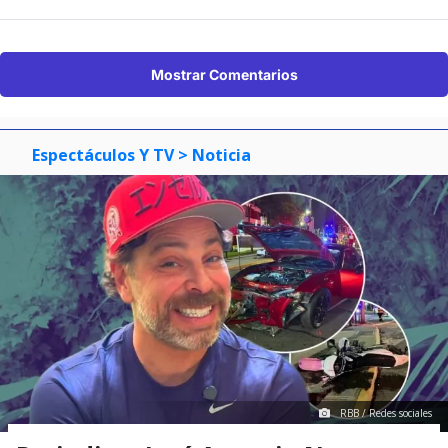
Suscríbete en:
Mostrar Comentarios
Espectáculos Y TV
> Noticia