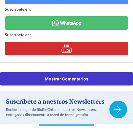
Suscríbete en:
Suscríbete en:
Mostrar Comentarios