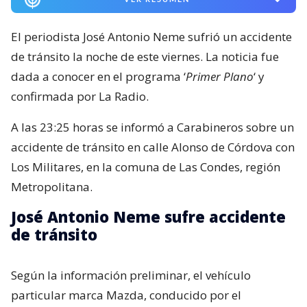
36.054
visitas
VER RESUMEN
El periodista José Antonio Neme sufrió un accidente
de tránsito la noche de este viernes. La noticia fue
dada a conocer en el programa ‘
Primer Plano
‘ y
confirmada por La Radio.
A las 23:25 horas se informó a Carabineros sobre un
accidente de tránsito en calle Alonso de Córdova con
Los Militares, en la comuna de Las Condes, región
Metropolitana.