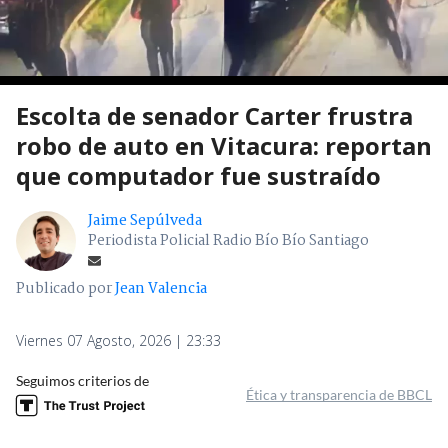
Escolta de senador Carter frustra
robo de auto en Vitacura: reportan
que computador fue sustraído
Jaime Sepúlveda
Periodista Policial Radio Bío Bío Santiago
Publicado por
Jean Valencia