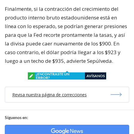
Finalmente, si la contracción del crecimiento del
producto interno bruto estadounidense está en
línea con lo esperado, se podrían generar presiones
para que la Fed recorte prontamente la tasas, y así
la divisa puede caer nuevamente de los $900. En
caso contrario, el dólar podría llegar a los $923 y
luego a un techo de $935, advierte Sepúlveda.
¿ENCONTRASTE UN
AVÍSANOS
ERROR?
Revisa nuestra página de correcciones
Síguenos en: