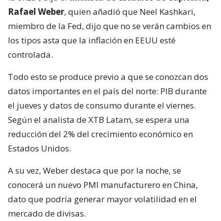
Rafael Weber
, quien añadió que Neel Kashkari,
miembro de la Fed, dijo que no se verán cambios en
los tipos asta que la inflación en EEUU esté
controlada.
Todo esto se produce previo a que se conozcan dos
datos importantes en el país del norte: PIB durante
el jueves y datos de consumo durante el viernes.
Según el analista de XTB Latam, se espera una
reducción del 2% del crecimiento económico en
Estados Unidos.
A su vez, Weber destaca que por la noche, se
conocerá un nuevo PMI manufacturero en China,
dato que podría generar mayor volatilidad en el
mercado de divisas.