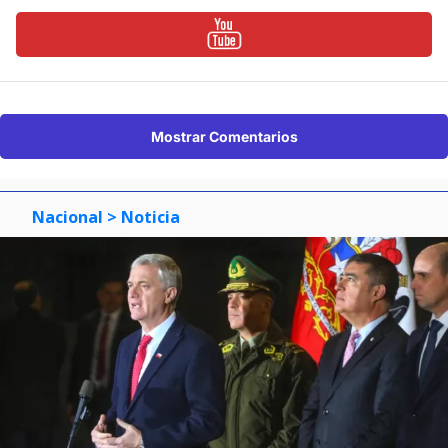
Suscríbete en:
Suscríbete en:
Mostrar Comentarios
Nacional
> Noticia