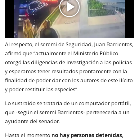
registrado en un video captado por una cámara de
televigilancia.
Al respecto, el seremi de Seguridad, Juan Barrientos,
afirmó que “actualmente el Ministerio Público
otorgó las diligencias de investigación a las policías
y esperamos tener resultados prontamente con la
finalidad de poder dar con los autores de este ilícito
y poder restituir las especies”.