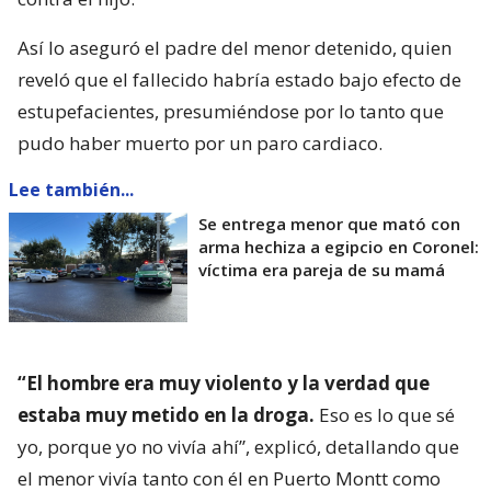
Así lo aseguró el padre del menor detenido, quien
reveló que el fallecido habría estado bajo efecto de
estupefacientes, presumiéndose por lo tanto que
pudo haber muerto por un paro cardiaco.
Lee también...
Se entrega menor que mató con
arma hechiza a egipcio en Coronel:
víctima era pareja de su mamá
“El hombre era muy violento y la verdad que
estaba muy metido en la droga.
Eso es lo que sé
yo, porque yo no vivía ahí”, explicó, detallando que
el menor vivía tanto con él en Puerto Montt como