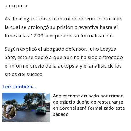
a un paro.
Así lo aseguró tras el control de detención, durante
la cual se prolongó su prisión preventiva hasta el
lunes a las 12:00, a espera de su formalización.
Según explicó el abogado defensor, Julio Loayza
Sáez, esto se debió a que aún no ha sido entregado
el informe previo de la autopsia y el análisis de los
sitios del suceso.
Lee también...
Adolescente acusado por crimen
de egipcio dueño de restaurante
en Coronel será formalizado este
sábado