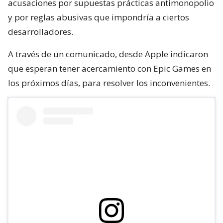
acusaciones por supuestas prácticas antimonopolio
y por reglas abusivas que impondría a ciertos
desarrolladores.
A través de un comunicado, desde Apple indicaron
que esperan tener acercamiento con Epic Games en
los próximos días, para resolver los inconvenientes.