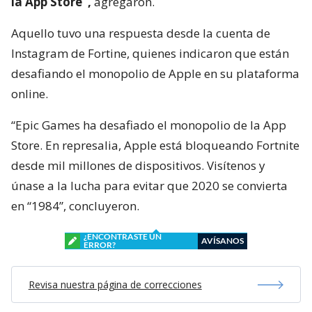
la App Store”,
agregaron.
Aquello tuvo una respuesta desde la cuenta de
Instagram de Fortine, quienes indicaron que están
desafiando el monopolio de Apple en su plataforma
online.
“Epic Games ha desafiado el monopolio de la App
Store. En represalia, Apple está bloqueando Fortnite
desde mil millones de dispositivos. Visítenos y
únase a la lucha para evitar que 2020 se convierta
en “1984”, concluyeron.
¿ENCONTRASTE UN
AVÍSANOS
ERROR?
Revisa nuestra página de correcciones