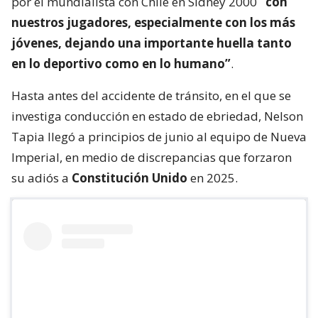
por el mundialista con Chile en Sídney 2000
“con
nuestros jugadores, especialmente con los más
jóvenes, dejando una importante huella tanto
en lo deportivo como en lo humano”
.
Hasta antes del accidente de tránsito, en el que se
investiga conducción en estado de ebriedad, Nelson
Tapia llegó a principios de junio al equipo de Nueva
Imperial, en medio de discrepancias que forzaron
su adiós a
Constitución Unido
en 2025.