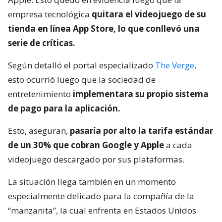
empresa tecnológica
quitara el videojuego de su
tienda en línea App Store, lo que conllevó una
serie de críticas.
Según detalló el portal especializado
The Verge
,
esto ocurrió luego que la sociedad de
entretenimiento
implementara su propio sistema
de pago para la aplicación.
Esto, aseguran,
pasaría por alto la tarifa estándar
de un 30% que cobran Google y Apple
a cada
videojuego descargado por sus plataformas.
La situación llega también en un momento
especialmente delicado para la compañía de la
“manzanita”, la cual enfrenta en Estados Unidos