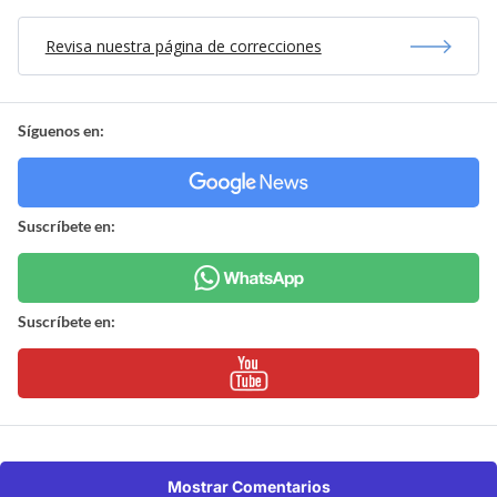
Revisa nuestra página de correcciones
Síguenos en:
Suscríbete en:
Suscríbete en:
Mostrar Comentarios