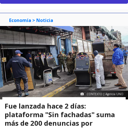
Economía
> Noticia
CONTEXTO | Agencia UNO
Fue lanzada hace 2 días:
plataforma "Sin fachadas" suma
más de 200 denuncias por