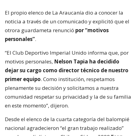
El propio elenco de La Araucanía dio a conocer la
noticia a través de un comunicado y explicitó que el
otrora guardameta renunció
por “motivos
personales”
.
“El Club Deportivo Imperial Unido informa que, por
motivos personales,
Nelson Tapia ha decidido
dejar su cargo como director técnico de nuestro
primer equipo
. Como institución, respetamos
plenamente su decisión y solicitamos a nuestra
comunidad respetar su privacidad y la de su familia
en este momento”, dijeron.
Desde el elenco de la cuarta categoría del balompié
nacional agradecieron “el gran trabajo realizado”