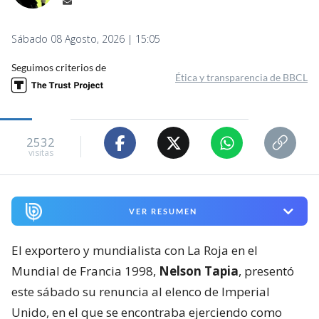
Sábado 08 Agosto, 2026 | 15:05
Seguimos criterios de
Ética y transparencia de BBCL
2532
visitas
VER RESUMEN
El exportero y mundialista con La Roja en el
Mundial de Francia 1998,
Nelson Tapia
, presentó
este sábado su renuncia al elenco de Imperial
Unido, en el que se encontraba ejerciendo como