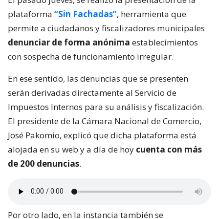
plataforma
“Sin Fachadas”
, herramienta que
permite a ciudadanos y fiscalizadores municipales
denunciar de forma anónima
establecimientos
con sospecha de funcionamiento irregular.
En ese sentido, las denuncias que se presenten
serán derivadas directamente al Servicio de
Impuestos Internos para su análisis y fiscalización.
El presidente de la Cámara Nacional de Comercio,
José Pakomio, explicó que dicha plataforma está
alojada en su web y a día de hoy
cuenta con más
de 200 denuncias
.
Por otro lado, en la instancia también se