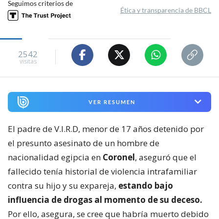
Seguimos criterios de
Ética y transparencia de BBCL
2542
visitas
VER RESUMEN
El padre de V.I.R.D, menor de 17 años detenido por
el presunto asesinato de un hombre de
nacionalidad egipcia en
Coronel
, aseguró que el
fallecido tenía historial de violencia intrafamiliar
contra su hijo y su expareja,
estando bajo
influencia de drogas al momento de su deceso.
Por ello, asegura, se cree que habría muerto debido