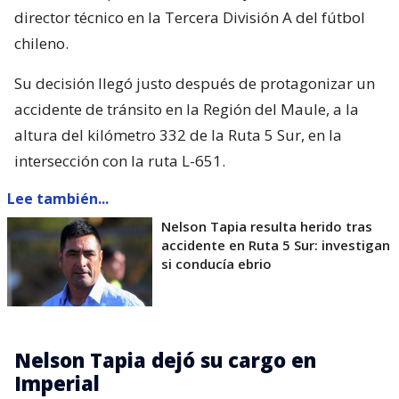
director técnico en la Tercera División A del fútbol
chileno.
Su decisión llegó justo después de protagonizar un
accidente de tránsito en la Región del Maule, a la
altura del kilómetro 332 de la Ruta 5 Sur, en la
intersección con la ruta L-651.
Lee también...
Nelson Tapia resulta herido tras
accidente en Ruta 5 Sur: investigan
si conducía ebrio
Nelson Tapia dejó su cargo en
Imperial