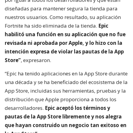
diseñadas para mantener segura la tienda para
nuestros usuarios. Como resultado, su aplicación
Fortnite ha sido eliminada de la tienda.
Epic
habilitó una función en su aplicación que no fue
revisada ni aprobada por Apple, y lo hizo con la
intención expresa de violar las pautas de la App
Store”
, expresaron.
“Epic ha tenido aplicaciones en la App Store durante
una década y se ha beneficiado del ecosistema de la
App Store, incluidas sus herramientas, pruebas y la
distribución que Apple proporciona a todos los
desarrolladores.
Epic aceptó los términos y
pautas de la App Store libremente y nos alegra
que hayan construido un negocio tan exitoso en