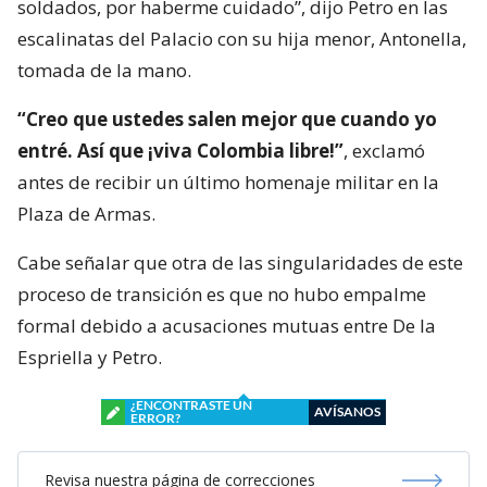
soldados, por haberme cuidado”, dijo Petro en las
escalinatas del Palacio con su hija menor, Antonella,
tomada de la mano.
“Creo que ustedes salen mejor que cuando yo
entré. Así que ¡viva Colombia libre!”
, exclamó
antes de recibir un último homenaje militar en la
Plaza de Armas.
Cabe señalar que otra de las singularidades de este
proceso de transición es que no hubo empalme
formal debido a acusaciones mutuas entre De la
Espriella y Petro.
¿ENCONTRASTE UN
AVÍSANOS
ERROR?
Revisa nuestra página de correcciones