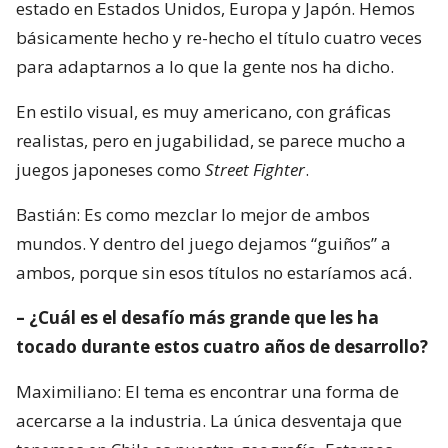
estado en Estados Unidos, Europa y Japón. Hemos
básicamente hecho y re-hecho el título cuatro veces
para adaptarnos a lo que la gente nos ha dicho.
En estilo visual, es muy americano, con gráficas
realistas, pero en jugabilidad, se parece mucho a
juegos japoneses como
Street Fighter
.
Bastián: Es como mezclar lo mejor de ambos
mundos. Y dentro del juego dejamos “guiños” a
ambos, porque sin esos títulos no estaríamos acá.
– ¿Cuál es el desafío más grande que les ha
tocado durante estos cuatro años de desarrollo?
Maximiliano: El tema es encontrar una forma de
acercarse a la industria. La única desventaja que