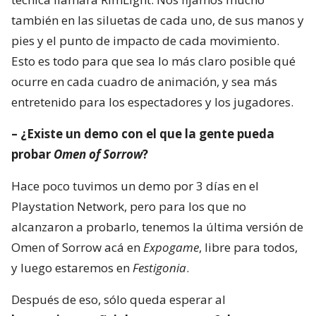
también en las siluetas de cada uno, de sus manos y
pies y el punto de impacto de cada movimiento.
Esto es todo para que sea lo más claro posible qué
ocurre en cada cuadro de animación, y sea más
entretenido para los espectadores y los jugadores.
– ¿Existe un demo con el que la gente pueda
probar
Omen of Sorrow
?
Hace poco tuvimos un demo por 3 días en el
Playstation Network, pero para los que no
alcanzaron a probarlo, tenemos la última versión de
Omen of Sorrow acá en
Expogame
, libre para todos,
y luego estaremos en
Festigonia
.
Después de eso, sólo queda esperar al