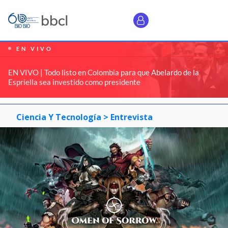
EN VIVO
EN VIVO | Todo listo en Colombia para que Abelardo de la
Espriella sea investido como presidente
Ciencia Y Tecnología >
Entrevista