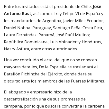
Entre los invitados está el presidente de Chile,
José
Antonio Kast
, así como el rey Felipe VI de España y
los mandatarios de Argentina, Javier Milei; Ecuador,
Daniel Noboa; Paraguay, Santiago Peña; Costa Rica,
Laura Fernández; Panamá, José Raúl Mulino;
República Dominicana, Luis Abinader; y Honduras,
Nasry Asfura, entre otras autoridades.
Una vez concluido el acto, del que no se conocen
mayores detalles, De la Espriella se trasladará al
Batallón Pichincha del Ejército, donde dará su
discurso ante los miembros de las Fuerzas Militares.
El abogado y empresario hizo de la
descentralización una de sus promesas de
campaña, por lo que buscará convertir a la caribeña