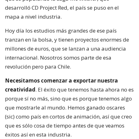
desarrolló CD Project Red, el país se puso en el
mapa a nivel industria.
Hoy día los estudios más grandes de ese país
tranzan en la bolsa, y tienen proyectos enormes de
millones de euros, que se lanzan a una audiencia
internacional. Nosotros somos parte de esa
revolución pero para Chile.
Necesitamos comenzar a exportar nuestra
creatividad
. El éxito que tenemos hasta ahora no es
porque sí no más, sino que es porque tenemos algo
que mostrarle al mundo. Hemos ganado oscares
(sic) como país en cortos de animación, así que creo
que es sólo cosa de tiempo antes de que veamos
éxitos así en esta industria.