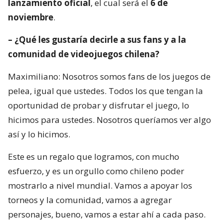
lanzamiento oficial
, el cual será el
6 de
noviembre
.
– ¿Qué les gustaría decirle a sus fans y a la
comunidad de videojuegos chilena?
Maximiliano: Nosotros somos fans de los juegos de
pelea, igual que ustedes. Todos los que tengan la
oportunidad de probar y disfrutar el juego, lo
hicimos para ustedes. Nosotros queríamos ver algo
así y lo hicimos.
Este es un regalo que logramos, con mucho
esfuerzo, y es un orgullo como chileno poder
mostrarlo a nivel mundial. Vamos a apoyar los
torneos y la comunidad, vamos a agregar
personajes, bueno, vamos a estar ahí a cada paso.