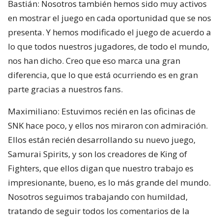
Bastián: Nosotros también hemos sido muy activos
en mostrar el juego en cada oportunidad que se nos
presenta. Y hemos modificado el juego de acuerdo a
lo que todos nuestros jugadores, de todo el mundo,
nos han dicho. Creo que eso marca una gran
diferencia, que lo que está ocurriendo es en gran
parte gracias a nuestros fans.
Maximiliano: Estuvimos recién en las oficinas de
SNK hace poco, y ellos nos miraron con admiración.
Ellos están recién desarrollando su nuevo juego,
Samurai Spirits, y son los creadores de King of
Fighters, que ellos digan que nuestro trabajo es
impresionante, bueno, es lo más grande del mundo.
Nosotros seguimos trabajando con humildad,
tratando de seguir todos los comentarios de la