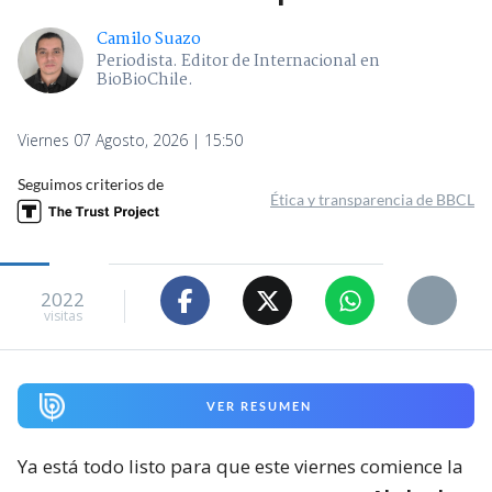
Camilo Suazo
Periodista. Editor de Internacional en
BioBioChile.
Viernes 07 Agosto, 2026 | 15:50
Seguimos criterios de
Ética y transparencia de BBCL
2022
visitas
VER RESUMEN
Ya está todo listo para que este viernes comience la