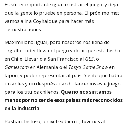
Es súper importante igual mostrar el juego, y dejar
que la gente lo pruebe en persona. El próximo mes
vamos a ir a Coyhaique para hacer más
demostraciones.
Maximiliano: Igual, para nosotros nos llena de
orgullo poder llevar el juego y decir que está hecho
en Chile. Llevarlo a San Francisco al
GES
, o
Gamescom
en Alemania o el
Tokyo Game Show
en
Japón, y poder representar al país. Siento que habrá
un antes y un después cuando lancemos este juego
para los títulos chilenos.
Que no nos sintamos
menos por no ser de esos países más reconocidos
en la industria
.
Bastián: Incluso, a nivel Gobierno, tuvimos al