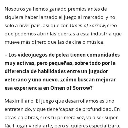
Nosotros ya hemos ganado premios antes de
siquiera haber lanzado el juego al mercado, y no
sólo a nivel país, así que con
Omen of Sorrow
, creo
que podemos abrir las puertas a esta industria que
mueve más dinero que las de cine o música.
– Los videojuegos de pelea tienen comunidades
muy activas, pero pequeñas, sobre todo por la
diferencia de habilidades entre un jugador
veterano y uno nuevo. ¿cómo buscan mejorar
esa experiencia en Omen of Sorrow?
Maximiliano: El juego que desarrollamos es uno
entretenido, y que tiene ‘capas’ de profundidad. En
otras palabras, si es tu primera vez, va a ser súper
fácil jugar y relajarte, pero si quieres especializarte