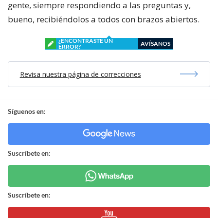
gente, siempre respondiendo a las preguntas y,
bueno, recibiéndolos a todos con brazos abiertos.
¿ENCONTRASTE UN
AVÍSANOS
ERROR?
Revisa nuestra página de correcciones
Síguenos en:
Suscríbete en:
Suscríbete en: