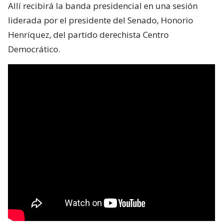
Allí recibirá la banda presidencial en una sesión
liderada por el presidente del Senado, Honorio
Henríquez, del partido derechista Centro
Democrático.