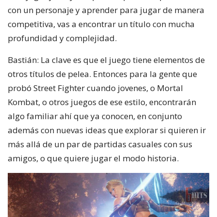
con un personaje y aprender para jugar de manera
competitiva, vas a encontrar un título con mucha
profundidad y complejidad.
Bastián: La clave es que el juego tiene elementos de
otros títulos de pelea. Entonces para la gente que
probó Street Fighter cuando jovenes, o Mortal
Kombat, o otros juegos de ese estilo, encontrarán
algo familiar ahí que ya conocen, en conjunto
además con nuevas ideas que explorar si quieren ir
más allá de un par de partidas casuales con sus
amigos, o que quiere jugar el modo historia.