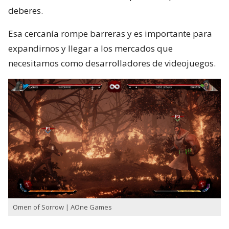
deberes.
Esa cercanía rompe barreras y es importante para
expandirnos y llegar a los mercados que
necesitamos como desarrolladores de videojuegos.
Omen of Sorrow | AOne Games