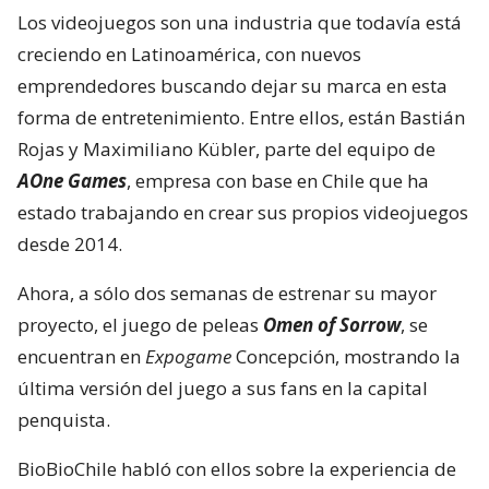
Los videojuegos son una industria que todavía está
creciendo en Latinoamérica, con nuevos
emprendedores buscando dejar su marca en esta
forma de entretenimiento. Entre ellos, están Bastián
Rojas y Maximiliano Kübler, parte del equipo de
AOne Games
, empresa con base en Chile que ha
estado trabajando en crear sus propios videojuegos
desde 2014.
Ahora, a sólo dos semanas de estrenar su mayor
proyecto, el juego de peleas
Omen of Sorrow
, se
encuentran en
Expogame
Concepción, mostrando la
última versión del juego a sus fans en la capital
penquista.
BioBioChile habló con ellos sobre la experiencia de