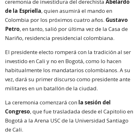
ceremonia de investidura del derechista
Abelardo
de la Espriella
, quien asumirá el mando en
Colombia por los próximos cuatro años.
Gustavo
Petro
, en tanto, salió por última vez de la Casa de
Nariño, residencia presidencial colombiana.
El presidente electo romperá con la tradición al ser
investido en Cali y no en Bogotá, como lo hacen
habitualmente los mandatarios colombianos. A su
vez, dará su primer discurso como presidente ante
militares en un batallón de la ciudad.
La ceremonia comenzará con
la sesión del
Congreso
, que fue trasladada desde el Capitolio en
Bogotá a la Arena USC de la Universidad Santiago
de Cali.