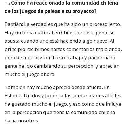
– ¿Cómo ha reaccionado la comunidad chilena
de los juegos de peleas a su proyecto?
Bastián: La verdad es que ha sido un proceso lento.
Hay un tema cultural en Chile, donde la gente se
asusta cuando uno está haciendo algo nuevo. Al
principio recibimos hartos comentarios mala onda,
pero de a poco y con harto trabajo y paciencia la
gente ha ido cambiando su percepción, y aprecian
mucho el juego ahora.
También hay mucho aprecio desde afuera. En
Estados Unidos y Japón, a las comunidades allá les
ha gustado mucho el juego, y eso como que influye
en la percepción que tiene la comunidad chilena
hacia nosotros.