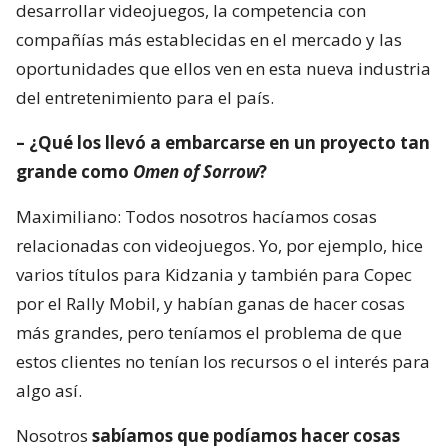
desarrollar videojuegos, la competencia con
compañías más establecidas en el mercado y las
oportunidades que ellos ven en esta nueva industria
del entretenimiento para el país.
– ¿Qué los llevó a embarcarse en un proyecto tan
grande como
Omen of Sorrow
?
Maximiliano: Todos nosotros hacíamos cosas
relacionadas con videojuegos. Yo, por ejemplo, hice
varios títulos para Kidzania y también para Copec
por el Rally Mobil, y habían ganas de hacer cosas
más grandes, pero teníamos el problema de que
estos clientes no tenían los recursos o el interés para
algo así.
Nosotros
sabíamos que podíamos hacer cosas