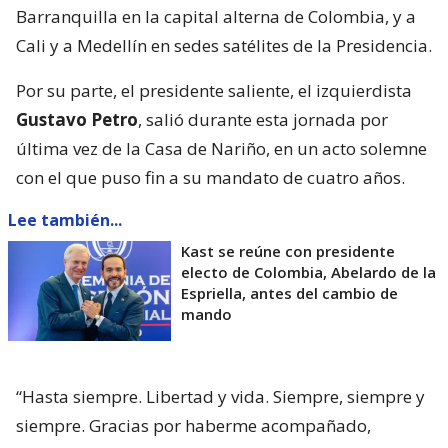
Barranquilla en la capital alterna de Colombia, y a
Cali y a Medellín en sedes satélites de la Presidencia.
Por su parte, el presidente saliente, el izquierdista
Gustavo Petro
, salió durante esta jornada por
última vez de la Casa de Nariño, en un acto solemne
con el que puso fin a su mandato de cuatro años.
Lee también...
Kast se reúne con presidente
electo de Colombia, Abelardo de la
Espriella, antes del cambio de
mando
“Hasta siempre. Libertad y vida. Siempre, siempre y
siempre. Gracias por haberme acompañado,