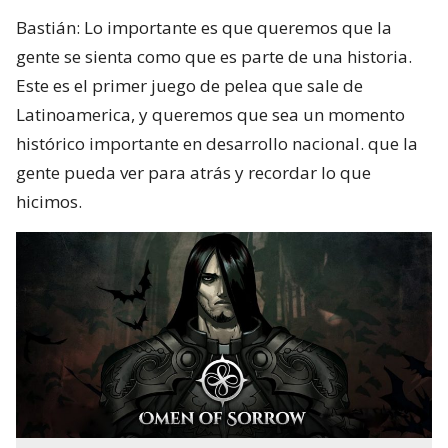
Bastián: Lo importante es que queremos que la
gente se sienta como que es parte de una historia.
Este es el primer juego de pelea que sale de
Latinoamerica, y queremos que sea un momento
histórico importante en desarrollo nacional. que la
gente pueda ver para atrás y recordar lo que
hicimos.