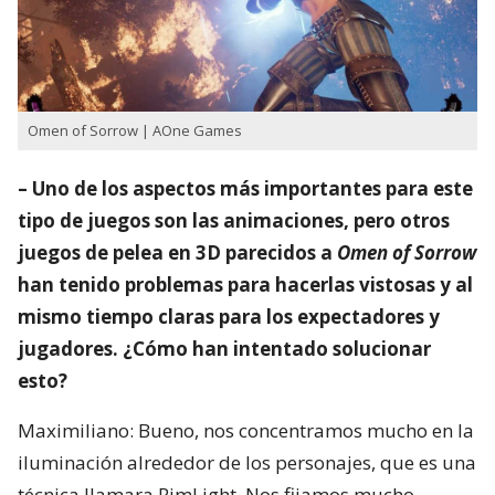
Omen of Sorrow | AOne Games
– Uno de los aspectos más importantes para este
tipo de juegos son las animaciones, pero otros
juegos de pelea en 3D parecidos a
Omen of Sorrow
han tenido problemas para hacerlas vistosas y al
mismo tiempo claras para los expectadores y
jugadores. ¿Cómo han intentado solucionar
esto?
Maximiliano: Bueno, nos concentramos mucho en la
iluminación alrededor de los personajes, que es una
técnica llamara RimLight. Nos fijamos mucho