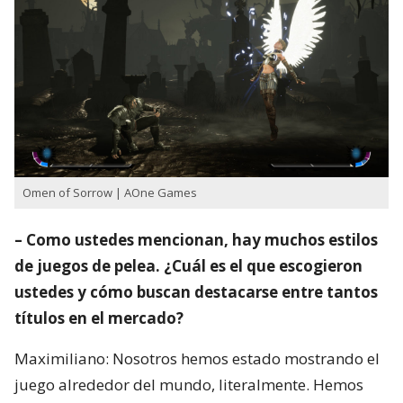
Omen of Sorrow | AOne Games
– Como ustedes mencionan, hay muchos estilos
de juegos de pelea. ¿Cuál es el que escogieron
ustedes y cómo buscan destacarse entre tantos
títulos en el mercado?
Maximiliano: Nosotros hemos estado mostrando el
juego alrededor del mundo, literalmente. Hemos