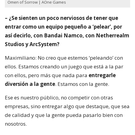
Omen of Sorrow | AOne Games
– ¿Se sienten un poco nerviosos de tener que
entrar como un equipo pequeño a ‘pelear’, por
así decirlo, con Bandai Namco, con Netherrealm
Studios y ArcSystem?
Maximiliano: No creo que estemos ‘peleando’ con
ellos. Estamos creando un juego que está a la par
con ellos, pero más que nada para
entregarle
diversión a la gente
. Estamos con la gente.
Ese es nuestro público, no competir con otras
empresas, sino entregar algo que destaque, que sea
de calidad y que la gente pueda pasarlo bien con
nosotros.