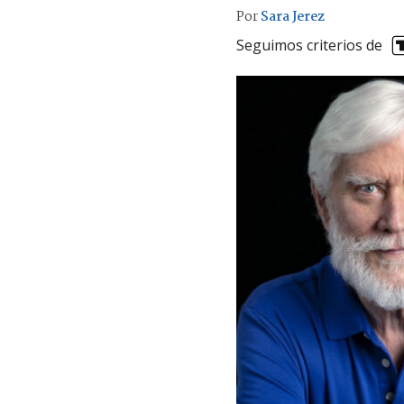
Por
Sara Jerez
Seguimos criterios de