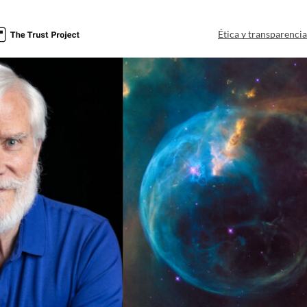
Ética y transparenci