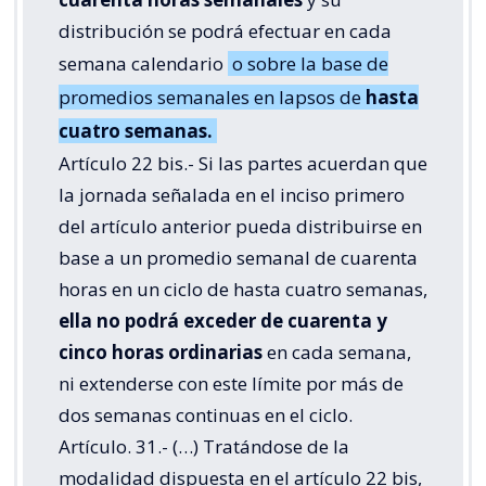
distribución se podrá efectuar en cada
semana calendario
o sobre la base de
promedios semanales en lapsos de
hasta
cuatro semanas.
Artículo 22 bis.- Si las partes acuerdan que
la jornada señalada en el inciso primero
del artículo anterior pueda distribuirse en
base a un promedio semanal de cuarenta
horas en un ciclo de hasta cuatro semanas,
ella no podrá exceder de cuarenta y
cinco horas ordinarias
en cada semana,
ni extenderse con este límite por más de
dos semanas continuas en el ciclo.
Artículo. 31.- (…) Tratándose de la
modalidad dispuesta en el artículo 22 bis,