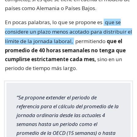
países como Alemania o Países Bajos.
En pocas palabras, lo que se propone es
que se
considere un plazo menos acotado para distribuir el
límite de la jornada laboral,
permitiendo
que el
promedio de 40 horas semanales no tenga que
cumplirse estrictamente cada mes,
sino en un
periodo de tiempo más largo.
“Se propone extender el periodo de
referencia para el cálculo del promedio de la
jornada ordinaria desde las actuales 4
semanas hasta un periodo como el
promedio de la OECD (15 semanas) o hasta