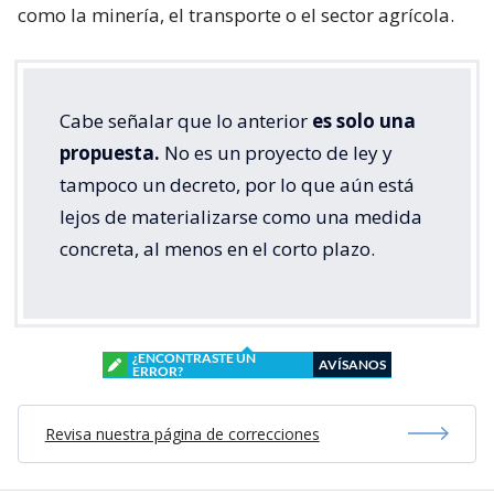
como la minería, el transporte o el sector agrícola.
Cabe señalar que lo anterior
es solo una
propuesta.
No es un proyecto de ley y
tampoco un decreto, por lo que aún está
lejos de materializarse como una medida
concreta, al menos en el corto plazo.
¿ENCONTRASTE UN
AVÍSANOS
ERROR?
Revisa nuestra página de correcciones