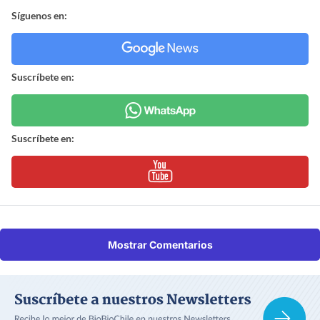
Síguenos en:
Suscríbete en:
Suscríbete en:
Mostrar Comentarios