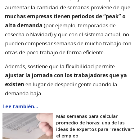
aumentar la cantidad de semanas proviene de que
muchas empresas tienen periodos de “peak” o
alta demanda
(por ejemplo, temporadas de
cosecha o Navidad) y que con el sistema actual, no
pueden compensar semanas de mucho trabajo con
otras de poco trabajo de forma eficiente.
Además, sostiene que la flexibilidad permite
ajustar la jornada con los trabajadores que ya
existen
en lugar de despedir gente cuando la
demanda baja.
Lee también...
Más semanas para calcular
promedio de horas: una de las
ideas de expertos para "reactivar"
el empleo