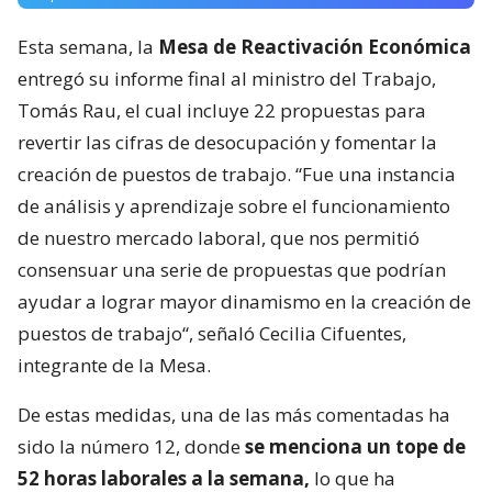
Esta semana, la
Mesa de Reactivación Económica
entregó su informe final al ministro del Trabajo,
Tomás Rau, el cual incluye 22 propuestas para
revertir las cifras de desocupación y fomentar la
creación de puestos de trabajo. “Fue una instancia
de análisis y aprendizaje sobre el funcionamiento
de nuestro mercado laboral, que nos permitió
consensuar una serie de propuestas que podrían
ayudar a lograr mayor dinamismo en la creación de
puestos de trabajo“, señaló Cecilia Cifuentes,
integrante de la Mesa.
De estas medidas, una de las más comentadas ha
sido la número 12, donde
se menciona un tope de
52 horas laborales a la semana,
lo que ha