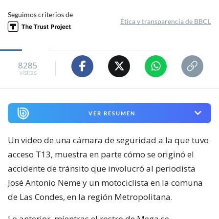
Seguimos criterios de
Ética y transparencia de BBCL
8285
visitas
VER RESUMEN
Un video de una cámara de seguridad a la que tuvo
acceso T13, muestra en parte cómo se originó el
accidente de tránsito que involucró al periodista
José Antonio Neme y un motociclista en la comuna
de Las Condes, en la región Metropolitana.
Lo anterior, mientras el rostro de Mega se