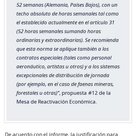
52 semanas (Alemania, Países Bajos), con un
techo absoluto de horas semanales tal como
el establecido actualmente en el artículo 31
(52 horas semanales sumando horas
ordinarias y extraordinarias). Se recomienda
que esta norma se aplique también a los
contratos especiales (tales como personal
aeronáutico, artistas u otros) y a los sistemas
excepcionales de distribución de jornada
(por ejemplo, en el caso de faenas mineras,
forestales u otras)”
, propuesta #12 de la
Mesa de Reactivación Económica.
De acuerdo con el informe, la justificación para