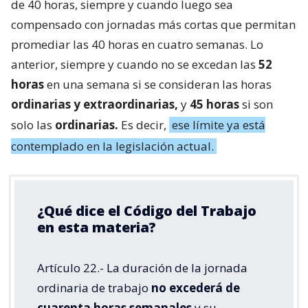
de 40 horas, siempre y cuando luego sea
compensado con jornadas más cortas que permitan
promediar las 40 horas en cuatro semanas. Lo
anterior, siempre y cuando no se excedan las
52
horas
en una semana si se consideran las horas
ordinarias y extraordinarias,
y
45 horas
si son
solo las
ordinarias.
Es decir,
ese límite ya está
contemplado en la legislación actual.
¿Qué dice el Código del Trabajo
en esta materia?
Artículo 22.- La duración de la jornada
ordinaria de trabajo
no excederá de
cuarenta horas semanales
y su