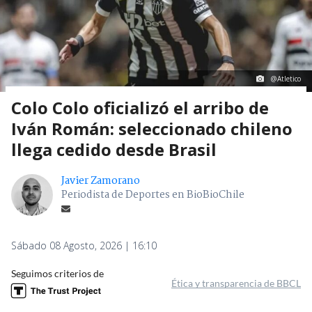
@Atletico
Colo Colo oficializó el arribo de
Iván Román: seleccionado chileno
llega cedido desde Brasil
Javier Zamorano
Periodista de Deportes en BioBioChile
Sábado 08 Agosto, 2026 | 16:10
Seguimos criterios de
Ética y transparencia de BBCL