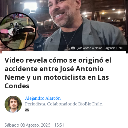
José Antonio Neme | Agencia UNO
Video revela cómo se originó el
accidente entre José Antonio
Neme y un motociclista en Las
Condes
Alejandro Alarcón
Periodista. Colaborador de BioBioChile.
Sábado 08 Agosto, 2026 | 15:51