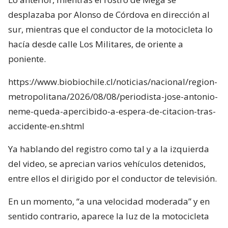
desplazaba por Alonso de Córdova en dirección al
sur, mientras que el conductor de la motocicleta lo
hacía desde calle Los Militares, de oriente a
poniente.
https://www.biobiochile.cl/noticias/nacional/region-
metropolitana/2026/08/08/periodista-jose-antonio-
neme-queda-apercibido-a-espera-de-citacion-tras-
accidente-en.shtml
Ya hablando del registro como tal y a la izquierda
del video, se aprecian varios vehículos detenidos,
entre ellos el dirigido por el conductor de televisión.
En un momento, “a una velocidad moderada” y en
sentido contrario, aparece la luz de la motocicleta