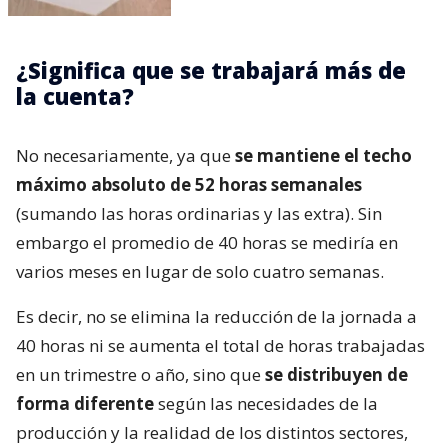
¿Significa que se trabajará más de
la cuenta?
No necesariamente, ya que
se mantiene el techo
máximo absoluto de 52 horas semanales
(sumando las horas ordinarias y las extra). Sin
embargo el promedio de 40 horas se mediría en
varios meses en lugar de solo cuatro semanas.
Es decir, no se elimina la reducción de la jornada a
40 horas ni se aumenta el total de horas trabajadas
en un trimestre o año, sino que
se distribuyen de
forma diferente
según las necesidades de la
producción y la realidad de los distintos sectores,