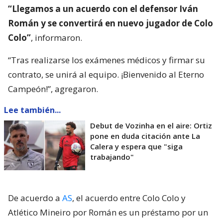
“Llegamos a un acuerdo con el defensor Iván
Román y se convertirá en nuevo jugador de Colo
Colo”
, informaron.
“Tras realizarse los exámenes médicos y firmar su
contrato, se unirá al equipo. ¡Bienvenido al Eterno
Campeón!”, agregaron.
Lee también...
Debut de Vozinha en el aire: Ortiz
pone en duda citación ante La
Calera y espera que "siga
trabajando"
De acuerdo a
AS
, el acuerdo entre Colo Colo y
Atlético Mineiro por Román es un préstamo por un