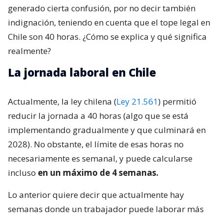
generado cierta confusión, por no decir también
indignación, teniendo en cuenta que el tope legal en
Chile son 40 horas. ¿Cómo se explica y qué significa
realmente?
La jornada laboral en Chile
Actualmente, la ley chilena (
Ley 21.561
) permitió
reducir la jornada a 40 horas (algo que se está
implementando gradualmente y que culminará en
2028). No obstante, el límite de esas horas no
necesariamente es semanal, y puede calcularse
incluso
en un máximo de 4 semanas.
Lo anterior quiere decir que actualmente hay
semanas donde un trabajador puede laborar más