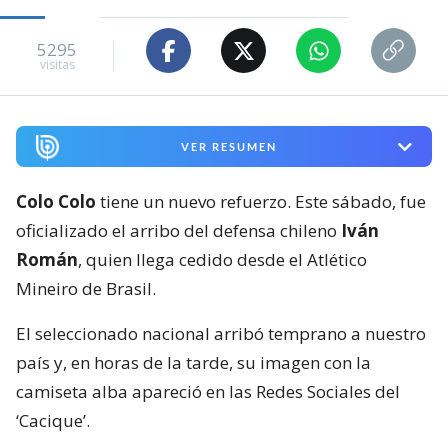
5295
visitas
VER RESUMEN
Colo Colo
tiene un nuevo refuerzo. Este sábado, fue
oficializado el arribo del defensa chileno
Iván
Román
, quien llega cedido desde el Atlético
Mineiro de Brasil.
El seleccionado nacional arribó temprano a nuestro
país y, en horas de la tarde, su imagen con la
camiseta alba apareció en las Redes Sociales del
‘Cacique’.