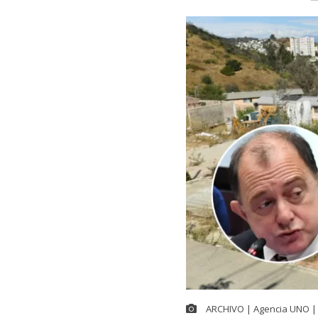
ARCHIVO | Agencia UNO | 