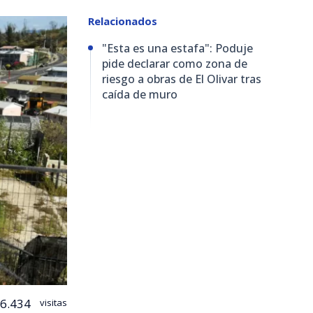
Relacionados
"Esta es una estafa": Poduje
pide declarar como zona de
riesgo a obras de El Olivar tras
caída de muro
6.434
visitas