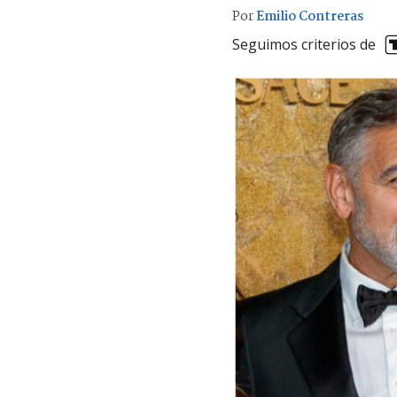
Por
Emilio Contreras
Seguimos criterios de