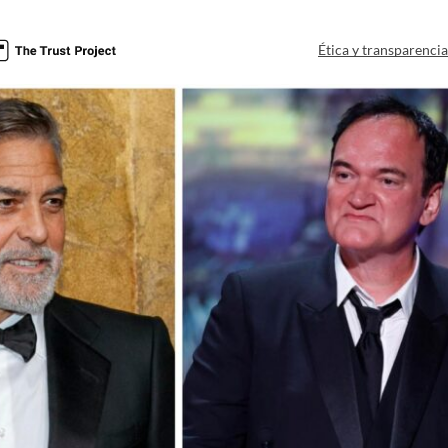
Ética y transparenci