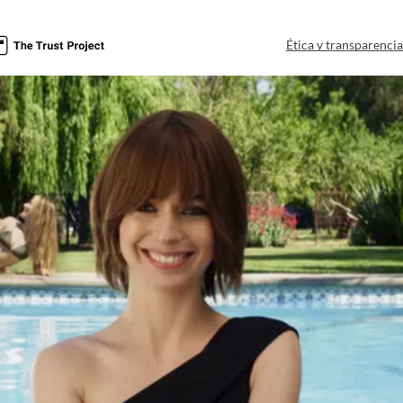
Ética y transparenci