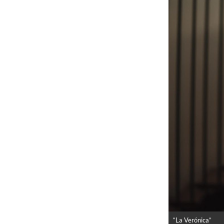
“La Verónica”