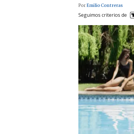
Por
Emilio Contreras
Seguimos criterios de