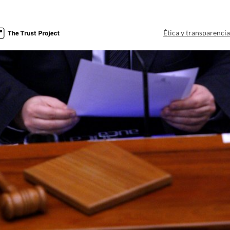
Ética y transparenci