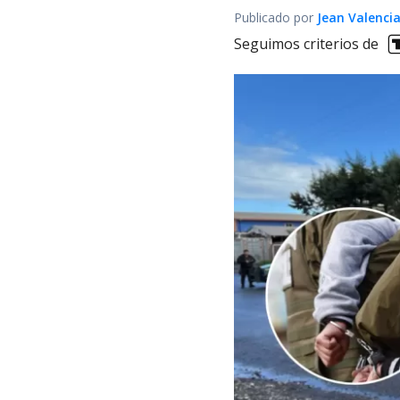
Publicado por
Jean Valenci
Seguimos criterios de