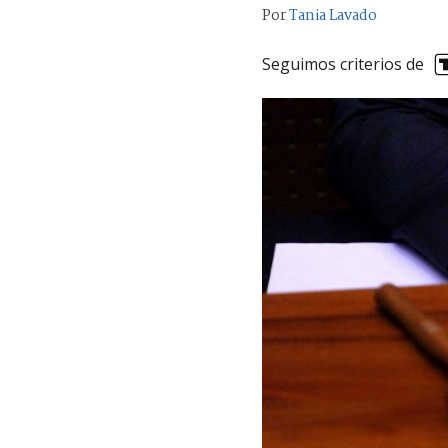
Por
Tania Lavado
Seguimos criterios de