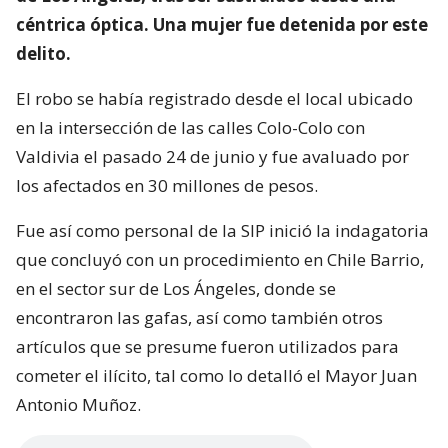
céntrica óptica. Una mujer fue detenida por este
delito.
El robo se había registrado desde el local ubicado
en la intersección de las calles Colo-Colo con
Valdivia el pasado 24 de junio y fue avaluado por
los afectados en 30 millones de pesos.
Fue así como personal de la SIP inició la indagatoria
que concluyó con un procedimiento en Chile Barrio,
en el sector sur de Los Ángeles, donde se
encontraron las gafas, así como también otros
artículos que se presume fueron utilizados para
cometer el ilícito, tal como lo detalló el Mayor Juan
Antonio Muñoz.