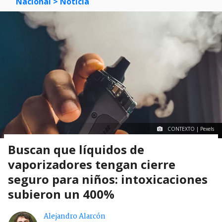
Nacional
> Noticia
CONTEXTO | Pexels
Buscan que líquidos de
vaporizadores tengan cierre
seguro para niños: intoxicaciones
subieron un 400%
Alejandro Alarcón