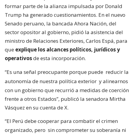
formar parte de la alianza impulsada por Donald
Trump ha generado cuestionamientos. En el nuevo
Senado peruano, la bancada Ahora Nación, del
sector opositor al gobierno, pidió la asistencia del
ministro de Relaciones Exteriores, Carlos Espá, para
que
explique los alcances políticos, jurídicos y
operativos
de esta incorporación.
“Es una señal preocupante porque puede
reducir la
autonomía de nuestra política exterior
y alinearnos
con un gobierno que recurrió a medidas de coerción
frente a otros Estados”, publicó la senadora Mirtha
Vásquez en su cuenta de X.
“El Perú debe cooperar para combatir el crimen
organizado, pero
sin comprometer su soberanía ni