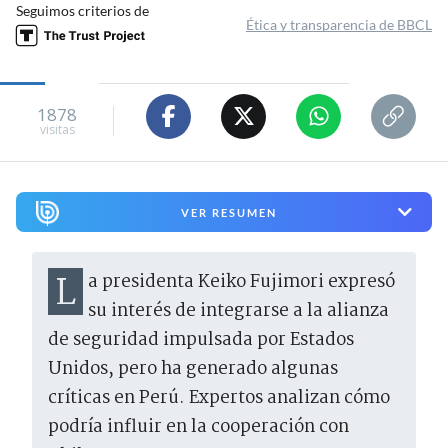
Seguimos criterios de
Ética y transparencia de BBCL
1878
visitas
VER RESUMEN
La presidenta Keiko Fujimori expresó
su interés de integrarse a la alianza
de seguridad impulsada por Estados
Unidos, pero ha generado algunas
críticas en Perú. Expertos analizan cómo
podría influir en la cooperación con