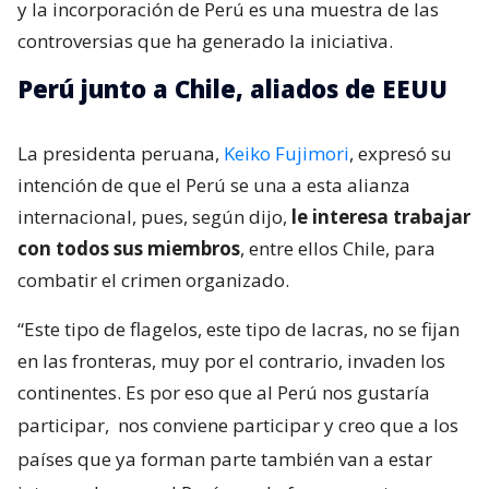
y la incorporación de Perú es una muestra de las
controversias que ha generado la iniciativa.
Perú junto a Chile, aliados de EEUU
La presidenta peruana,
Keiko Fujimori
, expresó su
intención de que el Perú se una a esta alianza
internacional, pues, según dijo,
le interesa trabajar
con todos sus miembros
, entre ellos Chile, para
combatir el crimen organizado.
“Este tipo de flagelos, este tipo de lacras, no se fijan
en las fronteras, muy por el contrario, invaden los
continentes. Es por eso que al Perú nos gustaría
participar,
nos conviene participar y creo que a los
países que ya forman parte también van a estar