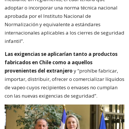
adoptar o incorporar una norma técnica nacional
aprobada por el Instituto Nacional de
Normalización y equivalente a estándares
internacionales aplicables a los cierres de seguridad
infantil”.
Las exigencias se aplicarían tanto a productos
fabricados en Chile como a aquellos
provenientes del extranjero
y “prohíbe fabricar,
importar, distribuir, ofrecer o comercializar líquidos
de vapeo cuyos recipientes o envases no cumplan
con las nuevas exigencias de seguridad”.