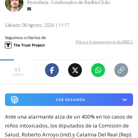
Periodista. Colaborador de BioBioChile.
Sábado 08 Agosto, 2026 | 11:17
Seguimos criterios de
Ética y transparencia de BBCL
11
visitas
VER RESUMEN
Ante una alarmante alza de un 400% en los casos de
niños intoxicados, los diputados de la Comisión de
Salud, Roberto Arroyo (ind) y Catalina Del Real (Rep)