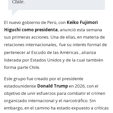
Chile.
El nuevo gobierno de Perú, con
Keiko Fujimori
Higuchi como presidenta
, anunció esta semana
sus primeras acciones. Una de ellas, en materia de
relaciones internacionales,
fue su interés formal de
pertenecer al Escudo de las Américas
, alianza
liderada por Estados Unidos y de la cual también
forma parte Chile.
Este grupo fue creado por el presidente
estadounidense
Donald Trump
en 2026, con el
objetivo de unir esfuerzos para combatir el crimen
organizado internacional y el narcotráfico. Sin
embargo, en el camino ha estado expuesto a críticas