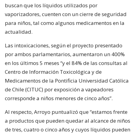
buscan que los líquidos utilizados por
vaporizadores, cuenten con un cierre de seguridad
para niños, tal como algunos medicamentos en la
actualidad.
Las intoxicaciones, según el proyecto presentado
por ambos parlamentarios, aumentaron un 400%
en los últimos 5 meses “y el 84% de las consultas al
Centro de Información Toxicológica y de
Medicamentos de la Pontificia Universidad Católica
de Chile (CITUC) por exposición a vapeadores
corresponde a niños menores de cinco años”.
Al respecto, Arroyo puntualizó que “estamos frente
a productos que pueden quedar al alcance de niños
de tres, cuatro o cinco años y cuyos líquidos pueden