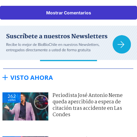
Mostrar Comentarios
VISTO AHORA
Periodista José Antonio Neme
262
visitas
queda apercibido a espera de
citación tras accidente en Las
Condes