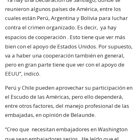
reunieron algunos países de América, entre los
cuales están Perú, Argentina y Bolivia para luchar
contra el crimen organizado. Es decir,
ya hay
espacios de cooperación
. Esto tiene que ver más
bien con el apoyo de Estados Unidos. Por supuesto,
va a haber una cooperación también en general,
pero en gran parte tiene que ver con el apoyo de
EEUU”, indicó.
Perú y Chile pueden aprovechar su participación en
el Escudo de las Américas, pero ello dependerá,
entre otros factores, del manejo profesional de las
embajadas, en opinión de Belaunde.
“Creo que
necesitan embajadores en Washington
que sean embajadores serios.
He leído que el