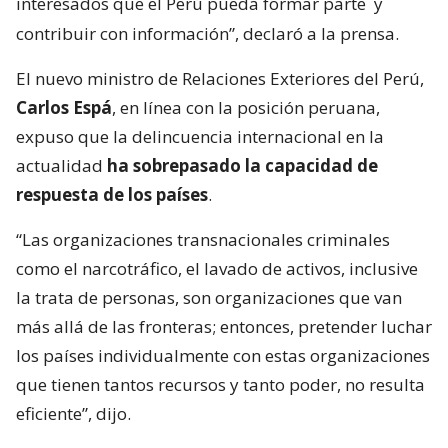
interesados que el Perú pueda formar parte
y
contribuir con información”, declaró a la prensa.
El nuevo ministro de Relaciones Exteriores del Perú,
Carlos Espá
, en línea con la posición peruana,
expuso que la delincuencia internacional en la
actualidad
ha sobrepasado la capacidad de
respuesta de los países
.
“Las organizaciones transnacionales criminales
como el narcotráfico, el lavado de activos, inclusive
la trata de personas, son organizaciones que van
más allá de las fronteras; entonces, pretender luchar
los países individualmente con estas organizaciones
que tienen tantos recursos y tanto poder, no resulta
eficiente”, dijo.