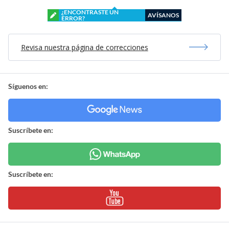
¿ENCONTRASTE UN
AVÍSANOS
ERROR?
Revisa nuestra página de correcciones
Síguenos en:
Suscríbete en:
Suscríbete en: