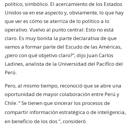
político, simbólico. El acercamiento de los Estados
Unidos va en ese aspecto y, obviamente, lo que hay
que ver es cómo se aterriza de lo político a lo
operativo. Vuelvo al punto central: Esto no está
claro. Es muy bonita la parte declarativa de que
vamos a formar parte del Escudo de las Américas,
¿pero con qué objetivo claro?”, dijo Juan Carlos
Ladines, analista de la Universidad del Pacífico del
Perú.
Pero, al mismo tiempo, reconoció que se abre una
oportunidad de mayor colaboración entre Perú y
Chile. “
Se tienen que sincerar los procesos de
compartir información estratégica o de inteligencia,
en beneficio de los dos
”, consideró.