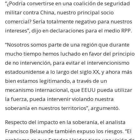
“¿Podría convertirse en una coalición de seguridad
militar contra China, nuestro principal socio
comercial? Sería totalmente negativo para nuestros
intereses”, dijo en declaraciones para el medio RPP.
“Nosotros somos parte de una región que durante
mucho tiempo hemos luchado en favor del principio
de no intervención, para evitar el intervencionismo
estadounidense a lo largo del siglo XX, y ahora más
bien estamos legitimando, a través de un
mecanismo internacional, que EEUU pueda utilizar
la fuerza, pueda intervenir violando nuestra
soberanía en nuestros territorios”, argumentó.
Respecto del impacto en la soberanía, el analista
Francisco Belaunde también expuso los riesgos. “El