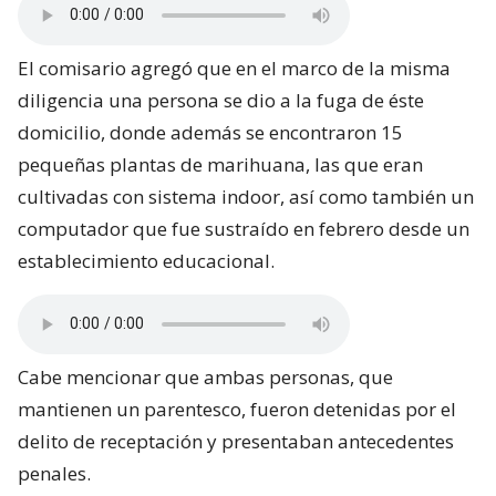
El comisario agregó que en el marco de la misma
diligencia una persona se dio a la fuga de éste
domicilio, donde además se encontraron 15
pequeñas plantas de marihuana, las que eran
cultivadas con sistema indoor, así como también un
computador que fue sustraído en febrero desde un
establecimiento educacional.
Cabe mencionar que ambas personas, que
mantienen un parentesco, fueron detenidas por el
delito de receptación y presentaban antecedentes
penales.