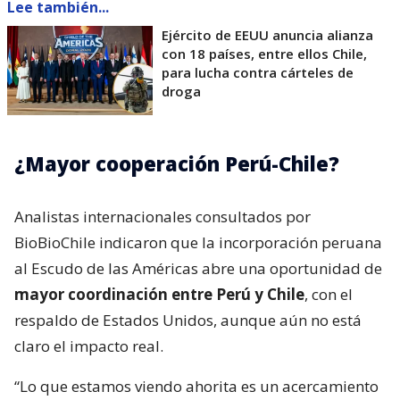
Lee también...
Ejército de EEUU anuncia alianza
con 18 países, entre ellos Chile,
para lucha contra cárteles de
droga
¿Mayor cooperación Perú-Chile?
Analistas internacionales consultados por
BioBioChile indicaron que la incorporación peruana
al Escudo de las Américas abre una oportunidad de
mayor coordinación entre Perú y Chile
, con el
respaldo de Estados Unidos, aunque aún no está
claro el impacto real.
“Lo que estamos viendo ahorita es un acercamiento