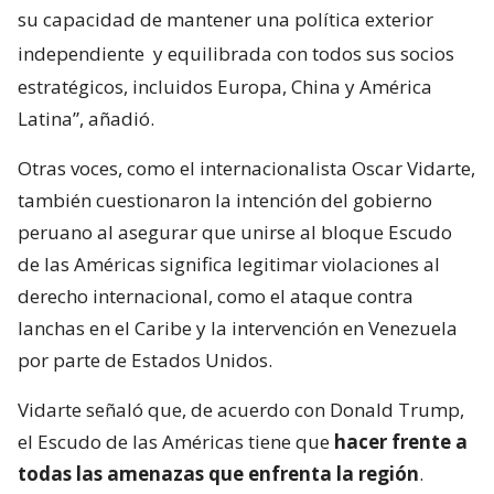
su capacidad de mantener una política exterior
independiente
y equilibrada con todos sus socios
estratégicos, incluidos Europa, China y América
Latina”, añadió.
Otras voces, como el internacionalista Oscar Vidarte,
también cuestionaron la intención del gobierno
peruano al asegurar que unirse al bloque Escudo
de las Américas significa legitimar violaciones al
derecho internacional, como el ataque contra
lanchas en el Caribe y la intervención en Venezuela
por parte de Estados Unidos.
Vidarte señaló que, de acuerdo con Donald Trump,
el Escudo de las Américas tiene que
hacer frente a
todas las amenazas que enfrenta la región
.