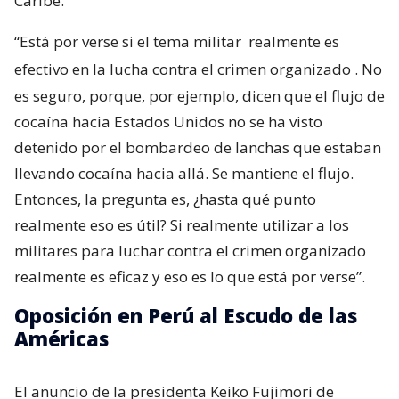
Caribe.
“Está por verse si el tema militar
realmente es
efectivo en la lucha contra el crimen organizado
. No
es seguro, porque, por ejemplo, dicen que el flujo de
cocaína hacia Estados Unidos no se ha visto
detenido por el bombardeo de lanchas que estaban
llevando cocaína hacia allá. Se mantiene el flujo.
Entonces, la pregunta es, ¿hasta qué punto
realmente eso es útil? Si realmente utilizar a los
militares para luchar contra el crimen organizado
realmente es eficaz y eso es lo que está por verse”.
Oposición en Perú al Escudo de las
Américas
El anuncio de la presidenta Keiko Fujimori de