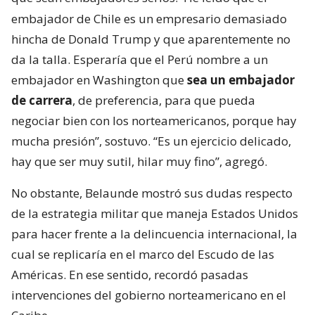
embajador de Chile es un empresario demasiado
hincha de Donald Trump y que aparentemente no
da la talla. Esperaría que el Perú nombre a un
embajador en Washington que
sea un embajador
de carrera
, de preferencia, para que pueda
negociar bien con los norteamericanos, porque hay
mucha presión”, sostuvo. “Es un ejercicio delicado,
hay que ser muy sutil, hilar muy fino”, agregó.
No obstante, Belaunde mostró sus dudas respecto
de la estrategia militar que maneja Estados Unidos
para hacer frente a la delincuencia internacional, la
cual se replicaría en el marco del Escudo de las
Américas. En ese sentido, recordó pasadas
intervenciones del gobierno norteamericano en el