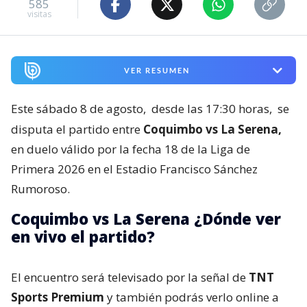
585
visitas
VER RESUMEN
Este sábado 8 de agosto,
desde las 17:30 horas,
se
disputa el partido entre
Coquimbo vs La Serena,
en duelo válido por la fecha 18 de la Liga de
Primera 2026 en el Estadio Francisco Sánchez
Rumoroso.
Coquimbo vs La Serena ¿Dónde ver
en vivo el partido?
El encuentro será televisado por la señal de
TNT
Sports Premium
y también podrás verlo online a