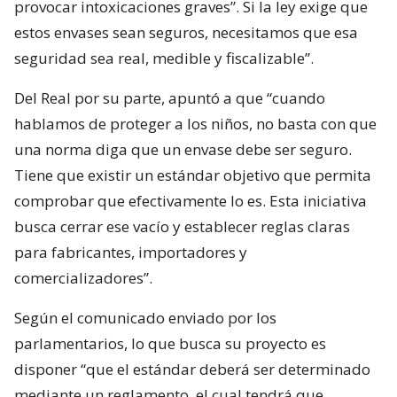
provocar intoxicaciones graves”. Si la ley exige que
estos envases sean seguros, necesitamos que esa
seguridad sea real, medible y fiscalizable”.
Del Real por su parte, apuntó a que “cuando
hablamos de proteger a los niños, no basta con que
una norma diga que un envase debe ser seguro.
Tiene que existir un estándar objetivo que permita
comprobar que efectivamente lo es. Esta iniciativa
busca cerrar ese vacío y establecer reglas claras
para fabricantes, importadores y
comercializadores”.
Según el comunicado enviado por los
parlamentarios, lo que busca su proyecto es
disponer “que el estándar deberá ser determinado
mediante un reglamento, el cual tendrá que