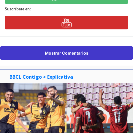
Suscríbete en:
Mostrar Comentarios
BBCL Contigo
> Explicativa