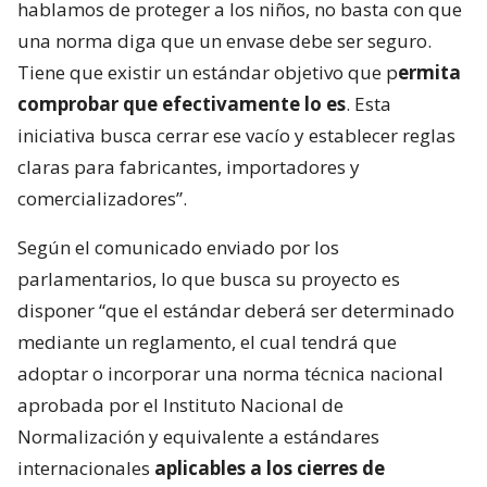
hablamos de proteger a los niños, no basta con que
una norma diga que un envase debe ser seguro.
Tiene que existir un estándar objetivo que p
ermita
comprobar que efectivamente lo es
. Esta
iniciativa busca cerrar ese vacío y establecer reglas
claras para fabricantes, importadores y
comercializadores”.
Según el comunicado enviado por los
parlamentarios, lo que busca su proyecto es
disponer “que el estándar deberá ser determinado
mediante un reglamento, el cual tendrá que
adoptar o incorporar una norma técnica nacional
aprobada por el Instituto Nacional de
Normalización y equivalente a estándares
internacionales
aplicables a los cierres de