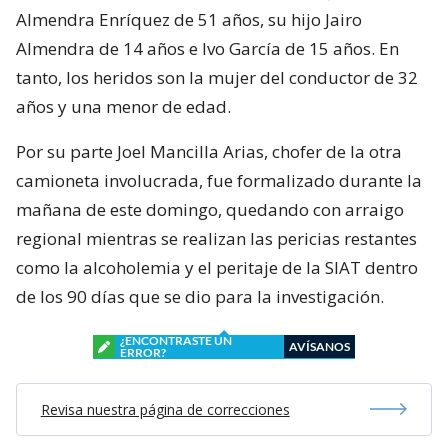
Almendra Enríquez de 51 años, su hijo Jairo
Almendra de 14 años e Ivo García de 15 años. En
tanto, los heridos son la mujer del conductor de 32
años y una menor de edad.
Por su parte Joel Mancilla Arias, chofer de la otra
camioneta involucrada, fue formalizado durante la
mañana de este domingo, quedando con arraigo
regional mientras se realizan las pericias restantes
como la alcoholemia y el peritaje de la SIAT dentro
de los 90 días que se dio para la investigación.
¿ENCONTRASTE UN
AVÍSANOS
ERROR?
Revisa nuestra página de correcciones