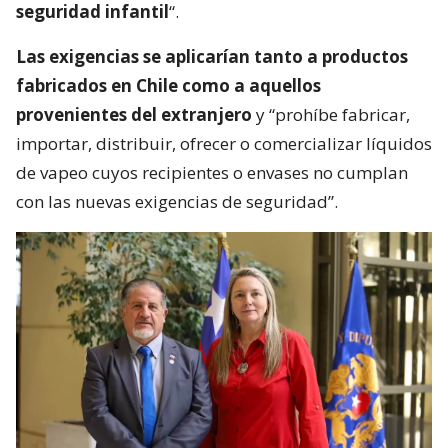
seguridad infantil
“.
Las exigencias se aplicarían tanto a productos
fabricados en Chile como a aquellos
provenientes del extranjero
y “prohíbe fabricar,
importar, distribuir, ofrecer o comercializar líquidos
de vapeo cuyos recipientes o envases no cumplan
con las nuevas exigencias de seguridad”.