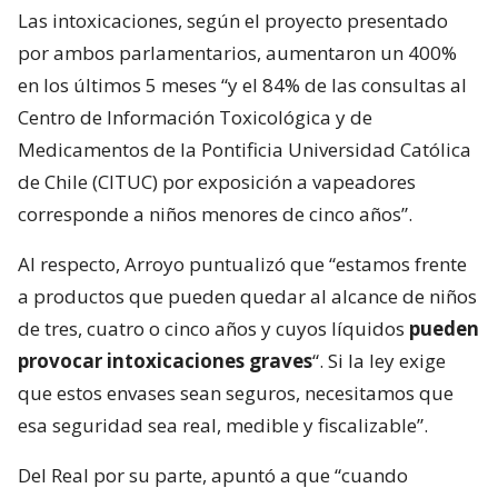
Las intoxicaciones, según el proyecto presentado
por ambos parlamentarios, aumentaron un 400%
en los últimos 5 meses “y el 84% de las consultas al
Centro de Información Toxicológica y de
Medicamentos de la Pontificia Universidad Católica
de Chile (CITUC) por exposición a vapeadores
corresponde a niños menores de cinco años”.
Al respecto, Arroyo puntualizó que “estamos frente
a productos que pueden quedar al alcance de niños
de tres, cuatro o cinco años y cuyos líquidos
pueden
provocar intoxicaciones graves
“. Si la ley exige
que estos envases sean seguros, necesitamos que
esa seguridad sea real, medible y fiscalizable”.
Del Real por su parte, apuntó a que “cuando