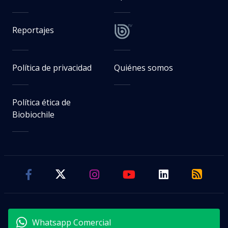
Reportajes
Política de privacidad
Quiénes somos
Política ética de
Biobiochile
Whatsapp Comercial