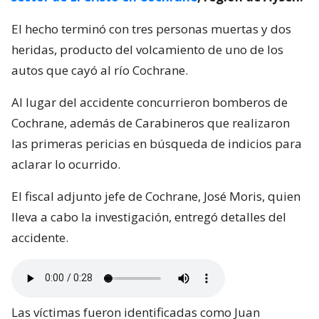
El hecho terminó con tres personas muertas y dos
heridas, producto del volcamiento de uno de los
autos que cayó al río Cochrane.
Al lugar del accidente concurrieron bomberos de
Cochrane, además de Carabineros que realizaron
las primeras pericias en búsqueda de indicios para
aclarar lo ocurrido.
El fiscal adjunto jefe de Cochrane, José Moris, quien
lleva a cabo la investigación, entregó detalles del
accidente.
Las víctimas fueron identificadas como Juan