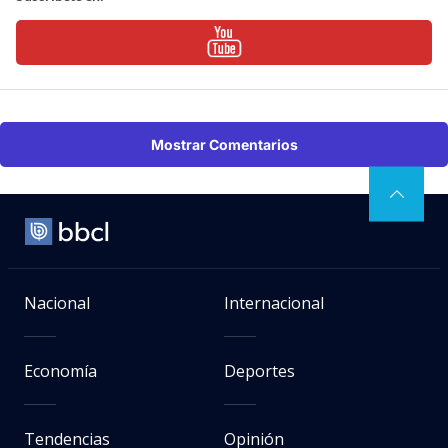
Mostrar Comentarios
Nacional
Internacional
Economía
Deportes
Tendencias
Opinión