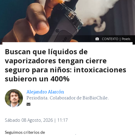
CONTEXTO | Pexels
Buscan que líquidos de
vaporizadores tengan cierre
seguro para niños: intoxicaciones
subieron un 400%
Alejandro Alarcón
Periodista. Colaborador de BioBioChile.
Sábado 08 Agosto, 2026 | 11:17
Seguimos criterios de