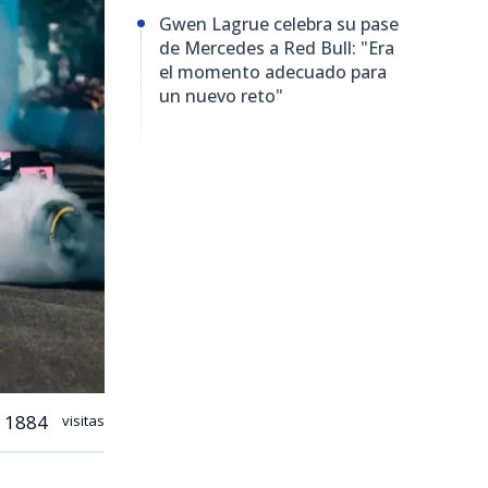
Gwen Lagrue celebra su pase
de Mercedes a Red Bull: "Era
el momento adecuado para
un nuevo reto"
1884
visitas