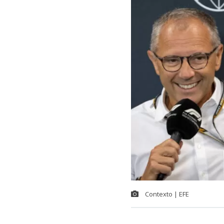
Contexto | EFE