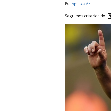
Por
Agencia AFP
Seguimos criterios de