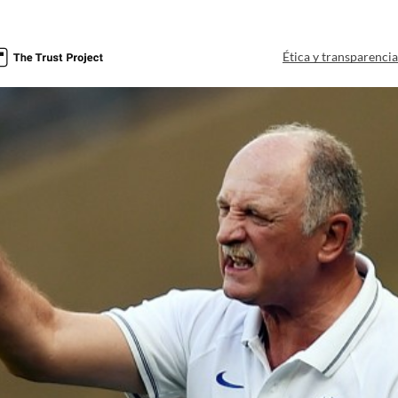
Ética y transparenci