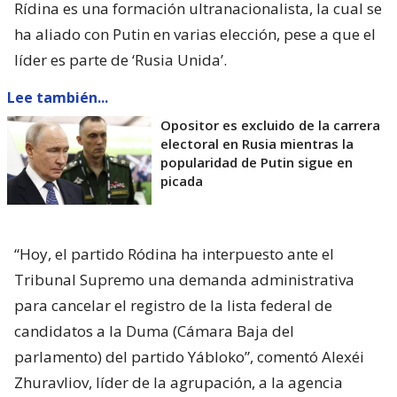
Rídina es una formación ultranacionalista, la cual se
ha aliado con Putin en varias elección, pese a que el
líder es parte de ‘Rusia Unida’.
Lee también...
Opositor es excluido de la carrera
electoral en Rusia mientras la
popularidad de Putin sigue en
picada
“Hoy, el partido Ródina ha interpuesto ante el
Tribunal Supremo una demanda administrativa
para cancelar el registro de la lista federal de
candidatos a la Duma (Cámara Baja del
parlamento) del partido Yábloko”, comentó Alexéi
Zhuravliov, líder de la agrupación, a la agencia