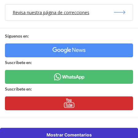
Revisa nuestra página de correcciones
Síguenos en:
Suscríbete en:
Suscríbete en:
Mostrar Comentarios