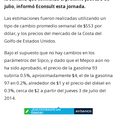
julio, informó Econsult esta jornada.
Las estimaciones fueron realizadas utilizando un
tipo de cambio promedio semanal de $553 por
dólar, y los precios del mercado de la Costa del
Golfo de Estados Unidos.
Bajo el supuesto que no hay cambios en los
parámetros del Sipco, y dado que el Mepco aún no
ha sido aprobado, el precio de la gasolina 93
subiría 0.5%, aproximadamente $4, el de la gasolina
97 en 0.2%, alrededor de $1 y el precio del diésel en
0.3%, cerca de $2 a partir del jueves 3 de julio del
2014.
¿ENCONTRASTE UN
AVÍSANOS
ERROR?