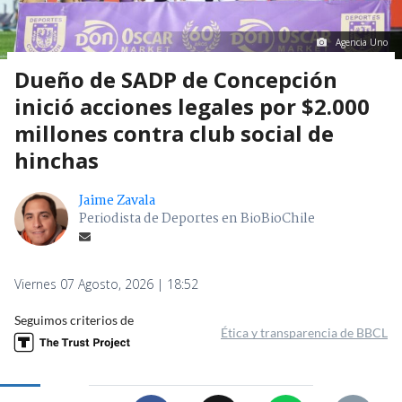
Agencia Uno
Dueño de SADP de Concepción
inició acciones legales por $2.000
millones contra club social de
hinchas
Jaime Zavala
Periodista de Deportes en BioBioChile
Viernes 07 Agosto, 2026 | 18:52
Seguimos criterios de
Ética y transparencia de BBCL