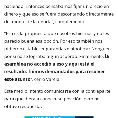
haciendo. Entonces pensábamos fijar un precio en
dinero y que eso se fuera descontando directamente
del monto de la deuda”, complementó.
“Esa es la propuesta que nosotros hicimos y no les
pareció buena esa opción. Por eso también nos
pidieron establecer garantías e hipotecar Nonguén
por si no se lograba algún acuerdo. Finalmente,
la
asamblea no accedió a eso y aquí está el
resultado: fuimos demandados para resolver
este asunto
“, cerró Varela.
Este medio intentó comunicarse con la contraparte
para que diera a conocer su posición, pero no
obtuvo respuesta.
¿ENCONTRASTE UN