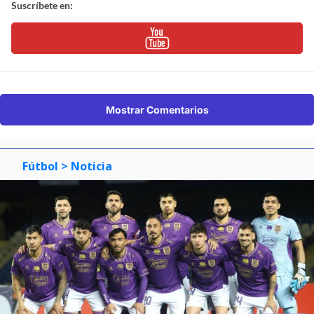
Suscríbete en:
Mostrar Comentarios
Fútbol
> Noticia