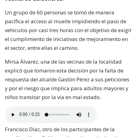
Un grupo de 60 personas se tomó de manera
pacífica el acceso al muelle impidiendo el paso de
vehículos por casi tres horas con el objetivo de exigir
el cumplimiento de iniciativas de mejoramiento en
el sector, entre ellas el camino.
Mirsa Álvarez, una de las vecinas de la localidad
explicó que tomaron esta decisión por la falta de
respuesta del alcalde Gastón Pérez a sus peticiones
y por el riesgo que implica para adultos mayores y
niños transitar por la vía en mal estado.
Francisco Díaz, otro de los participantes de la