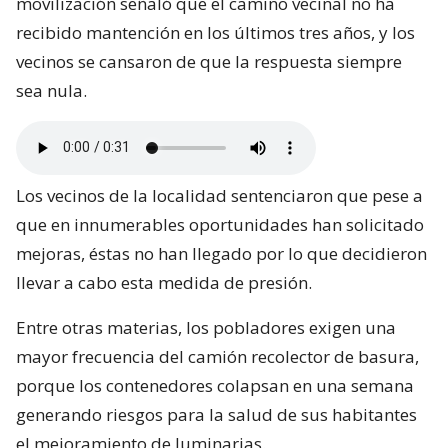
movilización señaló que el camino vecinal no ha
recibido mantención en los últimos tres años, y los
vecinos se cansaron de que la respuesta siempre
sea nula.
Los vecinos de la localidad sentenciaron que pese a
que en innumerables oportunidades han solicitado
mejoras, éstas no han llegado por lo que decidieron
llevar a cabo esta medida de presión.
Entre otras materias, los pobladores exigen una
mayor frecuencia del camión recolector de basura,
porque los contenedores colapsan en una semana
generando riesgos para la salud de sus habitantes
el mejoramiento de luminarias.