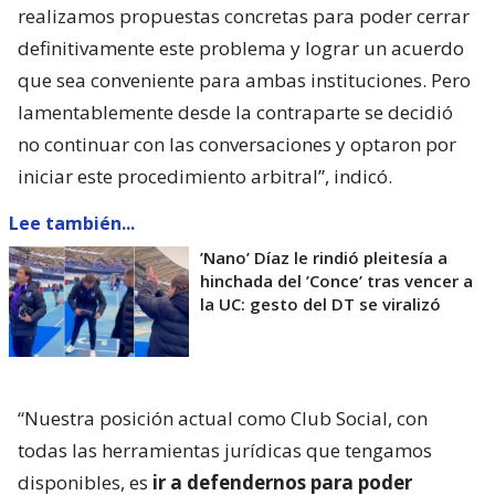
realizamos propuestas concretas para poder cerrar
definitivamente este problema y lograr un acuerdo
que sea conveniente para ambas instituciones. Pero
lamentablemente desde la contraparte se decidió
no continuar con las conversaciones y optaron por
iniciar este procedimiento arbitral”, indicó.
Lee también...
’Nano’ Díaz le rindió pleitesía a
hinchada del ’Conce’ tras vencer a
la UC: gesto del DT se viralizó
“Nuestra posición actual como Club Social, con
todas las herramientas jurídicas que tengamos
disponibles, es
ir a defendernos para poder