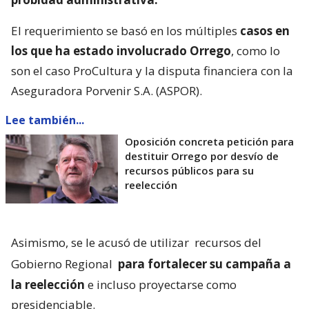
El requerimiento se basó en los múltiples
casos en
los que ha estado involucrado Orrego
, como lo
son el caso ProCultura y la disputa financiera con la
Aseguradora Porvenir S.A. (ASPOR).
Lee también...
Oposición concreta petición para
destituir Orrego por desvío de
recursos públicos para su
reelección
Asimismo, se le acusó de utilizar
recursos del
Gobierno Regional
para fortalecer su campaña a
la reelección
e incluso proyectarse como
presidenciable.