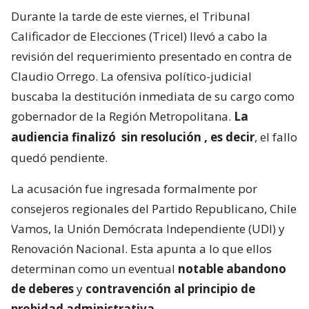
Durante la tarde de este viernes, el Tribunal
Calificador de Elecciones (Tricel) llevó a cabo la
revisión del requerimiento presentado en contra de
Claudio Orrego. La ofensiva político-judicial
buscaba la destitución inmediata de su cargo como
gobernador de la Región Metropolitana.
La
audiencia finalizó
sin resolución
, es decir
, el fallo
quedó pendiente.
La acusación fue ingresada formalmente por
consejeros regionales del Partido Republicano, Chile
Vamos, la Unión Demócrata Independiente (UDI) y
Renovación Nacional. Esta apunta a lo que ellos
determinan como un eventual
notable abandono
de deberes
y
contravención al principio de
probidad administrativa.