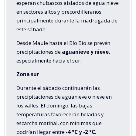
esperan chubascos aislados de agua nieve
en sectores altos y precordilleranos,
principalmente durante la madrugada de
este sábado.
Desde Maule hasta el Bío Bío se prevén
precipitaciones de
aguanieve y nieve,
especialmente hacia el sur.
Zona sur
Durante el sábado continuarán las
precipitaciones de aguanieve o nieve en
los valles. El domingo, las bajas
temperaturas favorecerán heladas y
escarcha matinal, con mínimas que
podrían llegar entre
-4 °C y -2 °C.