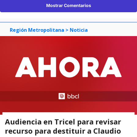
Mostrar Comentarios
Región Metropolitana
> Noticia
Audiencia en Tricel para revisar
recurso para destituir a Claudio