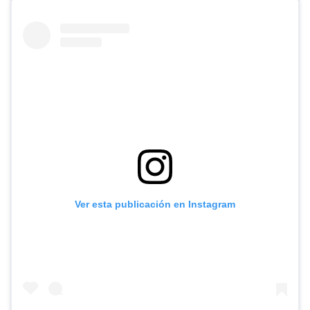
Ver esta publicación en Instagram