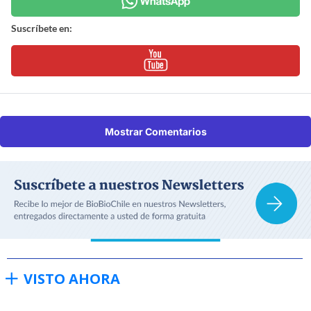
Suscríbete en:
Mostrar Comentarios
VISTO AHORA