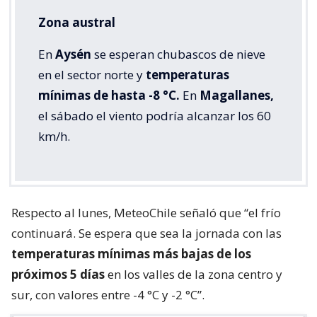
Zona austral
En
Aysén
se esperan chubascos de nieve
en el sector norte y
temperaturas
mínimas de hasta -8 °C.
En
Magallanes,
el sábado el viento podría alcanzar los 60
km/h.
Respecto al lunes, MeteoChile señaló que “el frío
continuará. Se espera que sea la jornada con las
temperaturas mínimas más bajas de los
próximos 5 días
en los valles de la zona centro y
sur, con valores entre -4 °C y -2 °C”.