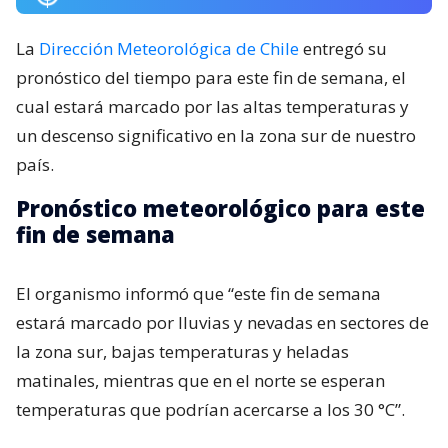
La
Dirección Meteorológica de Chile
entregó su
pronóstico del tiempo para este fin de semana, el
cual estará marcado por las altas temperaturas y
un descenso significativo en la zona sur de nuestro
país.
Pronóstico meteorológico para este
fin de semana
El organismo informó que “este fin de semana
estará marcado por lluvias y nevadas en sectores de
la zona sur, bajas temperaturas y heladas
matinales, mientras que en el norte se esperan
temperaturas que podrían acercarse a los 30 °C”.