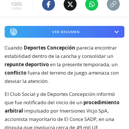
1005
visitas
VER RESUMEN
Cuando
Deportes Concepción
parecía encontrar
estabilidad dentro de la cancha y consolidar un
repunte deportivo
en la presente temporada, un
conflicto
fuera del terreno de juego amenaza con
desviar la atención.
El Club Social y de Deportes Concepción informó
que fue notificado del inicio de un
procedimiento
arbitral
impulsado por Inversiones Vicjo SpA,
accionista mayoritario de El Conce SADP, en una
disputa que involucra cerca de 49 mil UF,