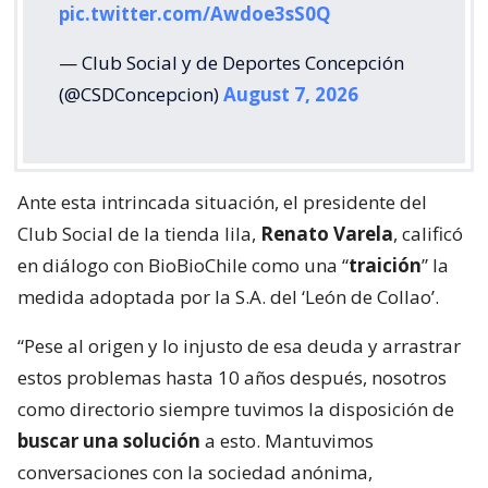
pic.twitter.com/Awdoe3sS0Q
— Club Social y de Deportes Concepción
(@CSDConcepcion)
August 7, 2026
Ante esta intrincada situación, el presidente del
Club Social de la tienda lila,
Renato Varela
, calificó
en diálogo con BioBioChile como una “
traición
” la
medida adoptada por la S.A. del ‘León de Collao’.
“Pese al origen y lo injusto de esa deuda y arrastrar
estos problemas hasta 10 años después, nosotros
como directorio siempre tuvimos la disposición de
buscar una solución
a esto. Mantuvimos
conversaciones con la sociedad anónima,