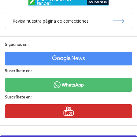
AVÍSANOS
ERROR?
Revisa nuestra página de correcciones
Síguenos en:
Suscríbete en:
Suscríbete en: