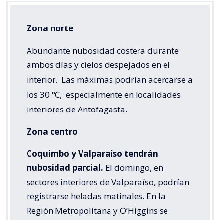
Zona norte
Abundante nubosidad costera durante
ambos días y cielos despejados en el
interior.
Las máximas podrían acercarse a
los 30 °C,
especialmente en localidades
interiores de Antofagasta.
Zona centro
Coquimbo y Valparaíso tendrán
nubosidad parcial.
El domingo, en
sectores interiores de Valparaíso, podrían
registrarse heladas matinales. En la
Región Metropolitana y O’Higgins se