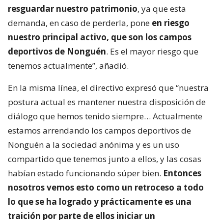
resguardar nuestro patrimonio
, ya que esta
demanda, en caso de perderla, pone
en riesgo
nuestro principal activo, que son los campos
deportivos de Nonguén
. Es el mayor riesgo que
tenemos actualmente”, añadió.
En la misma línea, el directivo expresó que “nuestra
postura actual es mantener nuestra disposición de
diálogo que hemos tenido siempre… Actualmente
estamos arrendando los campos deportivos de
Nonguén a la sociedad anónima y es un uso
compartido que tenemos junto a ellos, y las cosas
habían estado funcionando súper bien.
Entonces
nosotros vemos esto como un retroceso a todo
lo que se ha logrado y prácticamente es una
traición por parte de ellos iniciar un