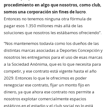
procedimiento en algo que nosotros, como club,
somos una corporación sin fines de lucro
.
Entonces no tenemos ninguna otra fórmula de
pagar esos 1.350 millones más allá de las
soluciones que nosotros les estábamos ofreciendo”.
“Nos mantenemos todavía como los dueños de las
distintas marcas asociadas a Deportes Concepción y
nosotros les entregamos para el uso de esas marcas
a la Sociedad Anónima, que es lo que necesita para
competir, y ese contrato está vigente hasta el año
2029. Entonces lo que le ofrecimos es poder
renegociar ese contrato, fijar un monto fijo en
dinero, ya que ahora ese contrato nos permite a
nosotros explotar comercialmente espacios
estáticos en el estadio y el club social no lo está