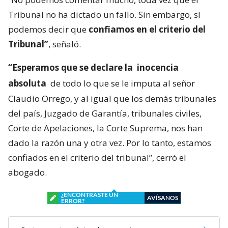
Tribunal no ha dictado un fallo. Sin embargo, sí
podemos decir que
confiamos en el criterio del
Tribunal”
, señaló.
“Esperamos que se declare la
inocencia
absoluta
de todo lo que se le imputa al señor
Claudio Orrego, y al igual que los demás tribunales
del país, Juzgado de Garantía, tribunales civiles,
Corte de Apelaciones, la Corte Suprema, nos han
dado la razón una y otra vez. Por lo tanto, estamos
confiados en el criterio del tribunal”, cerró el
abogado.
¿ENCONTRASTE UN
AVÍSANOS
ERROR?