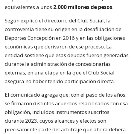
equivalentes a unos
2.000 millones de pesos
.
Según explicó el directorio del Club Social, la
controversia tiene su origen en la desafiliación de
Deportes Concepción en 2016 y en las obligaciones
económicas que derivaron de ese proceso. La
entidad sostiene que esas deudas fueron generadas
durante la administración de concesionarias
externas, en una etapa en la que el Club Social
asegura no haber tenido participación directa.
El comunicado agrega que, con el paso de los años,
se firmaron distintos acuerdos relacionados con esa
obligación, incluidos instrumentos suscritos
durante 2023, cuyos alcances y efectos son
precisamente parte del arbitraje que ahora deberá