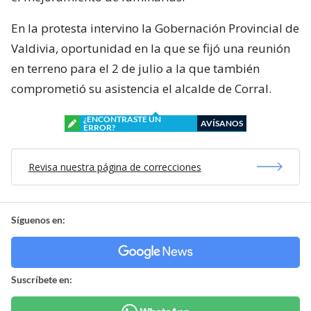
En la protesta intervino la Gobernación Provincial de
Valdivia, oportunidad en la que se fijó una reunión
en terreno para el 2 de julio a la que también
comprometió su asistencia el alcalde de Corral.
¿ENCONTRASTE UN
AVÍSANOS
ERROR?
Revisa nuestra página de correcciones
Síguenos en:
Suscríbete en: