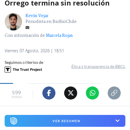
Orrego termina sin resolución
Kevin Vejar
Periodista en BioBioChile
Con información de
Marcela Rojas
Viernes 07 Agosto, 2026 | 18:51
Seguimos criterios de
Ética y transparencia de BBCL
599
visitas
VER RESUMEN