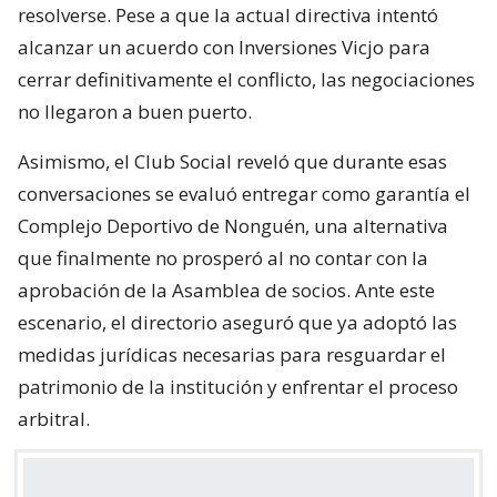
resolverse. Pese a que la actual directiva intentó
alcanzar un acuerdo con Inversiones Vicjo para
cerrar definitivamente el conflicto, las negociaciones
no llegaron a buen puerto.
Asimismo, el Club Social reveló que durante esas
conversaciones se evaluó entregar como garantía el
Complejo Deportivo de Nonguén, una alternativa
que finalmente no prosperó al no contar con la
aprobación de la Asamblea de socios. Ante este
escenario, el directorio aseguró que ya adoptó las
medidas jurídicas necesarias para resguardar el
patrimonio de la institución y enfrentar el proceso
arbitral.