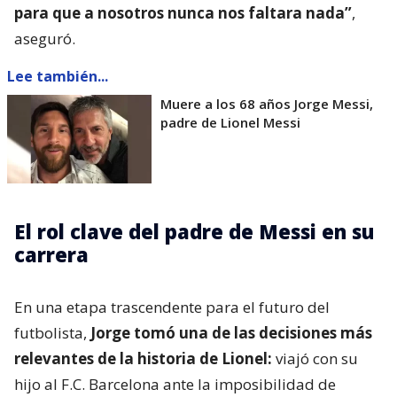
para que a nosotros nunca nos faltara nada”
,
aseguró.
Lee también...
Muere a los 68 años Jorge Messi,
padre de Lionel Messi
El rol clave del padre de Messi en su
carrera
En una etapa trascendente para el futuro del
futbolista,
Jorge tomó una de las decisiones más
relevantes de la historia de Lionel:
viajó con su
hijo al F.C. Barcelona ante la imposibilidad de