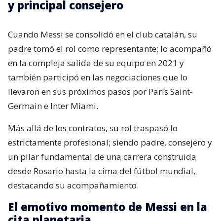
y principal consejero
Cuando Messi se consolidó en el club catalán, su
padre tomó el rol como representante; lo acompañó
en la compleja salida de su equipo en 2021 y
también participó en las negociaciones que lo
llevaron en sus próximos pasos por París Saint-
Germain e Inter Miami.
Más allá de los contratos, su rol traspasó lo
estrictamente profesional; siendo padre, consejero y
un pilar fundamental de una carrera construida
desde Rosario hasta la cima del fútbol mundial,
destacando su acompañamiento.
El emotivo momento de Messi en la
cita planetaria