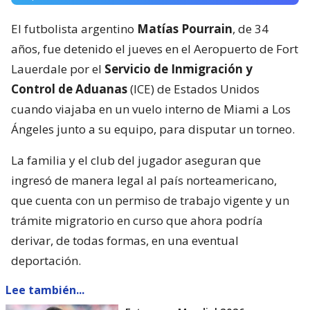
El futbolista argentino
Matías Pourrain
, de 34
años, fue detenido el jueves en el Aeropuerto de Fort
Lauerdale por el
Servicio de Inmigración y
Control de Aduanas
(ICE) de Estados Unidos
cuando viajaba en un vuelo interno de Miami a Los
Ángeles junto a su equipo, para disputar un torneo.
La familia y el club del jugador aseguran que
ingresó de manera legal al país norteamericano,
que cuenta con un permiso de trabajo vigente y un
trámite migratorio en curso que ahora podría
derivar, de todas formas, en una eventual
deportación.
Lee también...