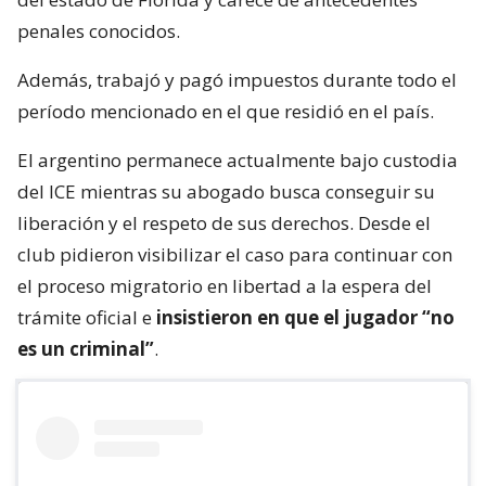
penales conocidos.
Además, trabajó y pagó impuestos durante todo el
período mencionado en el que residió en el país.
El argentino permanece actualmente bajo custodia
del ICE mientras su abogado busca conseguir su
liberación y el respeto de sus derechos. Desde el
club pidieron visibilizar el caso para continuar con
el proceso migratorio en libertad a la espera del
trámite oficial e
insistieron en que el jugador “no
es un criminal”
.