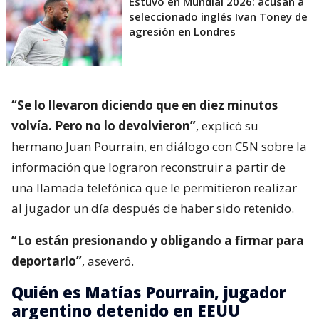
Estuvo en Mundial 2026: acusan a
seleccionado inglés Ivan Toney de
agresión en Londres
“Se lo llevaron diciendo que en diez minutos
volvía. Pero no lo devolvieron”
, explicó su
hermano Juan Pourrain, en diálogo con C5N sobre la
información que lograron reconstruir a partir de
una llamada telefónica que le permitieron realizar
al jugador un día después de haber sido retenido.
“Lo están presionando y obligando a firmar para
deportarlo”
, aseveró.
Quién es Matías Pourrain, jugador
argentino detenido en EEUU