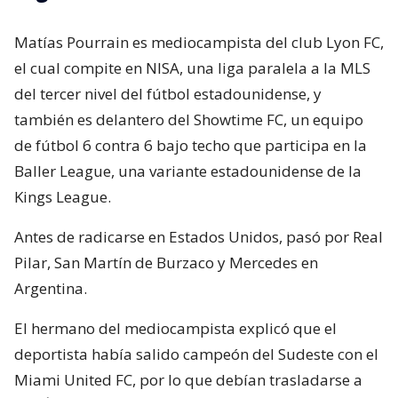
Matías Pourrain es mediocampista del club Lyon FC,
el cual compite en NISA, una liga paralela a la MLS
del tercer nivel del fútbol estadounidense, y
también es delantero del Showtime FC, un equipo
de fútbol 6 contra 6 bajo techo que participa en la
Baller League, una variante estadounidense de la
Kings League.
Antes de radicarse en Estados Unidos, pasó por Real
Pilar, San Martín de Burzaco y Mercedes en
Argentina.
El hermano del mediocampista explicó que el
deportista había salido campeón del Sudeste con el
Miami United FC, por lo que debían trasladarse a