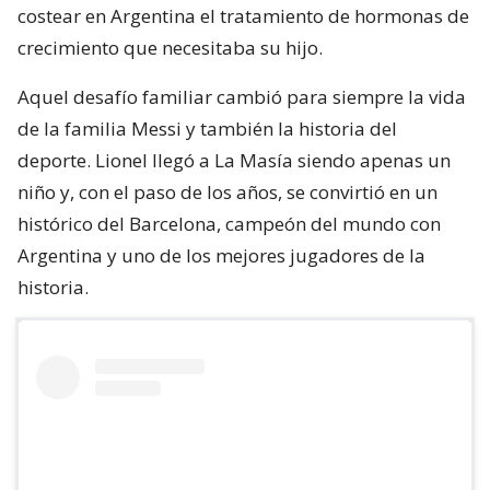
costear en Argentina el tratamiento de hormonas de
crecimiento que necesitaba su hijo.
Aquel desafío familiar cambió para siempre la vida
de la familia Messi y también la historia del
deporte. Lionel llegó a La Masía siendo apenas un
niño y, con el paso de los años, se convirtió en un
histórico del Barcelona, campeón del mundo con
Argentina y uno de los mejores jugadores de la
historia.