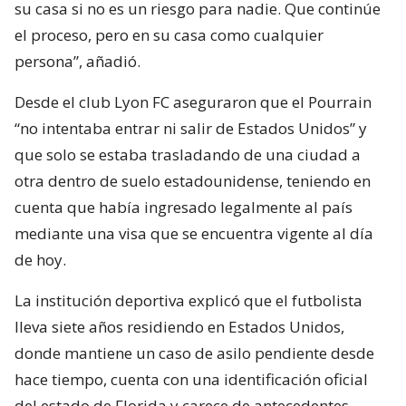
su casa si no es un riesgo para nadie. Que continúe
el proceso, pero en su casa como cualquier
persona”, añadió.
Desde el club Lyon FC aseguraron que el Pourrain
“no intentaba entrar ni salir de Estados Unidos” y
que solo se estaba trasladando de una ciudad a
otra dentro de suelo estadounidense, teniendo en
cuenta que había ingresado legalmente al país
mediante una visa que se encuentra vigente al día
de hoy.
La institución deportiva explicó que el futbolista
lleva siete años residiendo en Estados Unidos,
donde mantiene un caso de asilo pendiente desde
hace tiempo, cuenta con una identificación oficial
del estado de Florida y carece de antecedentes