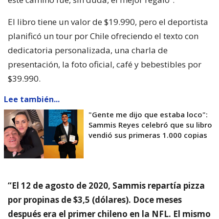
El libro tiene un valor de $19.990, pero el deportista
planificó un tour por Chile ofreciendo el texto con
dedicatoria personalizada, una charla de
presentación, la foto oficial, café y bebestibles por
$39.990.
Lee también...
"Gente me dijo que estaba loco":
Sammis Reyes celebró que su libro
vendió sus primeras 1.000 copias
“El 12 de agosto de 2020, Sammis repartía pizza
por propinas de $3,5 (dólares). Doce meses
después era el primer chileno en la NFL. El mismo