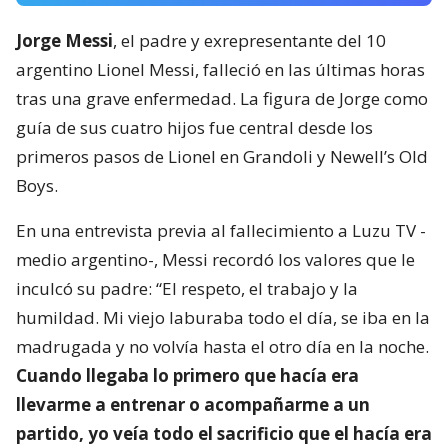
Jorge Messi
, el padre y exrepresentante del 10
argentino Lionel Messi, falleció en las últimas horas
tras una grave enfermedad. La figura de Jorge como
guía de sus cuatro hijos fue central desde los
primeros pasos de Lionel en Grandoli y Newell’s Old
Boys.
En una entrevista previa al fallecimiento a Luzu TV -
medio argentino-, Messi recordó los valores que le
inculcó su padre: “El respeto, el trabajo y la
humildad. Mi viejo laburaba todo el día, se iba en la
madrugada y no volvía hasta el otro día en la noche.
Cuando llegaba lo primero que hacía era
llevarme a entrenar o acompañarme a un
partido, yo veía todo el sacrificio que el hacía era