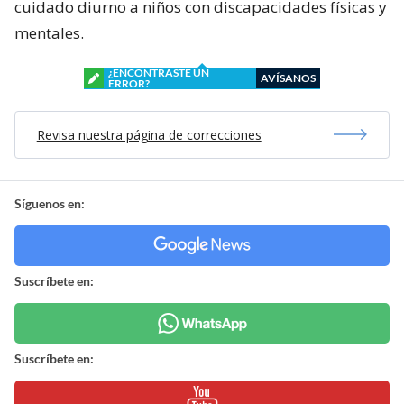
cuidado diurno a niños con discapacidades físicas y
mentales.
¿ENCONTRASTE UN
AVÍSANOS
ERROR?
Revisa nuestra página de correcciones
Síguenos en:
Suscríbete en:
Suscríbete en: