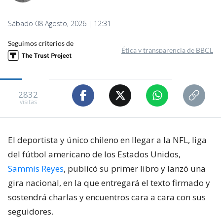
Sábado 08 Agosto, 2026 | 12:31
Seguimos criterios de
Ética y transparencia de BBCL
2832
visitas
El deportista y único chileno en llegar a la NFL, liga
del fútbol americano de los Estados Unidos,
Sammis Reyes
, publicó su primer libro y lanzó una
gira nacional, en la que entregará el texto firmado y
sostendrá charlas y encuentros cara a cara con sus
seguidores.