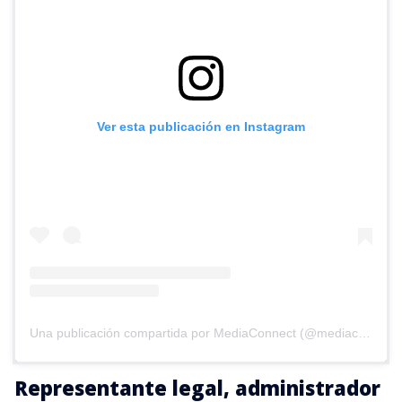
Ver esta publicación en Instagram
Una publicación compartida por MediaConnect (@mediaconnect_ok)
Representante legal, administrador