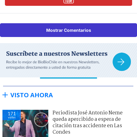
Mostrar Comentarios
VISTO AHORA
Periodista José Antonio Neme
171
visitas
queda apercibido a espera de
citación tras accidente en Las
Condes