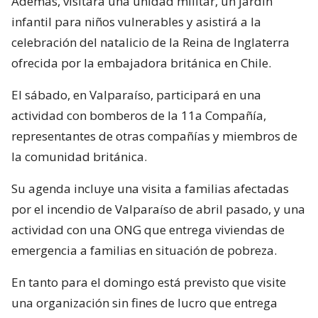
Además, visitará una unidad militar, un jardín
infantil para niños vulnerables y asistirá a la
celebración del natalicio de la Reina de Inglaterra
ofrecida por la embajadora británica en Chile.
El sábado, en Valparaíso, participará en una
actividad con bomberos de la 11a Compañía,
representantes de otras compañías y miembros de
la comunidad británica.
Su agenda incluye una visita a familias afectadas
por el incendio de Valparaíso de abril pasado, y una
actividad con una ONG que entrega viviendas de
emergencia a familias en situación de pobreza.
En tanto para el domingo está previsto que visite
una organización sin fines de lucro que entrega