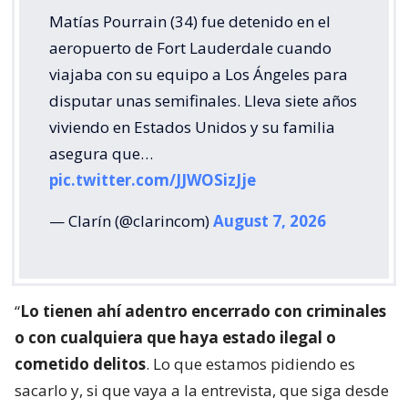
Matías Pourrain (34) fue detenido en el
aeropuerto de Fort Lauderdale cuando
viajaba con su equipo a Los Ángeles para
disputar unas semifinales. Lleva siete años
viviendo en Estados Unidos y su familia
asegura que…
pic.twitter.com/JJWOSizJje
— Clarín (@clarincom)
August 7, 2026
“
Lo tienen ahí adentro encerrado con criminales
o con cualquiera que haya estado ilegal o
cometido delitos
. Lo que estamos pidiendo es
sacarlo y, si que vaya a la entrevista, que siga desde