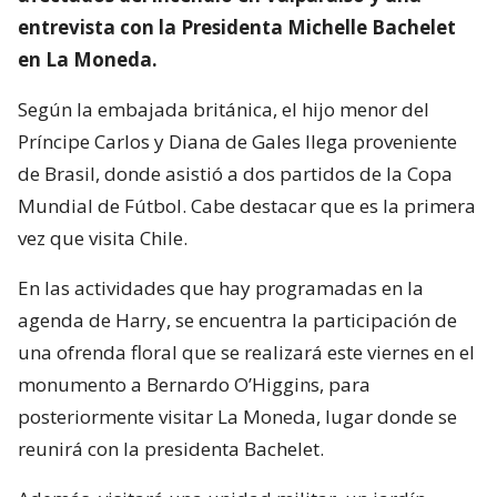
entrevista con la Presidenta Michelle Bachelet
en La Moneda.
Según la embajada británica, el hijo menor del
Príncipe Carlos y Diana de Gales llega proveniente
de Brasil, donde asistió a dos partidos de la Copa
Mundial de Fútbol. Cabe destacar que es la primera
vez que visita Chile.
En las actividades que hay programadas en la
agenda de Harry, se encuentra la participación de
una ofrenda floral que se realizará este viernes en el
monumento a Bernardo O’Higgins, para
posteriormente visitar La Moneda, lugar donde se
reunirá con la presidenta Bachelet.