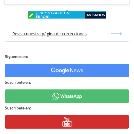
¿ENCONTRASTE UN
AVÍSANOS
ERROR?
Revisa nuestra página de correcciones
Síguenos en:
Suscríbete en:
Suscríbete en: