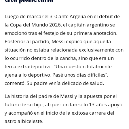
Luego de marcar el 3-0 ante Argelia en el debut de
la Copa del Mundo 2026, el capitán argentino se
emocionó tras el festejo de su primera anotación.
Posterior al partido, Messi explicó que aquella
situación no estaba relacionada exclusivamente con
lo ocurrido dentro de la cancha, sino que era un
tema extradeportivo: “Una cuestión totalmente
ajena a lo deportivo. Pasé unos días difíciles”,
comentó. Su padre venía delicado de salud.
La historia del padre de Messi y la apuesta por el
futuro de su hijo, al que con tan solo 13 años apoyó
y acompañó en el inicio de la exitosa carrera del
astro albiceleste.