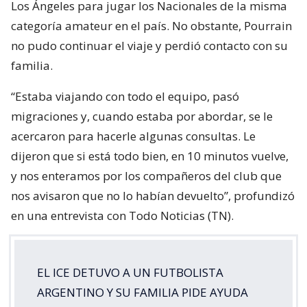
Los Ángeles para jugar los Nacionales de la misma
categoría amateur en el país. No obstante, Pourrain
no pudo continuar el viaje y perdió contacto con su
familia.
“Estaba viajando con todo el equipo, pasó
migraciones y, cuando estaba por abordar, se le
acercaron para hacerle algunas consultas. Le
dijeron que si está todo bien, en 10 minutos vuelve,
y nos enteramos por los compañeros del club que
nos avisaron que no lo habían devuelto”, profundizó
en una entrevista con Todo Noticias (TN).
EL ICE DETUVO A UN FUTBOLISTA
ARGENTINO Y SU FAMILIA PIDE AYUDA