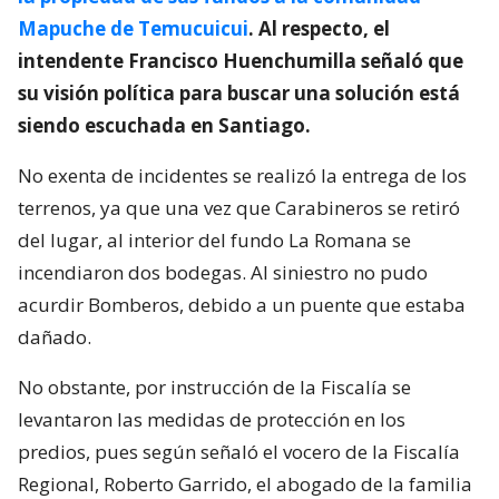
Mapuche de Temucuicui
. Al respecto, el
intendente Francisco Huenchumilla señaló que
su visión política para buscar una solución está
siendo escuchada en Santiago.
No exenta de incidentes se realizó la entrega de los
terrenos, ya que una vez que Carabineros se retiró
del lugar, al interior del fundo La Romana se
incendiaron dos bodegas. Al siniestro no pudo
acurdir Bomberos, debido a un puente que estaba
dañado.
No obstante, por instrucción de la Fiscalía se
levantaron las medidas de protección en los
predios, pues según señaló el vocero de la Fiscalía
Regional, Roberto Garrido, el abogado de la familia