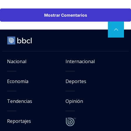
Mostrar Comentarios
Nacional
Internacional
Economía
Deportes
Tendencias
Opinión
Reportajes