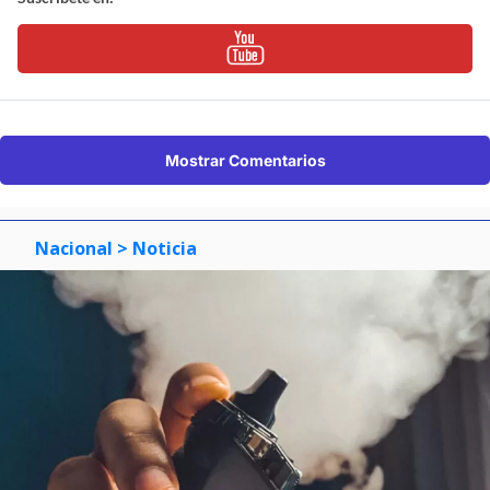
Mostrar Comentarios
Nacional
> Noticia