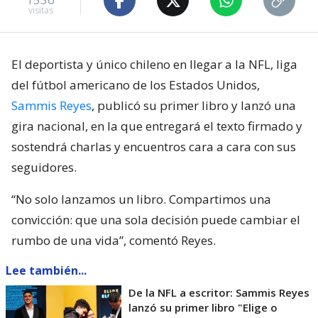
visitas
El deportista y único chileno en llegar a la NFL, liga
del fútbol americano de los Estados Unidos,
Sammis Reyes
, publicó su primer libro y lanzó una
gira nacional, en la que entregará el texto firmado y
sostendrá charlas y encuentros cara a cara con sus
seguidores.
“No solo lanzamos un libro. Compartimos una
convicción: que una sola decisión puede cambiar el
rumbo de una vida”, comentó Reyes.
Lee también...
De la NFL a escritor: Sammis Reyes
lanzó su primer libro "Elige o