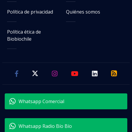
Política de privacidad
Quiénes somos
Política ética de
Biobiochile
Whatsapp Comercial
Whatsapp Radio Bío Bío