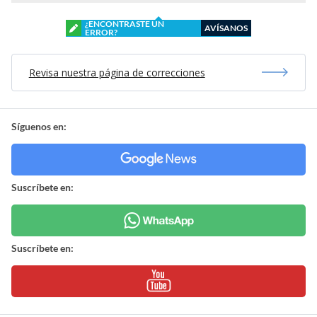
¿ENCONTRASTE UN
AVÍSANOS
ERROR?
Revisa nuestra página de correcciones
Síguenos en:
Suscríbete en:
Suscríbete en: