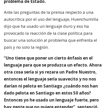
problema de Estado.
Ante las preguntas de la prensa respecto a una
autocrítica por el uso del lenguaje, Huenchumilla
dijo que ha usado un lenguaje duro y eso ha
provocado la reacción de la clase política para
buscar una solución al problema que enfrenta el
país y no solo la región.
“Uno tiene que poner un cierto énfasis en el
lenguaje para que se produzca un efecto. Ahora
otra cosa sería si yo rezara un Padre Nuestro,
entonces el lenguaje sería suavecito y no nos
darían ni pelota en Santiago ¿cuándo nos han
dado pelota en Santiago en estos 50 años?
Entonces yo he usado un lenguaje fuerte, pero
hay gente que no quiere entender”, sentenció.