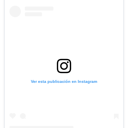
Ver esta publicación en Instagram