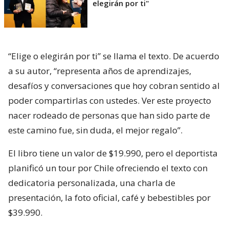
elegirán por ti"
“Elige o elegirán por ti” se llama el texto. De acuerdo
a su autor, “representa años de aprendizajes,
desafíos y conversaciones que hoy cobran sentido al
poder compartirlas con ustedes. Ver este proyecto
nacer rodeado de personas que han sido parte de
este camino fue, sin duda, el mejor regalo”.
El libro tiene un valor de $19.990, pero el deportista
planificó un tour por Chile ofreciendo el texto con
dedicatoria personalizada, una charla de
presentación, la foto oficial, café y bebestibles por
$39.990.