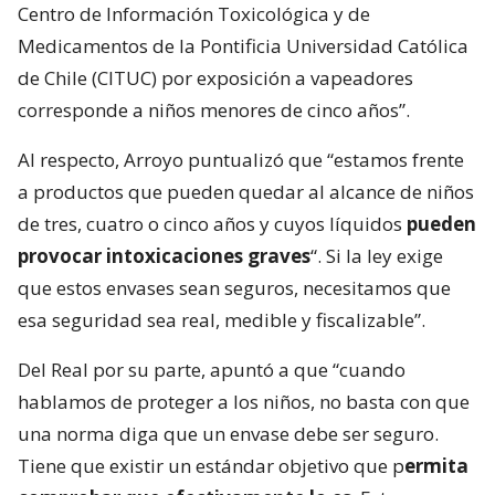
Centro de Información Toxicológica y de
Medicamentos de la Pontificia Universidad Católica
de Chile (CITUC) por exposición a vapeadores
corresponde a niños menores de cinco años”.
Al respecto, Arroyo puntualizó que “estamos frente
a productos que pueden quedar al alcance de niños
de tres, cuatro o cinco años y cuyos líquidos
pueden
provocar intoxicaciones graves
“. Si la ley exige
que estos envases sean seguros, necesitamos que
esa seguridad sea real, medible y fiscalizable”.
Del Real por su parte, apuntó a que “cuando
hablamos de proteger a los niños, no basta con que
una norma diga que un envase debe ser seguro.
Tiene que existir un estándar objetivo que p
ermita