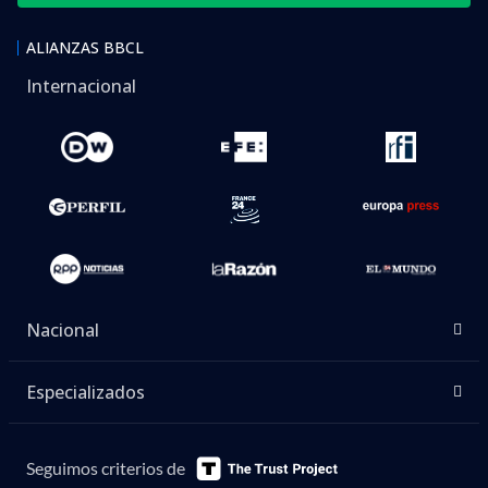
ALIANZAS BBCL
Internacional
Nacional
Especializados
Seguimos criterios de