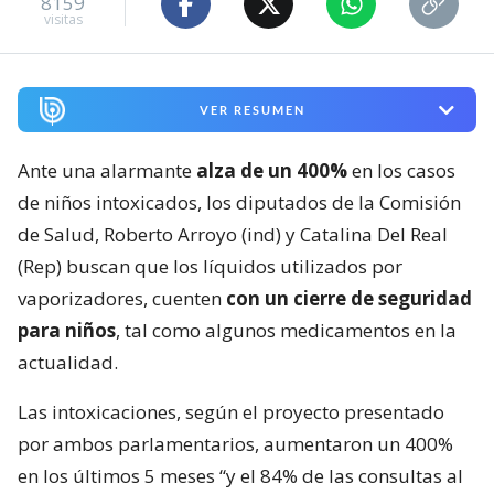
8159
visitas
VER RESUMEN
Ante una alarmante
alza de un 400%
en los casos
de niños intoxicados, los diputados de la Comisión
de Salud, Roberto Arroyo (ind) y Catalina Del Real
(Rep) buscan que los líquidos utilizados por
vaporizadores, cuenten
con un cierre de seguridad
para niños
, tal como algunos medicamentos en la
actualidad.
Las intoxicaciones, según el proyecto presentado
por ambos parlamentarios, aumentaron un 400%
en los últimos 5 meses “y el 84% de las consultas al