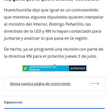
Huenchumilla dijo que igual es un contrasentido
que mientras algunos diputados quieren interpelar
al ministro del Interior, Rodrigo Peñailillo, las
directivas de la UDI y RN lo hayan contactado para
juntarse y analizar lo que pasa en la región.
De hecho, ya se programó una reunión con parte de
la directiva RN para el próximo jueves 3 de julio.
¿ENCONTRASTE UN
AVÍSANOS
ERROR?
Revisa nuestra página de correcciones
Síguenos en: