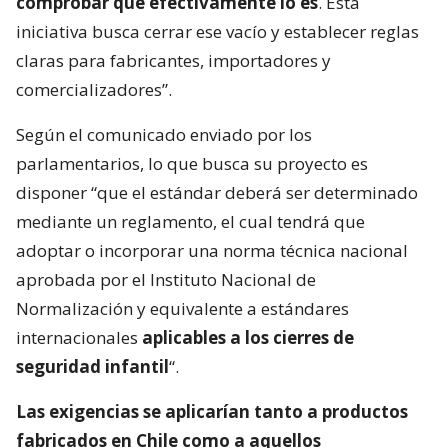
comprobar que efectivamente lo es
. Esta
iniciativa busca cerrar ese vacío y establecer reglas
claras para fabricantes, importadores y
comercializadores”.
Según el comunicado enviado por los
parlamentarios, lo que busca su proyecto es
disponer “que el estándar deberá ser determinado
mediante un reglamento, el cual tendrá que
adoptar o incorporar una norma técnica nacional
aprobada por el Instituto Nacional de
Normalización y equivalente a estándares
internacionales
aplicables a los cierres de
seguridad infantil
“.
Las exigencias se aplicarían tanto a productos
fabricados en Chile como a aquellos