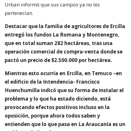
Urban informó que sus campos ya no les
pertenecían.
Destacar que la familia de agricultores de Ercilla
entregó los fundos La Romana y Montenegro,
que en total suman 282 hectáreas, tras una
operación comercial de compra-venta donde se
pactó un precio de $2.500.000 por hectárea.
Mientras esto ocurría en Ercilla, en Temuco –en
el edificio de la Intendencia- Francisco
Huenchumilla indicó que su forma de instalar el
problema y lo que ha estado diciendo, está
provocando efectos positivos incluso en la
oposición, porque ahora todos saben y
entienden que lo que pasa en La Araucanía es un