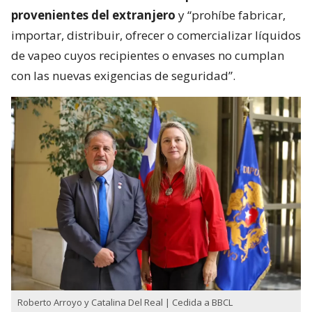
provenientes del extranjero
y “prohíbe fabricar,
importar, distribuir, ofrecer o comercializar líquidos
de vapeo cuyos recipientes o envases no cumplan
con las nuevas exigencias de seguridad”.
Roberto Arroyo y Catalina Del Real | Cedida a BBCL