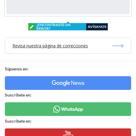
¿ENCONTRASTE UN
AVÍSANOS
ERROR?
Revisa nuestra página de correcciones
Síguenos en:
Suscríbete en:
Suscríbete en: