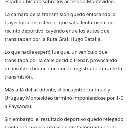
estadio ubicado sobre los accesos a Montevideo.
La cámara de la transmisión quedó enfocando la
trayectoria del esférico, que salía lentamente del
recinto deportivo, cayendo entre los autos que
transitaban por la Ruta Gral. Hugo Batalla.
Lo que nadie esperó fue que, un vehículo que
transitaba por la calle decidió frenar, provocando
un insólito choque que quedó registrado durante la
transmisión.
Más allá del accidente, el encuentro continuó y
Uruguay Montevideo terminó imponiéndose por 1-0
a Paysandú.
Sin embargo, el resultado deportivo quedó relegado
frente a la curiosa situación protagonizada por la