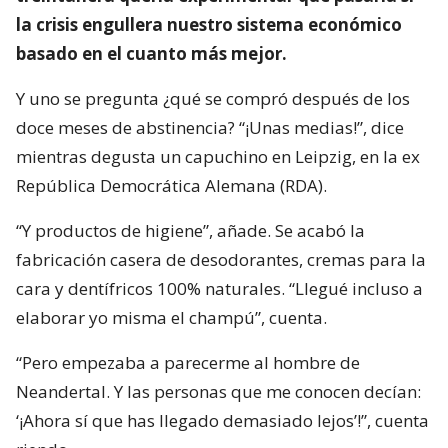
la crisis engullera nuestro sistema económico
basado en el cuanto más mejor.
Y uno se pregunta ¿qué se compró después de los
doce meses de abstinencia? “¡Unas medias!”, dice
mientras degusta un capuchino en Leipzig, en la ex
República Democrática Alemana (RDA).
“Y productos de higiene”, añade. Se acabó la
fabricación casera de desodorantes, cremas para la
cara y dentífricos 100% naturales. “Llegué incluso a
elaborar yo misma el champú”, cuenta.
“Pero empezaba a parecerme al hombre de
Neandertal. Y las personas que me conocen decían:
‘¡Ahora sí que has llegado demasiado lejos’!”, cuenta