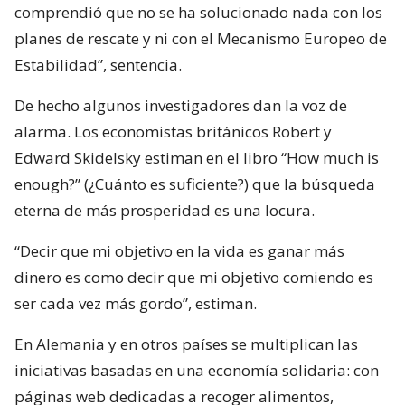
comprendió que no se ha solucionado nada con los
planes de rescate y ni con el Mecanismo Europeo de
Estabilidad”, sentencia.
De hecho algunos investigadores dan la voz de
alarma. Los economistas británicos Robert y
Edward Skidelsky estiman en el libro “How much is
enough?” (¿Cuánto es suficiente?) que la búsqueda
eterna de más prosperidad es una locura.
“Decir que mi objetivo en la vida es ganar más
dinero es como decir que mi objetivo comiendo es
ser cada vez más gordo”, estiman.
En Alemania y en otros países se multiplican las
iniciativas basadas en una economía solidaria: con
páginas web dedicadas a recoger alimentos,