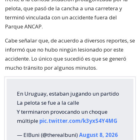
pelota, que pasó de la cancha a una carretera y
terminó vinculada con un accidente fuera del
Parque ANCAP.
Cabe señalar que, de acuerdo a diversos reportes, se
informó que no hubo ningún lesionado por este
accidente. Lo único que sucedió es que se generó
mucho tránsito por algunos minutos.
En Uruguay, estaban jugando un partido
La pelota se fue a la calle
Y terminaron provocando un choque
múltiple
pic.twitter.com/k3yxS4Y4MG
— ElBuni (@therealbuni)
August 8, 2026