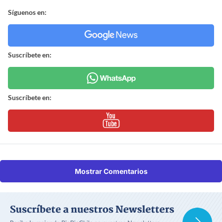
Síguenos en:
Suscríbete en:
Suscríbete en:
Mostrar Comentarios