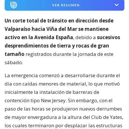
VER RESUMEN
Un corte total de tránsito en dirección desde
Valparaíso hacia Viña del Mar se mantiene
activo en la Avenida España
, debido a
sucesivos
desprendimientos de tierra y rocas de gran
tamaño
registrados durante la jornada de este
sábado.
La emergencia comenzó a desarrollarse durante el
día con caídas menores de material, lo que motivó
inicialmente la instalación de barreras de
contención tipo New Jersey. Sin embargo, con el
paso de las horas se produjeron nuevos derrumbes
de mayor envergadura a la altura del Club de Yates,
los cuales terminaron por desplazar las estructuras