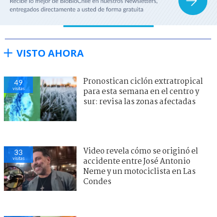
VISTO AHORA
Pronostican ciclón extratropical
49
visitas
para esta semana en el centro y
sur: revisa las zonas afectadas
Video revela cómo se originó el
33
visitas
accidente entre José Antonio
Neme y un motociclista en Las
Condes