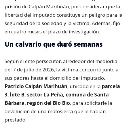
prisión de Calpán Marihuán, por considerar que la
libertad del imputado constituye un peligro para la
seguridad de la sociedad y la víctima. Además, fijó
en cuatro meses el plazo de investigación.
Un calvario que duró semanas
Según el ente persecutor, alrededor del mediodía
del 7 de julio de 2026, la víctima concurrió junto a
sus padres hasta el domicilio del imputado,
Patricio Calpán Marihuán
, ubicado en la
parcela
3, lote B, sector La Peña, comuna de Santa
Bárbara, región del Bío Bío
, para solicitarle la
devolución de una motosierra que le habían
prestado.