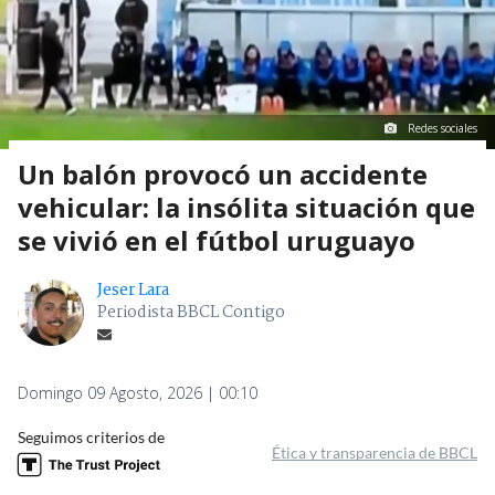
Redes sociales
Un balón provocó un accidente
vehicular: la insólita situación que
se vivió en el fútbol uruguayo
Jeser Lara
Periodista BBCL Contigo
Domingo 09 Agosto, 2026 | 00:10
Seguimos criterios de
Ética y transparencia de BBCL