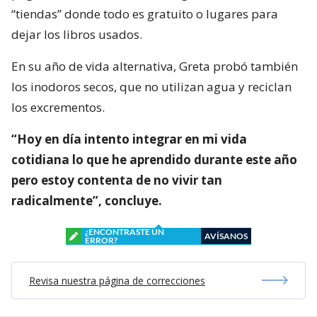
“tiendas” donde todo es gratuito o lugares para
dejar los libros usados.
En su año de vida alternativa, Greta probó también
los inodoros secos, que no utilizan agua y reciclan
los excrementos.
“Hoy en día intento integrar en mi vida
cotidiana lo que he aprendido durante este año
pero estoy contenta de no vivir tan
radicalmente”, concluye.
¿ENCONTRASTE UN
AVÍSANOS
ERROR?
Revisa nuestra página de correcciones