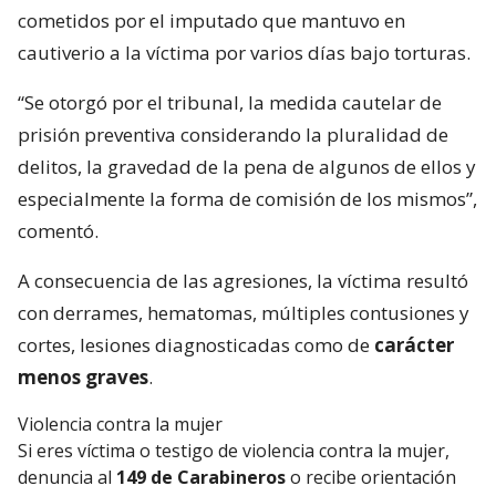
cometidos por el imputado que mantuvo en
cautiverio a la víctima por varios días bajo torturas.
“Se otorgó por el tribunal, la medida cautelar de
prisión preventiva considerando la pluralidad de
delitos, la gravedad de la pena de algunos de ellos y
especialmente la forma de comisión de los mismos”,
comentó.
A consecuencia de las agresiones, la víctima resultó
con derrames, hematomas, múltiples contusiones y
cortes, lesiones diagnosticadas como de
carácter
menos graves
.
Violencia contra la mujer
Si eres víctima o testigo de violencia contra la mujer,
denuncia al
149 de Carabineros
o recibe orientación