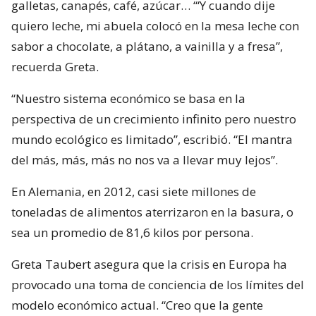
galletas, canapés, café, azúcar… “‘Y cuando dije
quiero leche, mi abuela colocó en la mesa leche con
sabor a chocolate, a plátano, a vainilla y a fresa”,
recuerda Greta.
“Nuestro sistema económico se basa en la
perspectiva de un crecimiento infinito pero nuestro
mundo ecológico es limitado”, escribió. “El mantra
del más, más, más no nos va a llevar muy lejos”.
En Alemania, en 2012, casi siete millones de
toneladas de alimentos aterrizaron en la basura, o
sea un promedio de 81,6 kilos por persona.
Greta Taubert asegura que la crisis en Europa ha
provocado una toma de conciencia de los límites del
modelo económico actual. “Creo que la gente