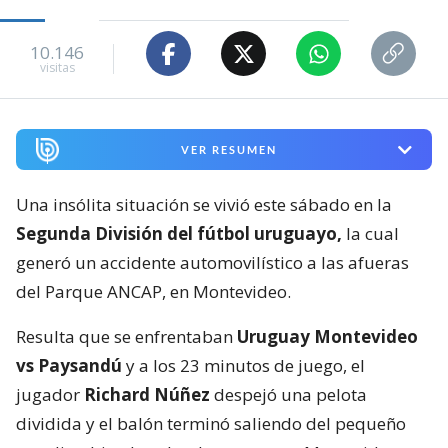
10.146
visitas
VER RESUMEN
Una insólita situación se vivió este sábado en la
Segunda División del fútbol uruguayo,
la cual
generó un accidente automovilístico a las afueras
del Parque ANCAP, en Montevideo.
Resulta que se enfrentaban
Uruguay Montevideo
vs Paysandú
y a los 23 minutos de juego, el
jugador
Richard Núñez
despejó una pelota
dividida y el balón terminó saliendo del pequeño