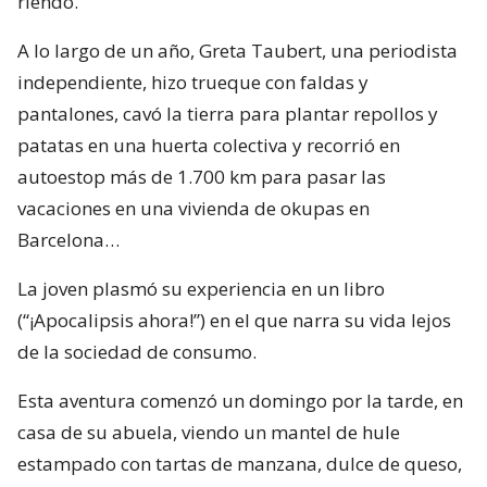
riendo.
A lo largo de un año, Greta Taubert, una periodista
independiente, hizo trueque con faldas y
pantalones, cavó la tierra para plantar repollos y
patatas en una huerta colectiva y recorrió en
autoestop más de 1.700 km para pasar las
vacaciones en una vivienda de okupas en
Barcelona…
La joven plasmó su experiencia en un libro
(“¡Apocalipsis ahora!”) en el que narra su vida lejos
de la sociedad de consumo.
Esta aventura comenzó un domingo por la tarde, en
casa de su abuela, viendo un mantel de hule
estampado con tartas de manzana, dulce de queso,