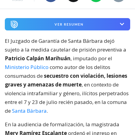
VER RESUMEN
El Juzgado de Garantía de Santa Bárbara dejó
sujeto a la medida cautelar de prisión preventiva a
Patricio Calpán Marihuán
, imputado por el
Ministerio Público
como autor de los delitos
consumados de
secuestro con violación, lesiones
graves y amenazas de muerte
, en contexto de
violencia intrafamiliar y género, ilícitos perpetrados
entre el 7 y 23 de julio recién pasado, en la comuna
de
Santa Bárbara
.
En la audiencia de formalización, la magistrada
Mery Ramírez Escalante
ordenó el ingreso en