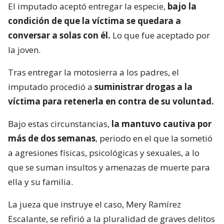
El imputado aceptó entregar la especie,
bajo la
condición de que la víctima se quedara a
conversar a solas con él.
Lo que fue aceptado por
la joven.
Tras entregar la motosierra a los padres, el
imputado procedió a
suministrar drogas a la
víctima para retenerla en contra de su voluntad.
Bajo estas circunstancias,
la mantuvo cautiva por
más de dos semanas
, periodo en el que la sometió
a agresiones físicas, psicológicas y sexuales, a lo
que se suman insultos y amenazas de muerte para
ella y su familia.
La jueza que instruye el caso, Mery Ramírez
Escalante, se refirió a la pluralidad de graves delitos