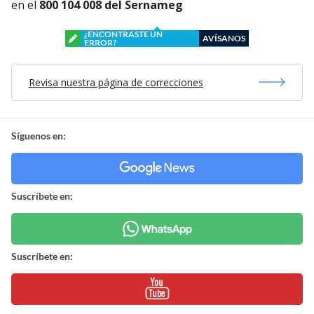
en el
800 104 008 del Sernameg
¿ENCONTRASTE UN
AVÍSANOS
ERROR?
Revisa nuestra página de correcciones
Síguenos en:
Suscríbete en:
Suscríbete en: