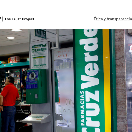
Ética y transparenci