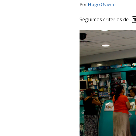
Por
Hugo Oviedo
Seguimos criterios de