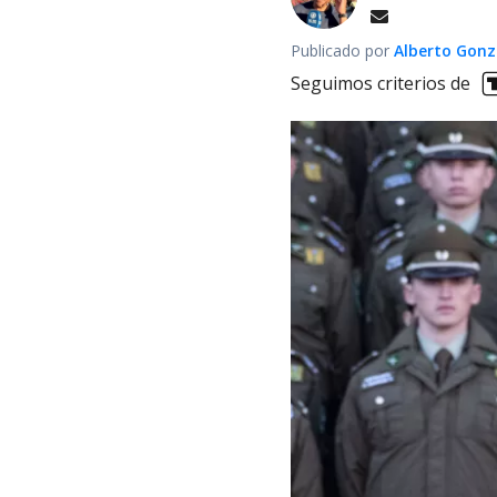
Publicado por
Alberto Gonz
Seguimos criterios de