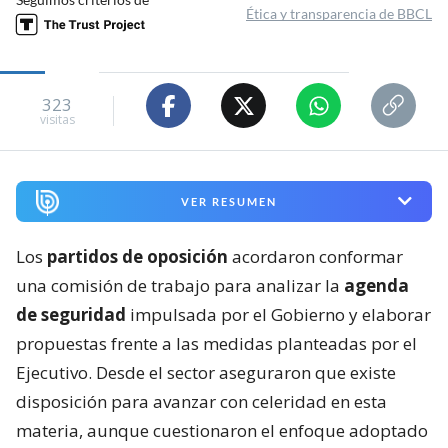
Ética y transparencia de BBCL
323
visitas
VER RESUMEN
Los
partidos de oposición
acordaron conformar
una comisión de trabajo para analizar la
agenda
de seguridad
impulsada por el Gobierno y elaborar
propuestas frente a las medidas planteadas por el
Ejecutivo. Desde el sector aseguraron que existe
disposición para avanzar con celeridad en esta
materia, aunque cuestionaron el enfoque adoptado