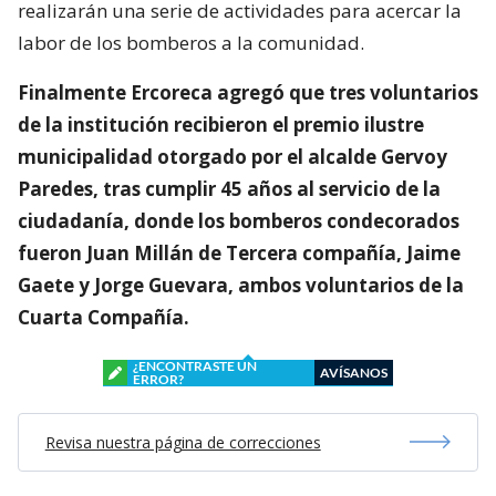
realizarán una serie de actividades para acercar la
labor de los bomberos a la comunidad.
Finalmente Ercoreca agregó que tres voluntarios
de la institución recibieron el premio ilustre
municipalidad otorgado por el alcalde Gervoy
Paredes, tras cumplir 45 años al servicio de la
ciudadanía, donde los bomberos condecorados
fueron Juan Millán de Tercera compañía, Jaime
Gaete y Jorge Guevara, ambos voluntarios de la
Cuarta Compañía.
¿ENCONTRASTE UN
AVÍSANOS
ERROR?
Revisa nuestra página de correcciones