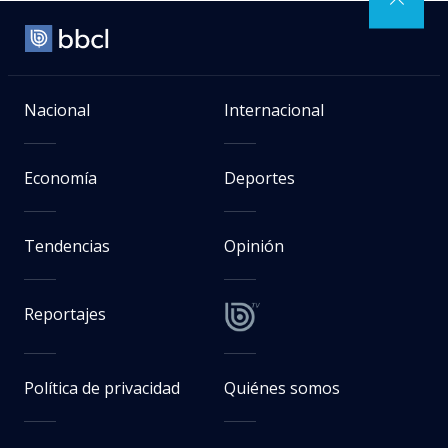
Nacional
Internacional
Economía
Deportes
Tendencias
Opinión
Reportajes
Política de privacidad
Quiénes somos