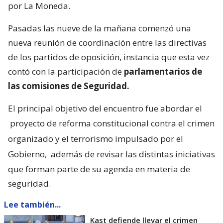
por La Moneda.
Pasadas las nueve de la mañana comenzó una
nueva reunión de coordinación entre las directivas
de los partidos de oposición, instancia que esta vez
contó con la participación de
parlamentarios de
las comisiones de Seguridad.
El principal objetivo del encuentro fue abordar el
proyecto de reforma constitucional contra el crimen
organizado y el terrorismo impulsado por el
Gobierno,
además de revisar las distintas iniciativas
que forman parte de su agenda en materia de
seguridad.
Lee también...
Kast defiende llevar el crimen