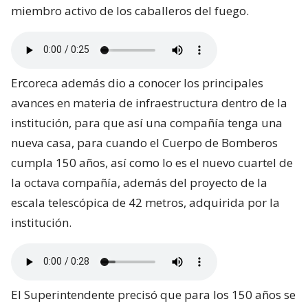
miembro activo de los caballeros del fuego.
Ercoreca además dio a conocer los principales
avances en materia de infraestructura dentro de la
institución, para que así una compañía tenga una
nueva casa, para cuando el Cuerpo de Bomberos
cumpla 150 años, así como lo es el nuevo cuartel de
la octava compañía, además del proyecto de la
escala telescópica de 42 metros, adquirida por la
institución.
El Superintendente precisó que para los 150 años se