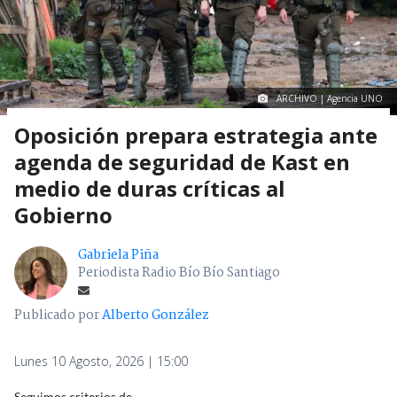
ARCHIVO | Agencia UNO
Oposición prepara estrategia ante
agenda de seguridad de Kast en
medio de duras críticas al
Gobierno
Gabriela Piña
Periodista Radio Bío Bío Santiago
Publicado por
Alberto González
Lunes 10 Agosto, 2026 | 15:00
Seguimos criterios de