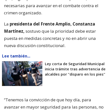
necesarias para avanzar en el combate contra el
crimen organizado.
La
presidenta del Frente Amplio, Constanza
Martínez,
sostuvo que la prioridad debe estar
puesta en medidas concretas y no en abrir una
nueva discusión constitucional.
Lee también...
Ley corta de Seguridad Municipal
inicia trámite tras advertencia de
alcaldes por "disparo en los pies"
“Tenemos la convicción de que hoy día, para
avanzar en mayor seguridad para las personas, no