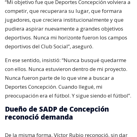
“Mi objetivo fue que Deportes Concepción volviera a
competir, que recuperara su lugar, que formara
jugadores, que creciera institucionalmente y que
pudiera aspirar nuevamente a grandes objetivos
deportivos. Nunca mi horizonte fueron los campos
deportivos del Club Social”, aseguró.
En ese sentido, insistió: “Nunca busqué quedarme
con ellos. Nunca estuvieron dentro de mi proyecto.
Nunca fueron parte de lo que vine a buscar a
Deportes Concepción. Cuando llegué, mi
preocupación era el fútbol. Y sigue siendo el fútbol”.
Dueño de SADP de Concepción
reconoció demanda
De la misma forma, Víctor Rubio reconoció, sin dar