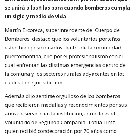
se unirá a las filas para cuando bomberos cumpla
un siglo y medio de vida.
Martín Ercoreca, superintendente del Cuerpo de
Bomberos, destacó que los voluntarios porteños
estén bien posicionados dentro de la comunidad
puertomontina, ello por el profesionalismo con el
cual enfrentan las distintas emergencias dentro de
la comuna y los sectores rurales adyacentes en los
cuales tiene jurisdicción.
Además dijo sentirse orgulloso de los bomberos
que recibieron medallas y reconocimientos por sus
años de servicio en la institución, como lo es el
Voluntario de Segunda Compañía, Totila Lintz,
quien recibió condecoración por 70 años como