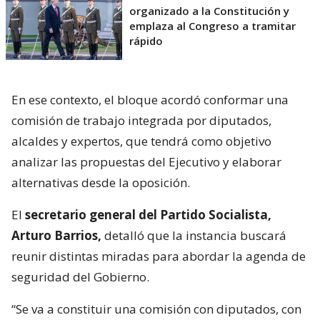
organizado a la Constitución y
emplaza al Congreso a tramitar
rápido
En ese contexto, el bloque acordó conformar una
comisión de trabajo integrada por diputados,
alcaldes y expertos, que tendrá como objetivo
analizar las propuestas del Ejecutivo y elaborar
alternativas desde la oposición.
El
secretario general del Partido Socialista,
Arturo Barrios,
detalló que la instancia buscará
reunir distintas miradas para abordar la agenda de
seguridad del Gobierno.
“Se va a constituir una comisión con diputados, con