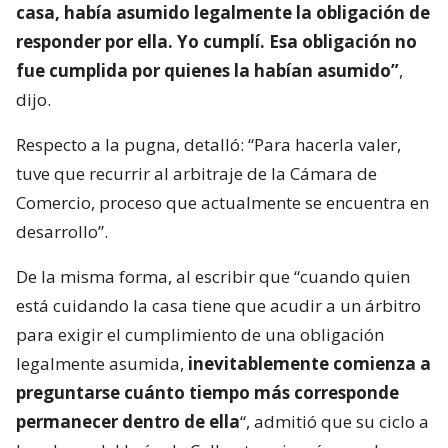
casa, había asumido legalmente la obligación de
responder por ella. Yo cumplí. Esa obligación no
fue cumplida por quienes la habían asumido”
,
dijo.
Respecto a la pugna, detalló: “Para hacerla valer,
tuve que recurrir al arbitraje de la Cámara de
Comercio, proceso que actualmente se encuentra en
desarrollo”.
De la misma forma, al escribir que “cuando quien
está cuidando la casa tiene que acudir a un árbitro
para exigir el cumplimiento de una obligación
legalmente asumida,
inevitablemente comienza a
preguntarse cuánto tiempo más corresponde
permanecer dentro de ella
“, admitió que su ciclo a