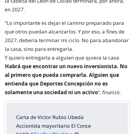
la cabeza del León de Collao terminará, por ahora,
en 2027.
“Lo importante es dejar el camino preparado para
que otros puedan alcanzarlos. Y por eso, a fines de
2027, debería terminar mi ciclo. No para abandonar
la casa, sino para entregarla.
Y quiero entregarla a alguien que quiera la casa.
Habrá que encontrar un nuevo inversionista. No
al primero que pueda comprarla. Alguien que
entienda que Deportes Concepción no es
solamente una sociedad ni un activo
“, finalizó.
Carta de Víctor Rubio Ubeda
Accionista mayoritario El Conce