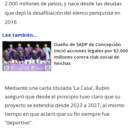
2.000 millones de pesos, y nace desde las deudas
que dejó la desafiliación del elenco penquista en
2016
.
Lee también...
Dueño de SADP de Concepción
inició acciones legales por $2.000
millones contra club social de
hinchas
Mediante una carta titulada ‘La Casa’, Rubio
aseguró que desde el principio tuvo claro que su
proyecto se extendía desde 2023 a 2027, al mismo
tiempo en que aclaró que su fin siempre fue
“deportivo”.