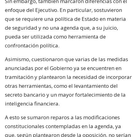
Sin embargo, también marcaron diferencias con el
enfoque del Ejecutivo. En particular, sostuvieron
que se requiere una política de Estado en materia
de seguridad y no una agenda que, a su juicio,
pueda ser utilizada como herramienta de
confrontación política.
Asimismo, cuestionaron que varias de las medidas
anunciadas por el Gobierno ya se encuentren en
tramitación y plantearon la necesidad de incorporar
otras herramientas, como el levantamiento del
secreto bancario y un mayor fortalecimiento de la
inteligencia financiera.
A esto se sumaron reparos a las modificaciones
constitucionales contempladas en la agenda, ya
que, según plantearon desde la oposición, no serían