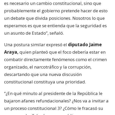
es necesario un cambio constitucional, sino que
probablemente el gobierno pretende hacer de esto
un debate que divida posiciones. Nosotros lo que
esperamos es que se entienda que la seguridad es
un asunto de Estado”, señaló.
Una postura similar expresó el
diputado Jaime
Araya,
quien planteó que el foco debería estar en
combatir directamente fenómenos como el crimen
organizado, el narcotráfico y la corrupción,
descartando que una nueva discusión
constitucional constituya una prioridad.
“¿En qué minuto al presidente de la República le
bajaron afanes refundacionales? ¿Nos va a invitar a
un proceso constitucional 3? ¿Cómo le fracasó su