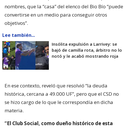
nombres, que la “casa” del elenco del Bio Bío “puede
convertirse en un medio para conseguir otros
objetivos”.
Lee también...
Insólita expulsión a Larrivey: se
bajó de camilla rota, árbitro no lo
notó y le acabó mostrando roja
En ese contexto, reveló que resolvió “la deuda
histórica, cercana a 49.000 UF”, pero que el CSD no
se hizo cargo de lo que le correspondía en dicha
materia.
“El Club Social, como dueño histórico de esta