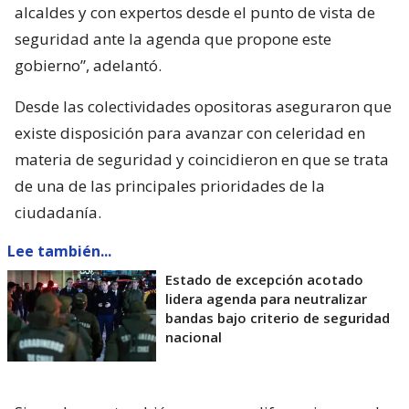
alcaldes y con expertos desde el punto de vista de
seguridad ante la agenda que propone este
gobierno”, adelantó.
Desde las colectividades opositoras aseguraron que
existe disposición para avanzar con celeridad en
materia de seguridad y coincidieron en que se trata
de una de las principales prioridades de la
ciudadanía.
Lee también...
Estado de excepción acotado
lidera agenda para neutralizar
bandas bajo criterio de seguridad
nacional