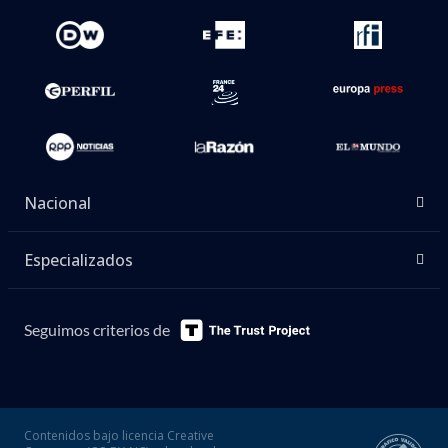
Nacional
Especializados
Seguimos criterios de
Contenidos bajo licencia Creative