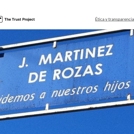
Ética y transparenci