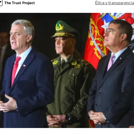
Ética y transparenci