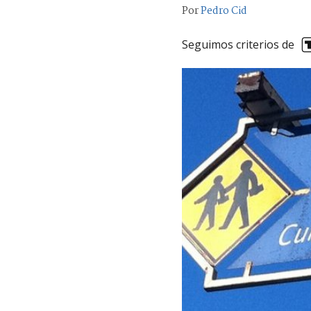
Por
Pedro Cid
Seguimos criterios de