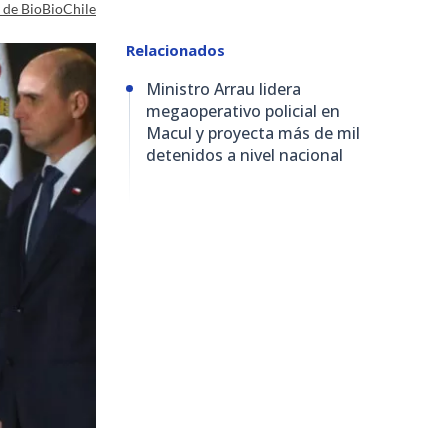
a de BioBioChile
Relacionados
Ministro Arrau lidera
megaoperativo policial en
Macul y proyecta más de mil
detenidos a nivel nacional