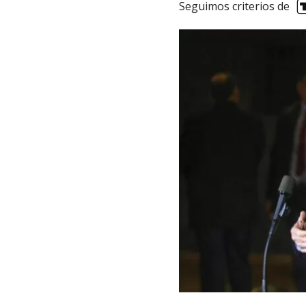
Seguimos criterios de