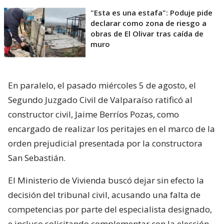
"Esta es una estafa": Poduje pide
declarar como zona de riesgo a
obras de El Olivar tras caída de
muro
En paralelo, el pasado miércoles 5 de agosto, el
Segundo Juzgado Civil de Valparaíso ratificó al
constructor civil, Jaime Berríos Pozas, como
encargado de realizar los peritajes en el marco de la
orden prejudicial presentada por la constructora
San Sebastián.
El Ministerio de Vivienda buscó dejar sin efecto la
decisión del tribunal civil, acusando una falta de
competencias por parte del especialista designado,
e incluso solicitando complementar con la elección