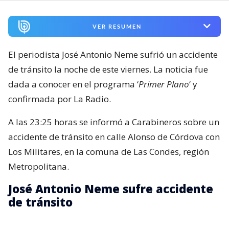
VER RESUMEN
El periodista José Antonio Neme sufrió un accidente
de tránsito la noche de este viernes. La noticia fue
dada a conocer en el programa ‘
Primer Plano
‘ y
confirmada por La Radio.
A las 23:25 horas se informó a Carabineros sobre un
accidente de tránsito en calle Alonso de Córdova con
Los Militares, en la comuna de Las Condes, región
Metropolitana.
José Antonio Neme sufre accidente
de tránsito