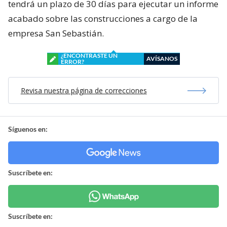
tendrá un plazo de 30 días para ejecutar un informe
acabado sobre las construcciones a cargo de la
empresa San Sebastián.
¿ENCONTRASTE UN
AVÍSANOS
ERROR?
Revisa nuestra página de correcciones
Síguenos en:
Suscríbete en:
Suscríbete en: