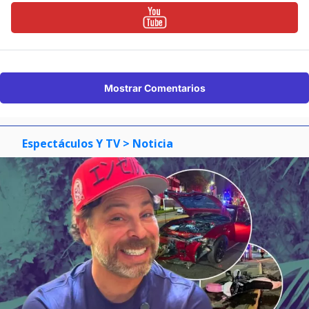
Mostrar Comentarios
Espectáculos Y TV
> Noticia