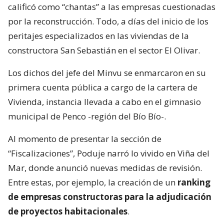
calificó como “chantas” a las empresas cuestionadas
por la reconstrucción. Todo, a días del inicio de los
peritajes especializados en las viviendas de la
constructora San Sebastián en el sector El Olivar.
Los dichos del jefe del Minvu se enmarcaron en su
primera cuenta pública a cargo de la cartera de
Vivienda, instancia llevada a cabo en el gimnasio
municipal de Penco -región del Bío Bío-.
Al momento de presentar la sección de
“Fiscalizaciones”, Poduje narró lo vivido en Viña del
Mar, donde anunció nuevas medidas de revisión.
Entre estas, por ejemplo, la creación de un
ranking
de empresas constructoras para la adjudicación
de proyectos habitacionales
.