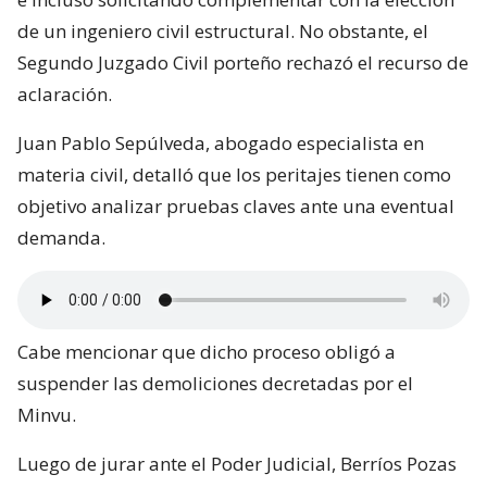
de un ingeniero civil estructural. No obstante, el
Segundo Juzgado Civil porteño rechazó el recurso de
aclaración.
Juan Pablo Sepúlveda, abogado especialista en
materia civil, detalló que los peritajes tienen como
objetivo analizar pruebas claves ante una eventual
demanda.
Cabe mencionar que dicho proceso obligó a
suspender las demoliciones decretadas por el
Minvu.
Luego de jurar ante el Poder Judicial, Berríos Pozas