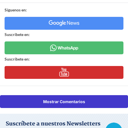
Síguenos en:
Suscríbete en:
Suscríbete en:
Mostrar Comentarios