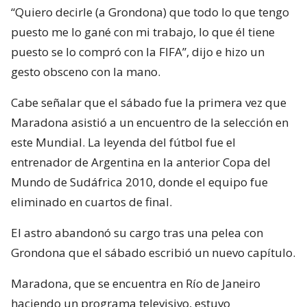
“Quiero decirle (a Grondona) que todo lo que tengo
puesto me lo gané con mi trabajo, lo que él tiene
puesto se lo compró con la FIFA”, dijo e hizo un
gesto obsceno con la mano.
Cabe señalar que el sábado fue la primera vez que
Maradona asistió a un encuentro de la selección en
este Mundial. La leyenda del fútbol fue el
entrenador de Argentina en la anterior Copa del
Mundo de Sudáfrica 2010, donde el equipo fue
eliminado en cuartos de final.
El astro abandonó su cargo tras una pelea con
Grondona que el sábado escribió un nuevo capítulo.
Maradona, que se encuentra en Río de Janeiro
haciendo un programa televisivo, estuvo