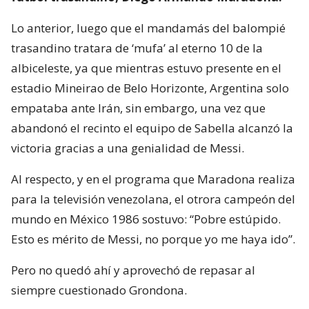
Lo anterior, luego que el mandamás del balompié
trasandino tratara de ‘mufa’ al eterno 10 de la
albiceleste, ya que mientras estuvo presente en el
estadio Mineirao de Belo Horizonte, Argentina solo
empataba ante Irán, sin embargo, una vez que
abandonó el recinto el equipo de Sabella alcanzó la
victoria gracias a una genialidad de Messi.
Al respecto, y en el programa que Maradona realiza
para la televisión venezolana, el otrora campeón del
mundo en México 1986 sostuvo: “Pobre estúpido.
Esto es mérito de Messi, no porque yo me haya ido”.
Pero no quedó ahí y aprovechó de repasar al
siempre cuestionado Grondona.