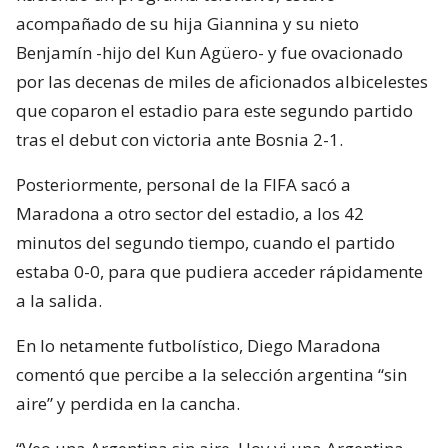
acompañado de su hija Giannina y su nieto
Benjamín -hijo del Kun Agüero- y fue ovacionado
por las decenas de miles de aficionados albicelestes
que coparon el estadio para este segundo partido
tras el debut con victoria ante Bosnia 2-1.
Posteriormente, personal de la FIFA sacó a
Maradona a otro sector del estadio, a los 42
minutos del segundo tiempo, cuando el partido
estaba 0-0, para que pudiera acceder rápidamente
a la salida.
En lo netamente futbolístico, Diego Maradona
comentó que percibe a la selección argentina “sin
aire” y perdida en la cancha.