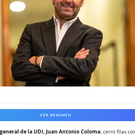
VER RESUMEN
 general de la UDI, Juan Antonio Coloma
, cerró filas c