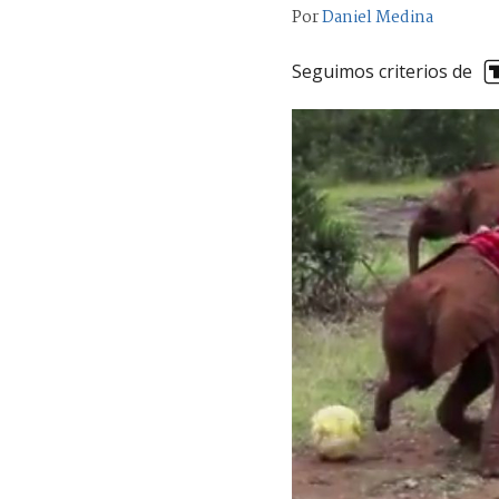
Por
Daniel Medina
Seguimos criterios de