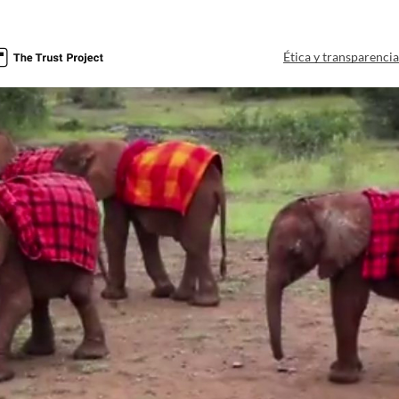
Ética y transparenci