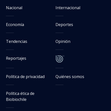
Nacional
Internacional
Economía
Deportes
Tendencias
Opinión
Reportajes
Política de privacidad
Quiénes somos
Política ética de
Biobiochile