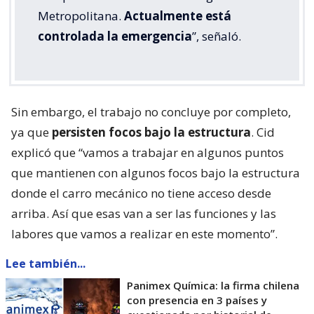
Metropolitana.
Actualmente está
controlada la emergencia
”, señaló.
Sin embargo, el trabajo no concluye por completo,
ya que
persisten focos bajo la estructura
. Cid
explicó que “vamos a trabajar en algunos puntos
que mantienen con algunos focos bajo la estructura
donde el carro mecánico no tiene acceso desde
arriba. Así que esas van a ser las funciones y las
labores que vamos a realizar en este momento”.
Lee también...
Panimex Química: la firma chilena
con presencia en 3 países y