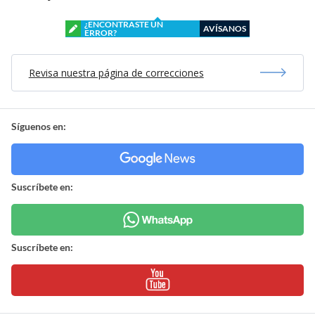
¿ENCONTRASTE UN
AVÍSANOS
ERROR?
Revisa nuestra página de correcciones
Síguenos en:
Suscríbete en:
Suscríbete en: