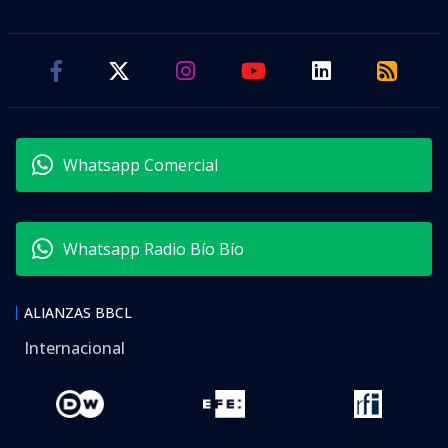
Whatsapp Comercial
Whatsapp Radio Bío Bío
ALIANZAS BBCL
Internacional