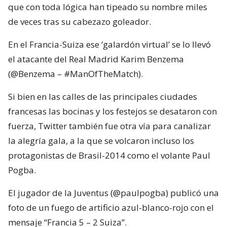
que con toda lógica han tipeado su nombre miles
de veces tras su cabezazo goleador.
En el Francia-Suiza ese ‘galardón virtual’ se lo llevó
el atacante del Real Madrid Karim Benzema
(@Benzema – #ManOfTheMatch).
Si bien en las calles de las principales ciudades
francesas las bocinas y los festejos se desataron con
fuerza, Twitter también fue otra vía para canalizar
la alegría gala, a la que se volcaron incluso los
protagonistas de Brasil-2014 como el volante Paul
Pogba.
El jugador de la Juventus (@paulpogba) publicó una
foto de un fuego de artificio azul-blanco-rojo con el
mensaje “Francia 5 – 2 Suiza”.