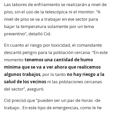
Las labores de enfriamiento se realizarán a nivel de
piso, sin el uso de la telescópica ni el monitor. “A
nivel de piso se va a trabajar en ese sector para
bajar la temperatura solamente por un tema
preventivo”, detalló Cid.
En cuanto al riesgo por toxicidad, el comandante
descartó peligro para la población cercana. “En este
momento
tenemos una cantidad de humo
mínima que se va a ver ahora que realicemos
algunos trabajos
, por lo tanto
no hay riesgo a la
salud de los vecinos
ni las poblaciones cercanas
del sector”, aseguró.
Cid precisó que “pueden ser un par de horas -de
trabajo-. En este tipo de emergencias, como le he