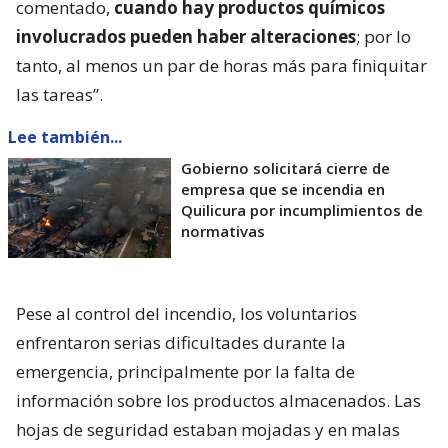
comentado,
cuando hay productos químicos
involucrados pueden haber alteraciones
; por lo
tanto, al menos un par de horas más para finiquitar
las tareas”.
Lee también...
Gobierno solicitará cierre de
empresa que se incendia en
Quilicura por incumplimientos de
normativas
Pese al control del incendio, los voluntarios
enfrentaron serias dificultades durante la
emergencia, principalmente por la falta de
información sobre los productos almacenados. Las
hojas de seguridad estaban mojadas y en malas