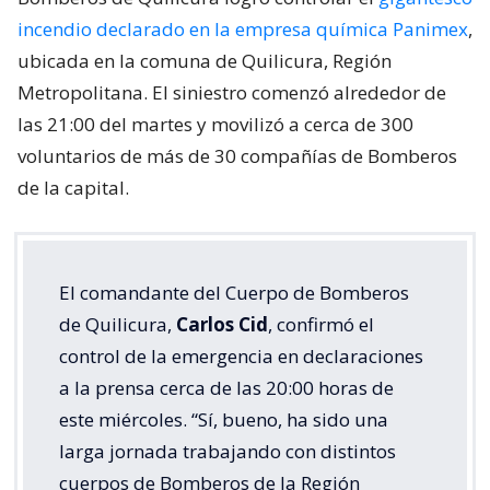
incendio declarado en la empresa química Panimex
,
ubicada en la comuna de Quilicura, Región
Metropolitana. El siniestro comenzó alrededor de
las 21:00 del martes y movilizó a cerca de 300
voluntarios de más de 30 compañías de Bomberos
de la capital.
El comandante del Cuerpo de Bomberos
de Quilicura,
Carlos Cid
, confirmó el
control de la emergencia en declaraciones
a la prensa cerca de las 20:00 horas de
este miércoles. “Sí, bueno, ha sido una
larga jornada trabajando con distintos
cuerpos de Bomberos de la Región