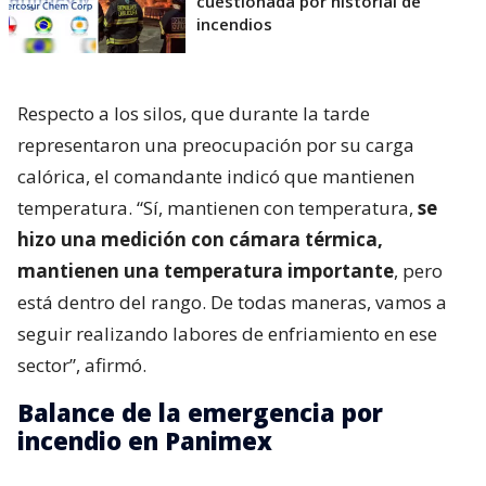
cuestionada por historial de
incendios
Respecto a los silos, que durante la tarde
representaron una preocupación por su carga
calórica, el comandante indicó que mantienen
temperatura. “Sí, mantienen con temperatura,
se
hizo una medición con cámara térmica,
mantienen una temperatura importante
, pero
está dentro del rango. De todas maneras, vamos a
seguir realizando labores de enfriamiento en ese
sector”, afirmó.
Balance de la emergencia por
incendio en Panimex