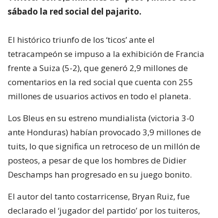
sábado la red social del pajarito.
El histórico triunfo de los ‘ticos’ ante el
tetracampeón se impuso a la exhibición de Francia
frente a Suiza (5-2), que generó 2,9 millones de
comentarios en la red social que cuenta con 255
millones de usuarios activos en todo el planeta.
Los Bleus en su estreno mundialista (victoria 3-0
ante Honduras) habían provocado 3,9 millones de
tuits, lo que significa un retroceso de un millón de
posteos, a pesar de que los hombres de Didier
Deschamps han progresado en su juego bonito.
El autor del tanto costarricense, Bryan Ruiz, fue
declarado el ‘jugador del partido’ por los tuiteros,