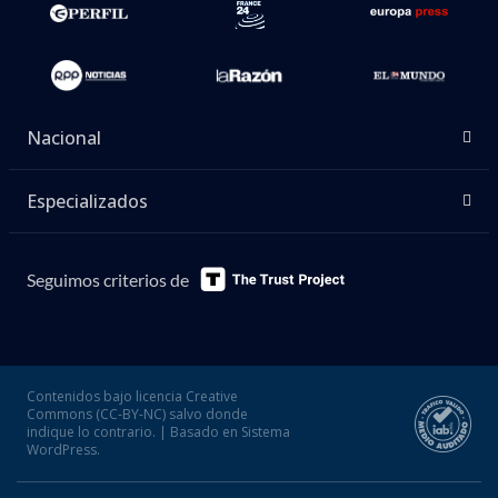
Nacional
Especializados
Seguimos criterios de
Contenidos bajo licencia Creative
Commons (CC-BY-NC) salvo donde
indique lo contrario. | Basado en Sistema
WordPress.