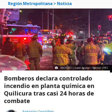
Región Metropolitana
> Noticia
ARCHIVO | Lucas Aguayo / Agencia UNO
Bomberos declara controlado
incendio en planta química en
Quilicura tras casi 24 horas de
combate