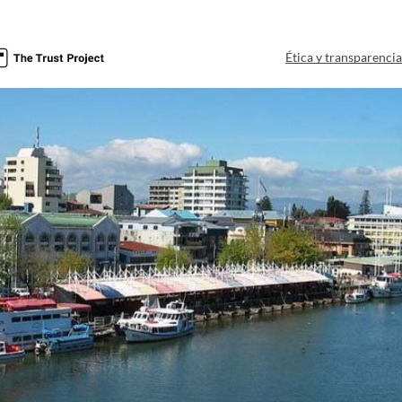
Ética y transparenci