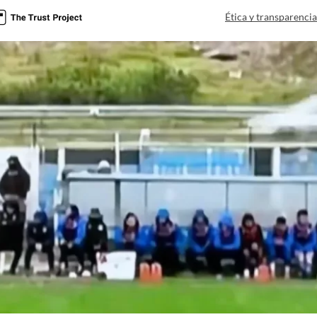
Ética y transparenci