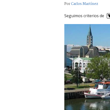
Por
Carlos Martínez
Seguimos criterios de