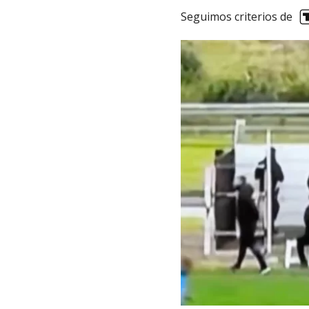
Seguimos criterios de