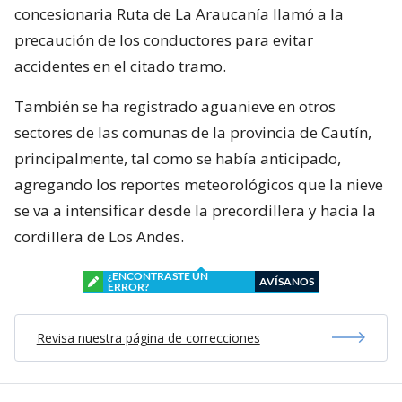
concesionaria Ruta de La Araucanía llamó a la
precaución de los conductores para evitar
accidentes en el citado tramo.
También se ha registrado aguanieve en otros
sectores de las comunas de la provincia de Cautín,
principalmente, tal como se había anticipado,
agregando los reportes meteorológicos que la nieve
se va a intensificar desde la precordillera y hacia la
cordillera de Los Andes.
¿ENCONTRASTE UN
AVÍSANOS
ERROR?
Revisa nuestra página de correcciones