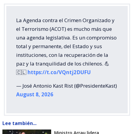
La Agenda contra el Crimen Organizado y
el Terrorismo (ACOT) es mucho más que
una agenda legislativa. Es un compromiso
total y permanente, del Estado y sus
instituciones, con la recuperación de la
paz y la tranquilidad de los chilenos. 💪
🇨🇱
https://t.co/VQntj2DUFU
— José Antonio Kast Rist (@PresidenteKast)
August 8, 2026
Lee también...
Ministro Arrau lidera