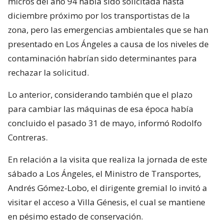
micros del año 94 había sido solicitada hasta
diciembre próximo por los transportistas de la
zona, pero las emergencias ambientales que se han
presentado en Los Ángeles a causa de los niveles de
contaminación habrían sido determinantes para
rechazar la solicitud.
Lo anterior, considerando también que el plazo
para cambiar las máquinas de esa época había
concluido el pasado 31 de mayo, informó Rodolfo
Contreras.
En relación a la visita que realiza la jornada de este
sábado a Los Ángeles, el Ministro de Transportes,
Andrés Gómez-Lobo, el dirigente gremial lo invitó a
visitar el acceso a Villa Génesis, el cual se mantiene
en pésimo estado de conservación.