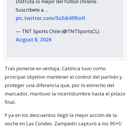
Disfruta lo mejor del fútbol chileno.
Suscríbete a…
pic.twitter.com/5s3di49RoH
— TNT Sports Chile (@TNTSportsCL)
August 8, 2026
Tras ponerse en ventaja, Católica tuvo como
principal objetivo mantener el control del partido y
proteger una diferencia que, por lo estrecho del
marcador, mantuvo la incertidumbre hasta el pitazo
final.
Y ya en los descuentos llegó la mejor acción de la
noche en Las Condes. Zampedri capturó a los 90+5′