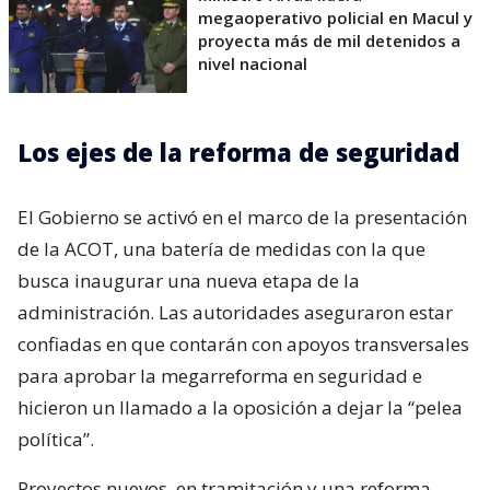
megaoperativo policial en Macul y
proyecta más de mil detenidos a
nivel nacional
Los ejes de la reforma de seguridad
El Gobierno se activó en el marco de la presentación
de la ACOT, una batería de medidas con la que
busca inaugurar una nueva etapa de la
administración. Las autoridades aseguraron estar
confiadas en que contarán con apoyos transversales
para aprobar la megarreforma en seguridad e
hicieron un llamado a la oposición a dejar la “pelea
política”.
Proyectos nuevos, en tramitación y una reforma