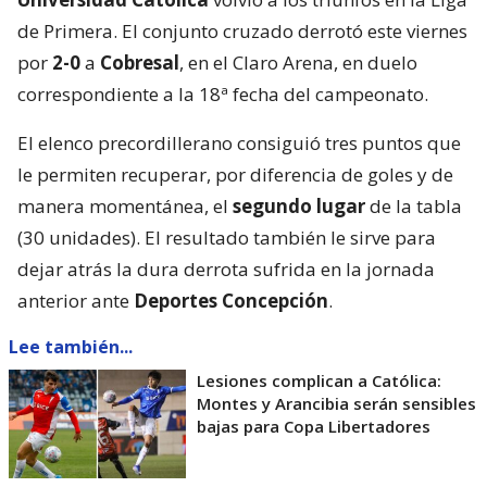
de Primera. El conjunto cruzado derrotó este viernes
por
2-0
a
Cobresal
, en el Claro Arena, en duelo
correspondiente a la 18ª fecha del campeonato.
El elenco precordillerano consiguió tres puntos que
le permiten recuperar, por diferencia de goles y de
manera momentánea, el
segundo lugar
de la tabla
(30 unidades). El resultado también le sirve para
dejar atrás la dura derrota sufrida en la jornada
anterior ante
Deportes Concepción
.
Lee también...
Lesiones complican a Católica:
Montes y Arancibia serán sensibles
bajas para Copa Libertadores