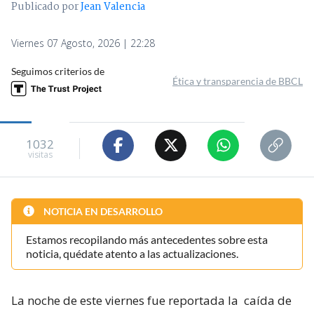
Publicado por
Jean Valencia
Viernes 07 Agosto, 2026 | 22:28
Seguimos criterios de
Ética y transparencia de BBCL
1032
visitas
NOTICIA EN DESARROLLO
Estamos recopilando más antecedentes sobre esta
noticia, quédate atento a las actualizaciones.
La noche de este viernes fue reportada la
caída de