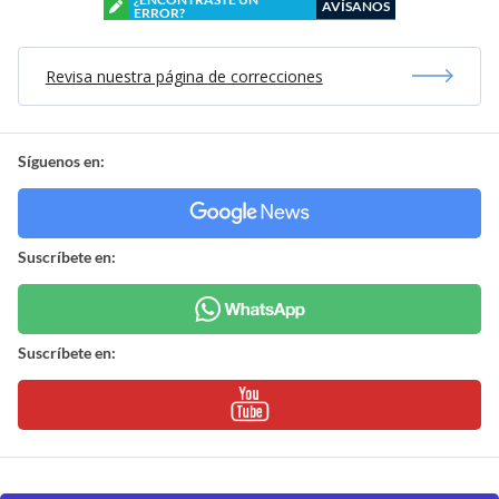
AVÍSANOS
ERROR?
Revisa nuestra página de correcciones
Síguenos en:
Suscríbete en:
Suscríbete en: