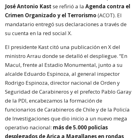
José Antonio Kast
se refirió a la
Agenda contra el
Crimen Organizado y el Terrorismo
(ACOT). El
mandatario entregó sus declaraciones a través de
su cuenta en la red social X.
El presidente Kast citó una publicación en X del
ministro Arrau donde se detalló el despliegue. “En
Macul, frente al Estadio Monumental, junto a su
alcalde Eduardo Espinoza, al general inspector
Rodrigo Espinoza, director nacional de Orden y
Seguridad de Carabineros y el prefecto Pablo Garay
de la PDI, encabezamos la formación de
funcionarios de Carabineros de Chile y de la Policía
de Investigaciones que dio inicio a un nuevo mega
operativo nacional:
más de 5.000 policías
desplegados de Arica a Magallanes en rondas