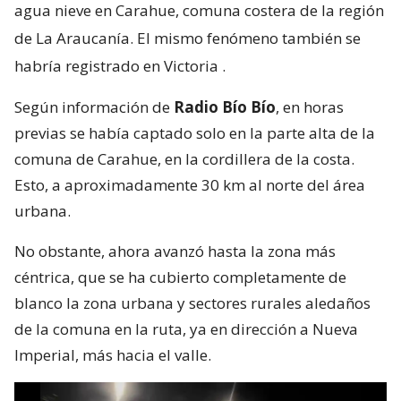
agua nieve en Carahue, comuna costera de la región
de La Araucanía. El mismo fenómeno también se
habría registrado en Victoria
.
Según información de
Radio Bío Bío
, en horas
previas se había captado solo en la parte alta de la
comuna de Carahue, en la cordillera de la costa.
Esto, a aproximadamente 30 km al norte del área
urbana.
No obstante, ahora avanzó hasta la zona más
céntrica, que se ha cubierto completamente de
blanco la zona urbana y sectores rurales aledaños
de la comuna en la ruta, ya en dirección a Nueva
Imperial, más hacia el valle.