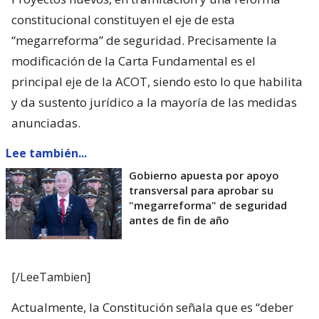
constitucional constituyen el eje de esta
“megarreforma” de seguridad. Precisamente la
modificación de la Carta Fundamental es el
principal eje de la ACOT, siendo esto lo que habilita
y da sustento jurídico a la mayoría de las medidas
anunciadas.
Lee también...
Gobierno apuesta por apoyo
transversal para aprobar su
"megarreforma" de seguridad
antes de fin de año
[/LeeTambien]
Actualmente, la Constitución señala que es “deber