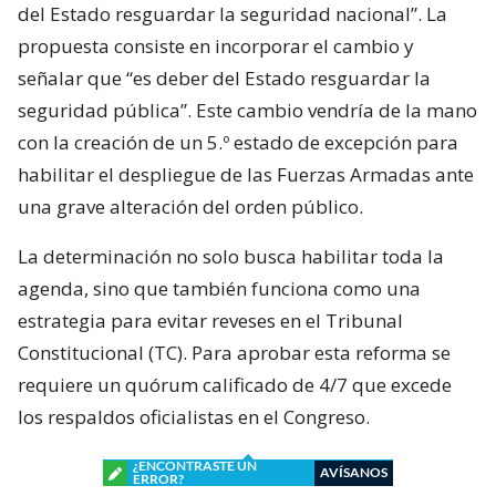
del Estado resguardar la seguridad nacional”. La
propuesta consiste en incorporar el cambio y
señalar que “es deber del Estado resguardar la
seguridad pública”. Este cambio vendría de la mano
con la creación de un 5.º estado de excepción para
habilitar el despliegue de las Fuerzas Armadas ante
una grave alteración del orden público.
La determinación no solo busca habilitar toda la
agenda, sino que también funciona como una
estrategia para evitar reveses en el Tribunal
Constitucional (TC). Para aprobar esta reforma se
requiere un quórum calificado de 4/7 que excede
los respaldos oficialistas en el Congreso.
¿ENCONTRASTE UN
AVÍSANOS
ERROR?