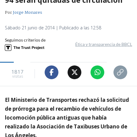
Por
Jorge Monares
Sábado 21 junio de 2014 | Publicado a las 12:58
Seguimos criterios de
Ética y transparencia de BBCL
1817
visitas
El Ministerio de Transportes rechazó la solicitud
de prórroga para el recambio de vehículos de
locomoción pública antiguas que había
realizado la Asociación de Taxibuses Urbano de
Los Ángeles.