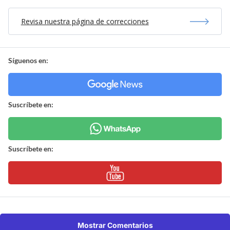
Revisa nuestra página de correcciones
Síguenos en:
Suscríbete en:
Suscríbete en:
Mostrar Comentarios