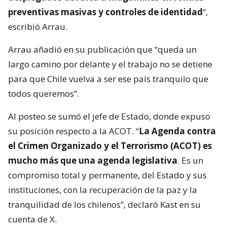
preventivas masivas y controles de identidad
“,
escribió Arrau.
Arrau añadió en su publicación que “queda un
largo camino por delante y el trabajo no se detiene
para que Chile vuelva a ser ese país tranquilo que
todos queremos”.
Al posteo se sumó el jefe de Estado, donde expuso
su posición respecto a la ACOT. “
La Agenda contra
el Crimen Organizado y el Terrorismo (ACOT) es
mucho más que una agenda legislativa
. Es un
compromiso total y permanente, del Estado y sus
instituciones, con la recuperación de la paz y la
tranquilidad de los chilenos”, declaró Kast en su
cuenta de X.