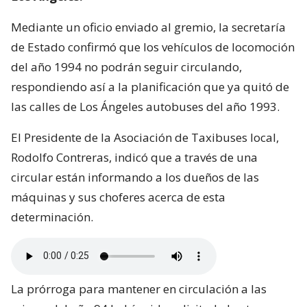
Mediante un oficio enviado al gremio, la secretaría
de Estado confirmó que los vehículos de locomoción
del año 1994 no podrán seguir circulando,
respondiendo así a la planificación que ya quitó de
las calles de Los Ángeles autobuses del año 1993.
El Presidente de la Asociación de Taxibuses local,
Rodolfo Contreras, indicó que a través de una
circular están informando a los dueños de las
máquinas y sus choferes acerca de esta
determinación.
La prórroga para mantener en circulación a las