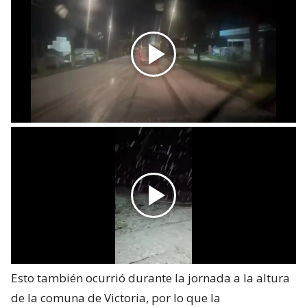
Esto también ocurrió durante la jornada a la altura
de la comuna de Victoria, por lo que la