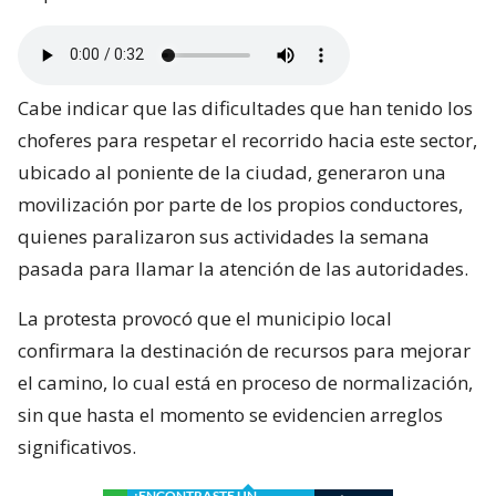
Cabe indicar que las dificultades que han tenido los
choferes para respetar el recorrido hacia este sector,
ubicado al poniente de la ciudad, generaron una
movilización por parte de los propios conductores,
quienes paralizaron sus actividades la semana
pasada para llamar la atención de las autoridades.
La protesta provocó que el municipio local
confirmara la destinación de recursos para mejorar
el camino, lo cual está en proceso de normalización,
sin que hasta el momento se evidencien arreglos
significativos.
¿ENCONTRASTE UN