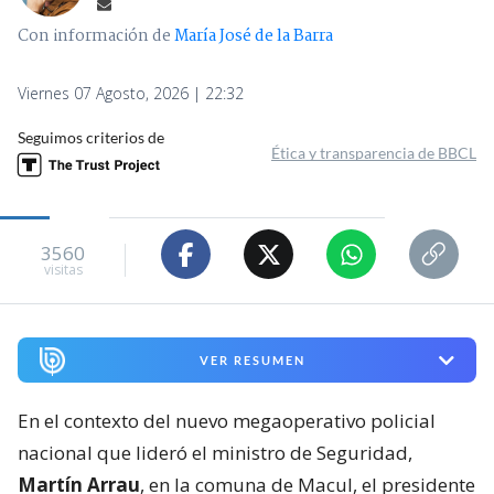
Con información de
María José de la Barra
Viernes 07 Agosto, 2026 | 22:32
Seguimos criterios de
Ética y transparencia de BBCL
3560
visitas
VER RESUMEN
En el contexto del nuevo megaoperativo policial
nacional que lideró el ministro de Seguridad,
Martín Arrau
, en la comuna de Macul, el presidente