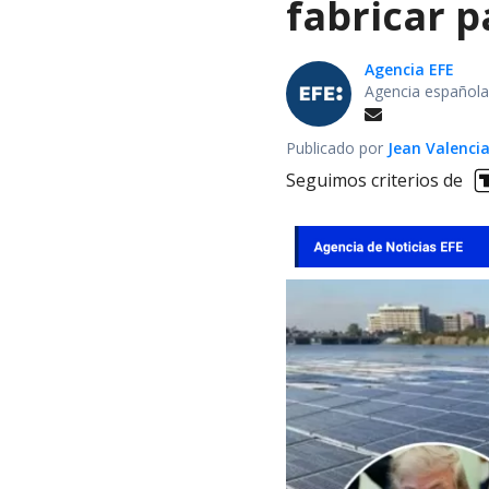
fabricar 
Agencia EFE
Agencia española
Publicado por
Jean Valenci
Seguimos criterios de