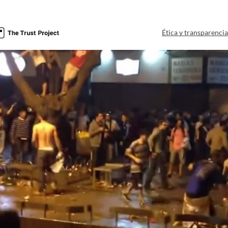
Ética y transparenci