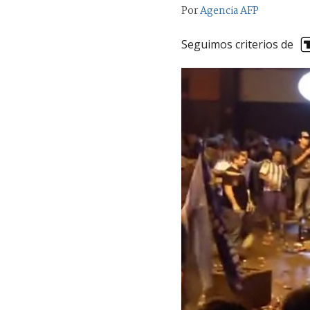
Por
Agencia AFP
Seguimos criterios de