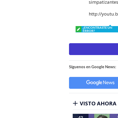
simpatizantes 
http://youtu
¿ENCONTRASTE UN
ERROR?
Síguenos en Google News:
VISTO AHORA
42