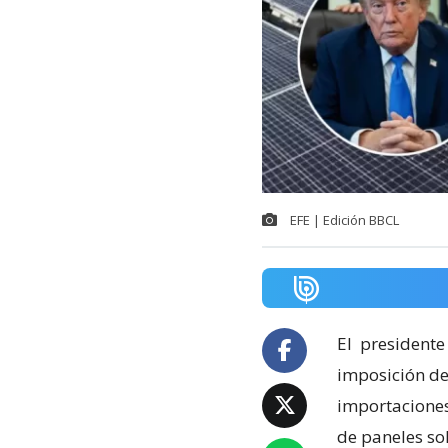
EFE | Edición BBCL
El
presidente
imposición de
importaciones 
de paneles so