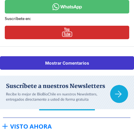
Suscríbete en:
Mostrar Comentarios
VISTO AHORA