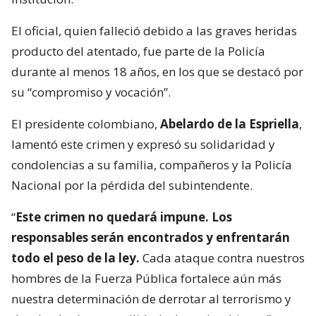
El oficial, quien falleció debido a las graves heridas
producto del atentado, fue parte de la Policía
durante al menos 18 años, en los que se destacó por
su “compromiso y vocación”.
El presidente colombiano,
Abelardo de la Espriella
,
lamentó este crimen y expresó su solidaridad y
condolencias a su familia, compañeros y la Policía
Nacional por la pérdida del subintendente.
“
Este crimen no quedará impune. Los
responsables serán encontrados y enfrentarán
todo el peso de la ley.
Cada ataque contra nuestros
hombres de la Fuerza Pública fortalece aún más
nuestra determinación de derrotar al terrorismo y