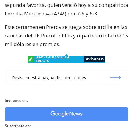
segunda favorita, quien venció hoy a su compatriota
Pernilla Mendesova (424ª) por 7-5 y 6-3.
Este certamen en Prerov se juega sobre arcilla en las
canchas del TK Precolor Plus y reparte un total de 15
mil dólares en premios.
¿ENCONTRASTE UN
AVÍSANOS
ERROR?
Revisa nuestra página de correcciones
Síguenos en:
Suscríbete en: