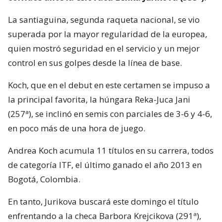
La santiaguina, segunda raqueta nacional, se vio
superada por la mayor regularidad de la europea,
quien mostró seguridad en el servicio y un mejor
control en sus golpes desde la línea de base.
Koch, que en el debut en este certamen se impuso a
la principal favorita, la húngara Reka-Juca Jani
(257ª), se inclinó en semis con parciales de 3-6 y 4-6,
en poco más de una hora de juego.
Andrea Koch acumula 11 títulos en su carrera, todos
de categoría ITF, el último ganado el año 2013 en
Bogotá, Colombia.
En tanto, Jurikova buscará este domingo el título
enfrentando a la checa Barbora Krejcikova (291ª),