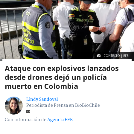
CONTEXTO | EFE.
Ataque con explosivos lanzados
desde drones dejó un policía
muerto en Colombia
Lindy Sandoval
Periodista de Prensa en BioBioChile
Con información de
Agencia EFE