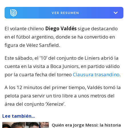
VER RESUMEN
El volante chileno
Diego Valdés
sigue destacando
en el fútbol argentino, donde se ha convertido en
figura de Vélez Sarsfield.
Este sábado, el ’10’ del conjunto de Liniers abrió la
cuenta en la visita a Boca Juniors, en partido válido
por la cuarta fecha del torneo
Clausura trasandino
.
A los 12 minutos del primer tiempo, Valdés tomó la
pelota para servir un tiro libre a unos metros del
área del conjunto ‘Xeneize’.
Lee también...
Quién era Jorge Messi: la historia