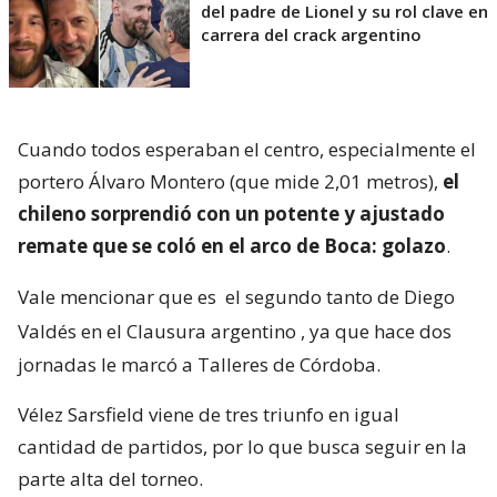
del padre de Lionel y su rol clave en
carrera del crack argentino
Cuando todos esperaban el centro, especialmente el
portero Álvaro Montero (que mide 2,01 metros),
el
chileno sorprendió con un potente y ajustado
remate que se coló en el arco de Boca: golazo
.
Vale mencionar que es
el segundo tanto de Diego
Valdés en el Clausura argentino
, ya que hace dos
jornadas le marcó a Talleres de Córdoba.
Vélez Sarsfield viene de tres triunfo en igual
cantidad de partidos, por lo que busca seguir en la
parte alta del torneo.