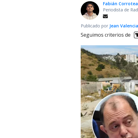
Fabián Corrotea
Periodista de Rad
Publicado por
Jean Valenci
Seguimos criterios de