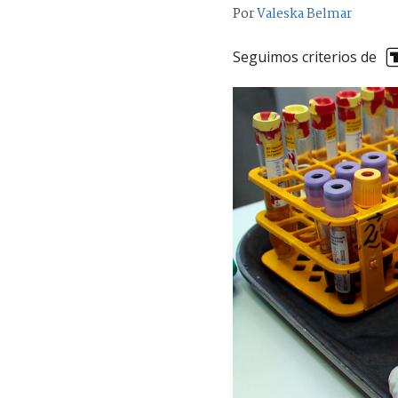
Por
Valeska Belmar
Seguimos criterios de