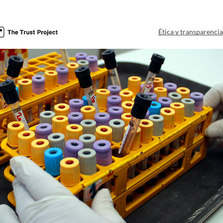
Ética y transparenci