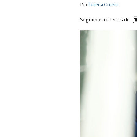
Por
Lorena Cruzat
Seguimos criterios de