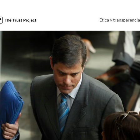
Ética y transparenci