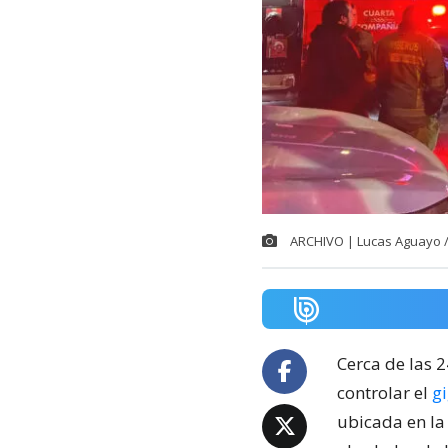
ARCHIVO | Lucas Aguayo 
Cerca de las 
controlar el
g
ubicada en la