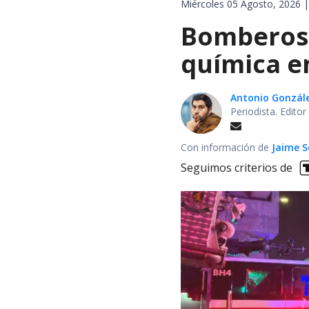
Miércoles 05 Agosto, 2026 |
Bomberos 
química en
Antonio Gonzál
Periodista. Edito
Con información de
Jaime S
Seguimos criterios de