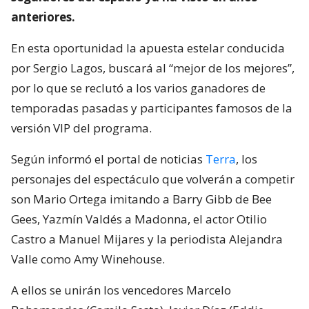
anteriores.
En esta oportunidad la apuesta estelar conducida
por Sergio Lagos, buscará al “mejor de los mejores”,
por lo que se reclutó a los varios ganadores de
temporadas pasadas y participantes famosos de la
versión VIP del programa.
Según informó el portal de noticias
Terra
, los
personajes del espectáculo que volverán a competir
son Mario Ortega imitando a Barry Gibb de Bee
Gees, Yazmín Valdés a Madonna, el actor Otilio
Castro a Manuel Mijares y la periodista Alejandra
Valle como Amy Winehouse.
A ellos se unirán los vencedores Marcelo