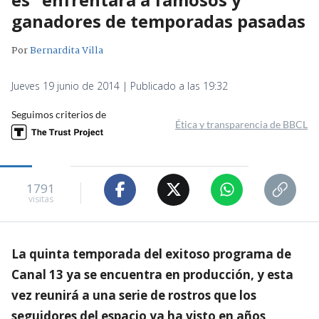
ganadores de temporadas pasadas
Por
Bernardita Villa
Jueves 19 junio de 2014 | Publicado a las 19:32
Seguimos criterios de
Ética y transparencia de BBCL
1791
visitas
La quinta temporada del exitoso programa de
Canal 13 ya se encuentra en producción, y esta
vez reunirá a una serie de rostros que los
seguidores del espacio ya ha visto en años