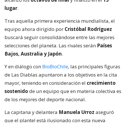
lugar
.
Tras aquella primera experiencia mundialista, el
equipo ahora dirigido por
Cristóbal Rodríguez
buscará seguir consolidándose entre las mejores
selecciones del planeta. Las rivales serán
Países
Bajos, Australia y Japón
.
Y en diálogo con
BioBioChile
, las principales figuras
de Las Diablas apuntaron a los objetivos en la cita
mayor, teniendo en consideración el
crecimiento
sostenido
de un equipo que en materia colectiva es
de los mejores del deporte nacional.
La capitana y delantera
Manuela Urroz
aseguró
que el plantel está ilusionado con esta nueva