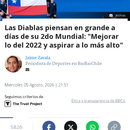
Archivo
Las Diablas piensan en grande a
días de su 2do Mundial: "Mejorar
lo del 2022 y aspirar a lo más alto"
Jaime Zavala
Periodista de Deportes en BioBioChile
Miércoles 05 Agosto, 2026 | 21:51
Seguimos criterios de
Ética y transparencia de BBCL
5826