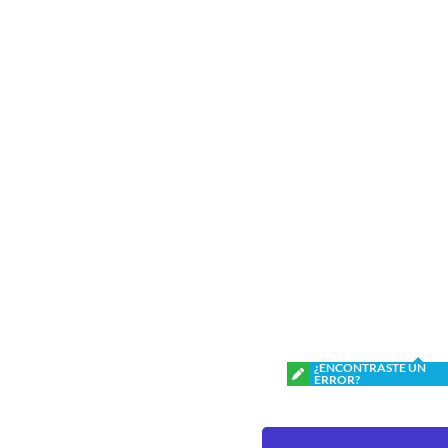
¿ENCONTRASTE UN
ERROR?