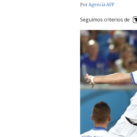
Por
Agencia AFP
Seguimos criterios de