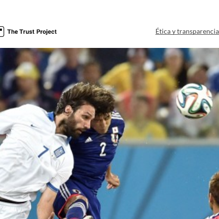
Ética y transparenci