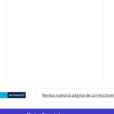
Revisa nuestra página de correccione
AVÍSANOS