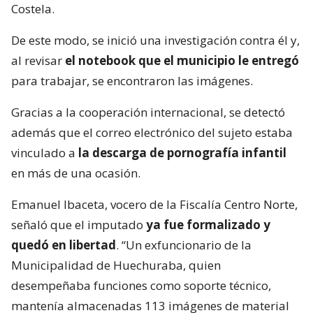
Costela.
De este modo, se inició una investigación contra él y,
al revisar
el notebook que el municipio le entregó
para trabajar, se encontraron las imágenes.
Gracias a la cooperación internacional, se detectó
además que el correo electrónico del sujeto estaba
vinculado a
la descarga de pornografía infantil
en más de una ocasión.
Emanuel Ibaceta, vocero de la Fiscalía Centro Norte,
señaló que el imputado
ya fue formalizado y
quedó en libertad
. “Un exfuncionario de la
Municipalidad de Huechuraba, quien
desempeñaba funciones como soporte técnico,
mantenía almacenadas 113 imágenes de material