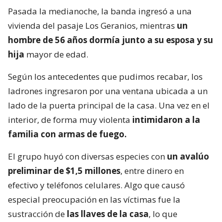
Pasada la medianoche, la banda ingresó a una
vivienda del pasaje Los Geranios, mientras
un
hombre de 56 años dormía junto a su esposa y su
hija
mayor de edad.
Según los antecedentes que pudimos recabar, los
ladrones ingresaron por una ventana ubicada a un
lado de la puerta principal de la casa. Una vez en el
interior, de forma muy violenta
intimidaron a la
familia con armas de fuego.
El grupo huyó con diversas especies con
un avalúo
preliminar de $1,5 millones
, entre dinero en
efectivo y teléfonos celulares. Algo que causó
especial preocupación en las víctimas fue la
sustracción de
las llaves de la casa
, lo que