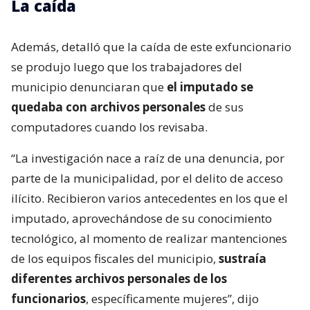
La caída
Además, detalló que la caída de este exfuncionario
se produjo luego que los trabajadores del
municipio denunciaran que
el imputado se
quedaba con archivos personales
de sus
computadores cuando los revisaba.
“La investigación nace a raíz de una denuncia, por
parte de la municipalidad, por el delito de acceso
ilícito. Recibieron varios antecedentes en los que el
imputado, aprovechándose de su conocimiento
tecnológico, al momento de realizar mantenciones
de los equipos fiscales del municipio,
sustraía
diferentes archivos personales de los
funcionarios
, específicamente mujeres”, dijo