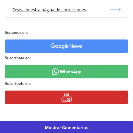
Revisa nuestra página de correcciones
Síguenos en:
Suscríbete en:
Suscríbete en:
Mostrar Comentarios