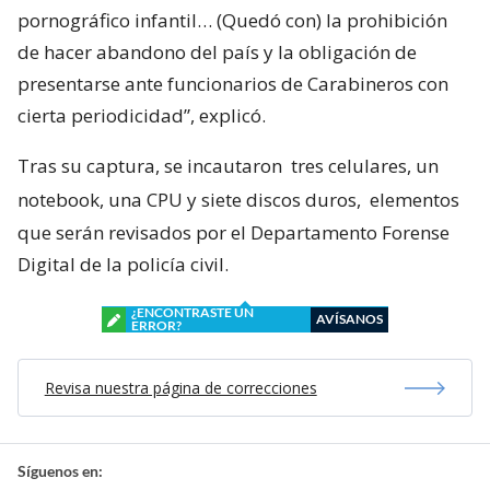
pornográfico infantil… (Quedó con) la prohibición
de hacer abandono del país y la obligación de
presentarse ante funcionarios de Carabineros con
cierta periodicidad”, explicó.
Tras su captura, se incautaron
tres celulares, un
notebook, una CPU y siete discos duros,
elementos
que serán revisados por el Departamento Forense
Digital de la policía civil.
¿ENCONTRASTE UN
AVÍSANOS
ERROR?
Revisa nuestra página de correcciones
Síguenos en: