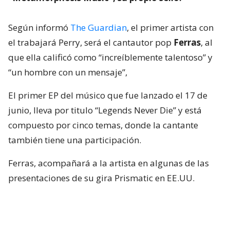
Según informó
The Guardian
, el primer artista con
el trabajará Perry, será el cantautor pop
Ferras
, al
que ella calificó como “increíblemente talentoso” y
“un hombre con un mensaje”,
El primer EP del músico que fue lanzado el 17 de
junio, lleva por titulo “Legends Never Die” y está
compuesto por cinco temas, donde la cantante
también tiene una participación.
Ferras, acompañará a la artista en algunas de las
presentaciones de su gira Prismatic en EE.UU.