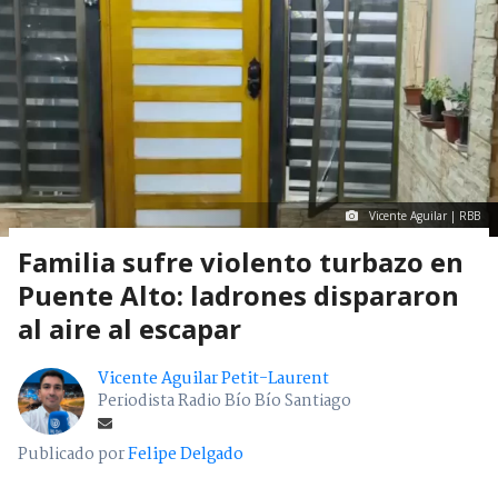
Vicente Aguilar | RBB
Familia sufre violento turbazo en
Puente Alto: ladrones dispararon
al aire al escapar
Vicente Aguilar Petit-Laurent
Periodista Radio Bío Bío Santiago
Publicado por
Felipe Delgado