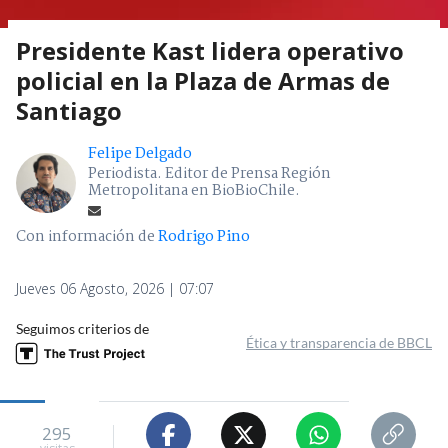
Presidente Kast lidera operativo
policial en la Plaza de Armas de
Santiago
Felipe Delgado
Periodista. Editor de Prensa Región
Metropolitana en BioBioChile.
Con información de
Rodrigo Pino
Jueves 06 Agosto, 2026 | 07:07
Seguimos criterios de
Ética y transparencia de BBCL
295