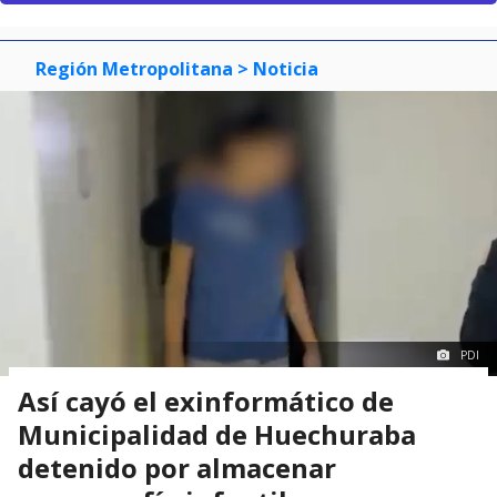
Región Metropolitana
> Noticia
PDI
Así cayó el exinformático de
Municipalidad de Huechuraba
detenido por almacenar