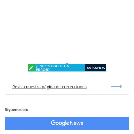
¿ENCONTRASTE UN
AVÍSANOS
ERROR?
Revisa nuestra página de correcciones
Síguenos en: