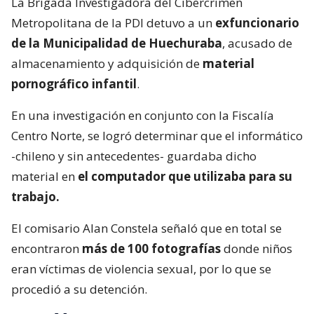
La Brigada Investigadora del Cibercrimen
Metropolitana de la PDI detuvo a un
exfuncionario
de la Municipalidad de Huechuraba
, acusado de
almacenamiento y adquisición de
material
pornográfico infantil
.
En una investigación en conjunto con la Fiscalía
Centro Norte, se logró determinar que el informático
-chileno y sin antecedentes- guardaba dicho
material en
el computador que utilizaba para su
trabajo.
El comisario Alan Constela señaló que en total se
encontraron
más de 100 fotografías
donde niños
eran víctimas de violencia sexual, por lo que se
procedió a su detención.