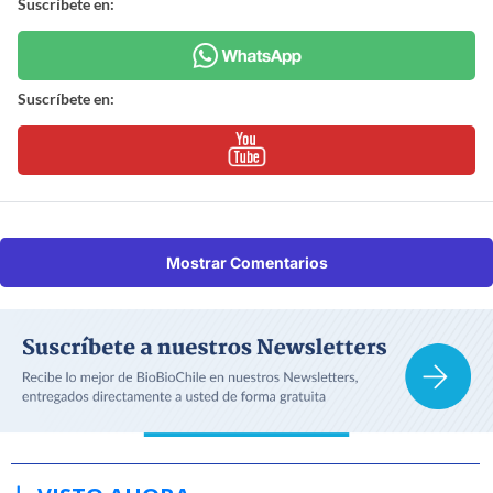
Suscríbete en:
Suscríbete en:
Mostrar Comentarios