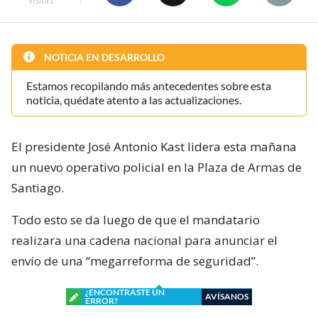
visitas
NOTICIA EN DESARROLLO
Estamos recopilando más antecedentes sobre esta
noticia, quédate atento a las actualizaciones.
El presidente José Antonio Kast lidera esta mañana
un nuevo operativo policial en la Plaza de Armas de
Santiago.
Todo esto se da luego de que el mandatario
realizara una cadena nacional para anunciar el
envío de una “megarreforma de seguridad”.
¿ENCONTRASTE UN
AVÍSANOS
ERROR?