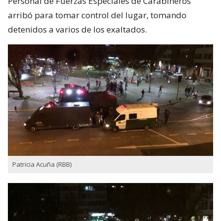
Personal de Fuerzas Especiales de Carabineros
arribó para tomar control del lugar, tomando
detenidos a varios de los exaltados.
Patricia Acuña (RBB)