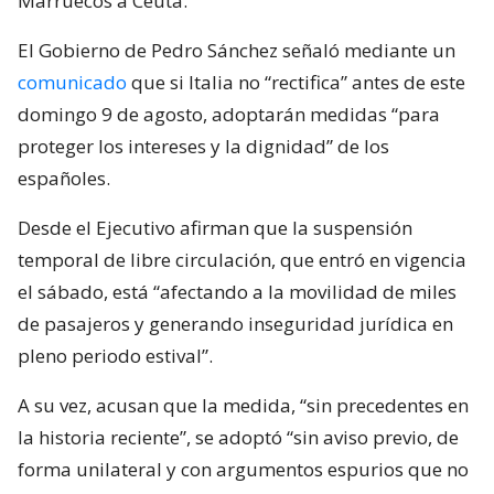
Marruecos a Ceuta.
El Gobierno de Pedro Sánchez señaló mediante un
comunicado
que si Italia no “rectifica” antes de este
domingo 9 de agosto, adoptarán medidas “para
proteger los intereses y la dignidad” de los
españoles.
Desde el Ejecutivo afirman que la suspensión
temporal de libre circulación, que entró en vigencia
el sábado, está “afectando a la movilidad de miles
de pasajeros y generando inseguridad jurídica en
pleno periodo estival”.
A su vez, acusan que la medida, “sin precedentes en
la historia reciente”, se adoptó “sin aviso previo, de
forma unilateral y con argumentos espurios que no