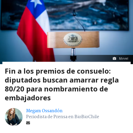
Minrel
Fin a los premios de consuelo:
diputados buscan amarrar regla
80/20 para nombramiento de
embajadores
Megam Ossandón
Periodista de Prensa en BioBioChile