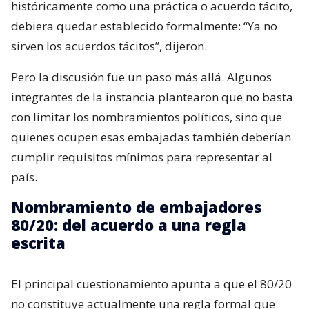
históricamente como una práctica o acuerdo tácito,
debiera quedar establecido formalmente: “Ya no
sirven los acuerdos tácitos”, dijeron.
Pero la discusión fue un paso más allá. Algunos
integrantes de la instancia plantearon que no basta
con limitar los nombramientos políticos, sino que
quienes ocupen esas embajadas también deberían
cumplir requisitos mínimos para representar al
país.
Nombramiento de embajadores
80/20: del acuerdo a una regla
escrita
El principal cuestionamiento apunta a que el 80/20
no constituye actualmente una regla formal que