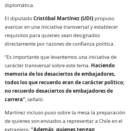
diplomática.
El diputado
Cristóbal Martínez (UDI)
propuso
avanzar en una iniciativa transversal y establecer
requisitos para quienes sean designados
directamente por razones de confianza política.
“Es importante que levantemos una iniciativa de
carácter transversal sobre este tema.
Haciendo
memoria de los desaciertos de embajadores,
todos los que recuerdo eran de carácter político;
no recuerdo desaciertos de embajadores de
carrera”
, señaló.
Martínez incluso puso sobre la mesa la preparación
de quienes son enviados a representar a Chile en el
extranjero.
“Además, quienes tengan