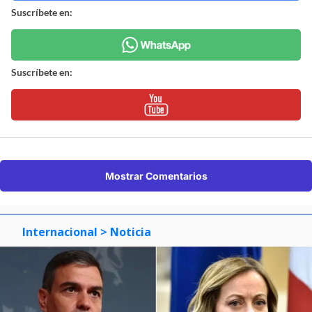
Suscríbete en:
Suscríbete en:
Mostrar Comentarios
Internacional
> Noticia