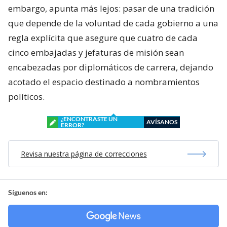
embargo, apunta más lejos: pasar de una tradición
que depende de la voluntad de cada gobierno a una
regla explícita que asegure que cuatro de cada
cinco embajadas y jefaturas de misión sean
encabezadas por diplomáticos de carrera, dejando
acotado el espacio destinado a nombramientos
políticos.
¿ENCONTRASTE UN
AVÍSANOS
ERROR?
Revisa nuestra página de correcciones
Síguenos en: