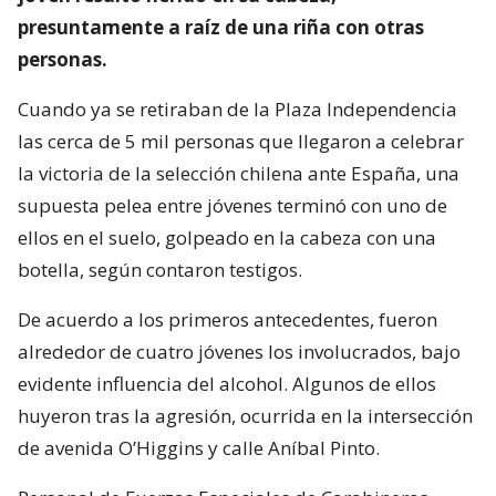
presuntamente a raíz de una riña con otras
personas.
Cuando ya se retiraban de la Plaza Independencia
las cerca de 5 mil personas que llegaron a celebrar
la victoria de la selección chilena ante España, una
supuesta pelea entre jóvenes terminó con uno de
ellos en el suelo, golpeado en la cabeza con una
botella, según contaron testigos.
De acuerdo a los primeros antecedentes, fueron
alrededor de cuatro jóvenes los involucrados, bajo
evidente influencia del alcohol. Algunos de ellos
huyeron tras la agresión, ocurrida en la intersección
de avenida O’Higgins y calle Aníbal Pinto.