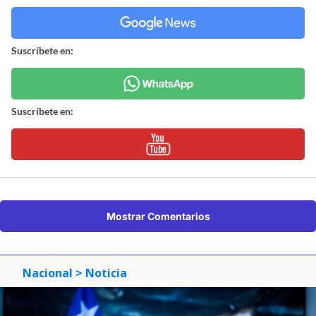
Suscríbete en:
Suscríbete en:
Mostrar Comentarios
Nacional
> Noticia