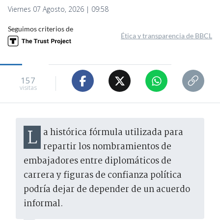
Viernes 07 Agosto, 2026 | 09:58
Seguimos criterios de
Ética y transparencia de BBCL
157
visitas
La histórica fórmula utilizada para
repartir los nombramientos de
embajadores entre diplomáticos de
carrera y figuras de confianza política
podría dejar de depender de un acuerdo
informal.