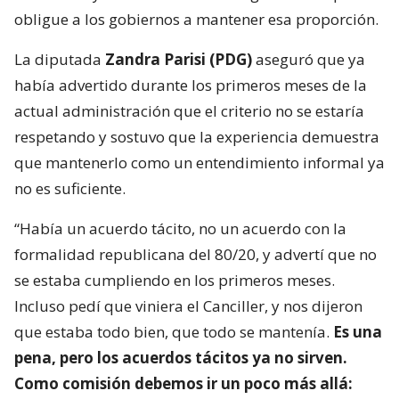
obligue a los gobiernos a mantener esa proporción.
La diputada
Zandra Parisi (PDG)
aseguró que ya
había advertido durante los primeros meses de la
actual administración que el criterio no se estaría
respetando y sostuvo que la experiencia demuestra
que mantenerlo como un entendimiento informal ya
no es suficiente.
“Había un acuerdo tácito, no un acuerdo con la
formalidad republicana del 80/20, y advertí que no
se estaba cumpliendo en los primeros meses.
Incluso pedí que viniera el Canciller, y nos dijeron
que estaba todo bien, que todo se mantenía.
Es una
pena, pero los acuerdos tácitos ya no sirven.
Como comisión debemos ir un poco más allá: