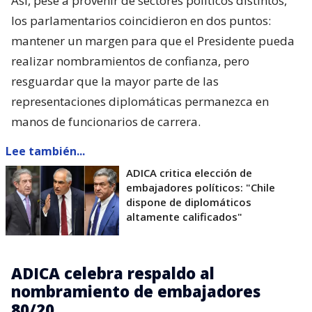
Así, pese a provenir de sectores políticos distintos,
los parlamentarios coincidieron en dos puntos:
mantener un margen para que el Presidente pueda
realizar nombramientos de confianza, pero
resguardar que la mayor parte de las
representaciones diplomáticas permanezca en
manos de funcionarios de carrera.
Lee también...
ADICA critica elección de
embajadores políticos: "Chile
dispone de diplomáticos
altamente calificados"
ADICA celebra respaldo al
nombramiento de embajadores
80/20