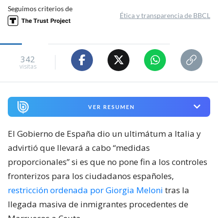
Seguimos criterios de
Ética y transparencia de BBCL
342
visitas
VER RESUMEN
El Gobierno de España dio un ultimátum a Italia y
advirtió que llevará a cabo “medidas
proporcionales” si es que no pone fin a los controles
fronterizos para los ciudadanos españoles,
restricción ordenada por Giorgia Meloni
tras la
llegada masiva de inmigrantes procedentes de