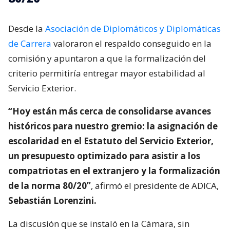
Desde la
Asociación de Diplomáticos y Diplomáticas
de Carrera
valoraron el respaldo conseguido en la
comisión y apuntaron a que la formalización del
criterio permitiría entregar mayor estabilidad al
Servicio Exterior.
“Hoy están más cerca de consolidarse avances
históricos para nuestro gremio: la asignación de
escolaridad en el Estatuto del Servicio Exterior,
un presupuesto optimizado para asistir a los
compatriotas en el extranjero y la formalización
de la norma 80/20”
, afirmó el presidente de ADICA,
Sebastián Lorenzini.
La discusión que se instaló en la Cámara, sin