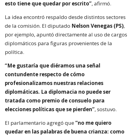
esto tiene que quedar por escrito”
, afirmó.
La idea encontró respaldo desde distintos sectores
de la comisión. El diputado
Nelson Venegas (PS)
,
por ejemplo, apuntó directamente al uso de cargos
diplomáticos para figuras provenientes de la
política.
“Me gustaría que diéramos una señal
contundente respecto de cómo
profesionalizamos nuestras relaciones
diplomáticas. La diplomacia no puede ser
tratada como premio de consuelo para
elecciones políticas que se pierden”
, sostuvo.
El parlamentario agregó que
“no me quiero
quedar en las palabras de buena crianza: como