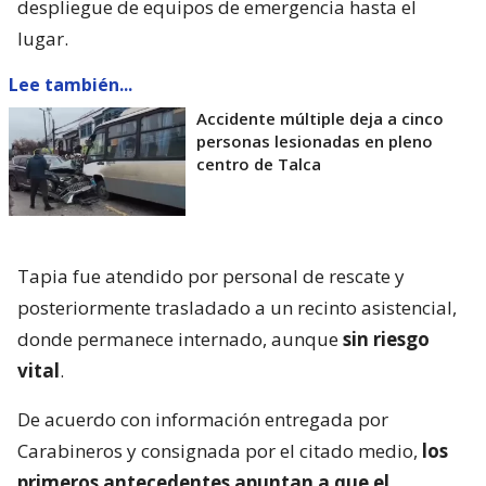
despliegue de equipos de emergencia hasta el
lugar.
Lee también...
Accidente múltiple deja a cinco
personas lesionadas en pleno
centro de Talca
Tapia fue atendido por personal de rescate y
posteriormente trasladado a un recinto asistencial,
donde permanece internado, aunque
sin riesgo
vital
.
De acuerdo con información entregada por
Carabineros y consignada por el citado medio,
los
primeros antecedentes apuntan a que el