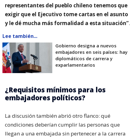
representantes del pueblo chileno tenemos que
exigir que el Ejecutivo tome cartas en el asunto
y le dé mucha más formalidad a esta situación”
.
Lee también...
Gobierno designa a nuevos
embajadores en seis países: hay
diplomáticos de carrera y
exparlamentarios
¿Requisitos mínimos para los
embajadores políticos?
La discusión también abrió otro flanco: qué
condiciones deberían cumplir las personas que
llegan a una embajada sin pertenecer a la carrera