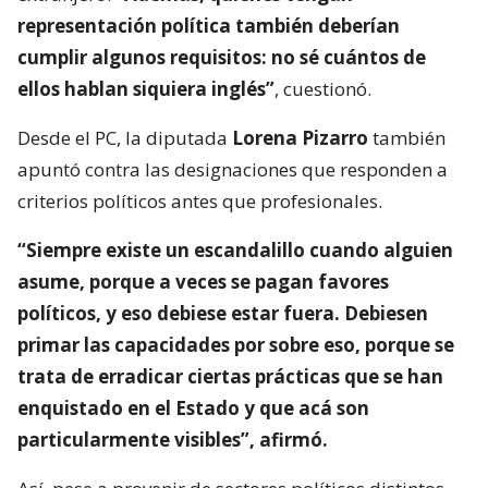
representación política también deberían
cumplir algunos requisitos: no sé cuántos de
ellos hablan siquiera inglés”
, cuestionó.
Desde el PC, la diputada
Lorena Pizarro
también
apuntó contra las designaciones que responden a
criterios políticos antes que profesionales.
“Siempre existe un escandalillo cuando alguien
asume, porque a veces se pagan favores
políticos, y eso debiese estar fuera. Debiesen
primar las capacidades por sobre eso, porque se
trata de erradicar ciertas prácticas que se han
enquistado en el Estado y que acá son
particularmente visibles”, afirmó.