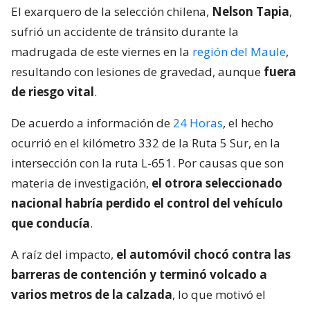
El exarquero de la selección chilena,
Nelson Tapia
,
sufrió un accidente de tránsito durante la
madrugada de este viernes en la
región del Maule
,
resultando con lesiones de gravedad, aunque
fuera
de riesgo vital
.
De acuerdo a información de
24 Horas
, el hecho
ocurrió en el kilómetro 332 de la Ruta 5 Sur, en la
intersección con la ruta L-651. Por causas que son
materia de investigación,
el otrora seleccionado
nacional habría perdido el control del vehículo
que conducía
.
A raíz del impacto,
el automóvil chocó contra las
barreras de contención y terminó volcado a
varios metros de la calzada
, lo que motivó el