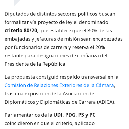
Diputados de distintos sectores políticos buscan
formalizar vía proyecto de ley el denominado
criterio 80/20
, que establece que el 80% de las
embajadas y jefaturas de misión sean encabezadas
por funcionarios de carrera y reserva el 20%
restante para designaciones de confianza del
Presidente de la República.
La propuesta consiguió respaldo transversal en la
Comisión de Relaciones Exteriores de la Cámara
,
tras una exposición de la Asociación de
Diplomáticos y Diplomáticas de Carrera (ADICA).
Parlamentarios de la
UDI, PDG, PS y PC
coincidieron en que el criterio, aplicado