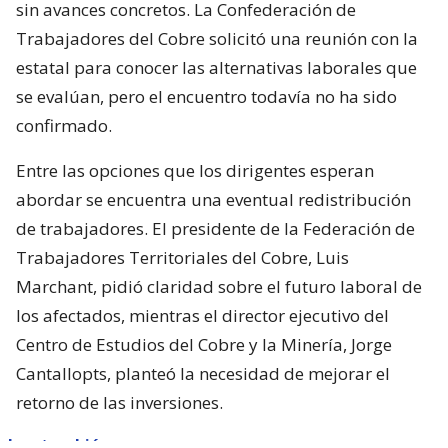
sin avances concretos. La Confederación de
Trabajadores del Cobre solicitó una reunión con la
estatal para conocer las alternativas laborales que
se evalúan, pero el encuentro todavía no ha sido
confirmado.
Entre las opciones que los dirigentes esperan
abordar se encuentra una eventual redistribución
de trabajadores. El presidente de la Federación de
Trabajadores Territoriales del Cobre, Luis
Marchant, pidió claridad sobre el futuro laboral de
los afectados, mientras el director ejecutivo del
Centro de Estudios del Cobre y la Minería, Jorge
Cantallopts, planteó la necesidad de mejorar el
retorno de las inversiones.
Lee también...