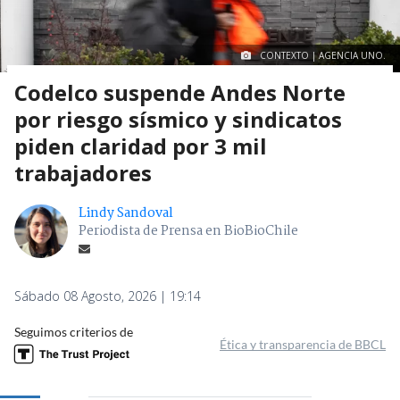
CONTEXTO | AGENCIA UNO.
Codelco suspende Andes Norte
por riesgo sísmico y sindicatos
piden claridad por 3 mil
trabajadores
Lindy Sandoval
Periodista de Prensa en BioBioChile
Sábado 08 Agosto, 2026 | 19:14
Seguimos criterios de
Ética y transparencia de BBCL