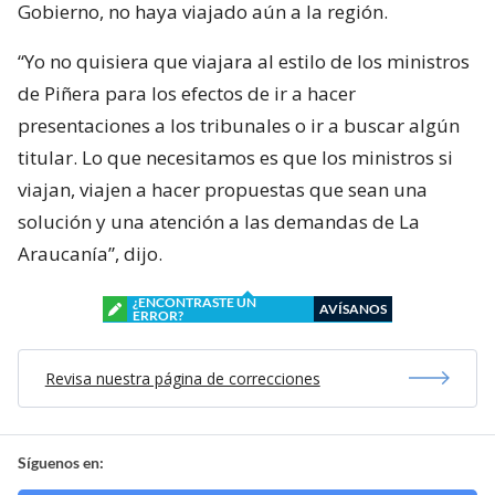
Gobierno, no haya viajado aún a la región.
“Yo no quisiera que viajara al estilo de los ministros
de Piñera para los efectos de ir a hacer
presentaciones a los tribunales o ir a buscar algún
titular. Lo que necesitamos es que los ministros si
viajan, viajen a hacer propuestas que sean una
solución y una atención a las demandas de La
Araucanía”, dijo.
¿ENCONTRASTE UN
AVÍSANOS
ERROR?
Revisa nuestra página de correcciones
Síguenos en: