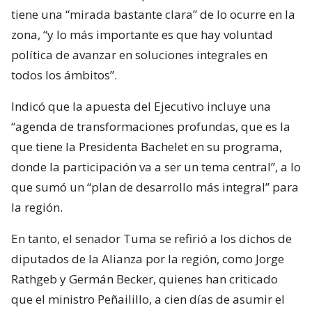
tiene una “mirada bastante clara” de lo ocurre en la
zona, “y lo más importante es que hay voluntad
política de avanzar en soluciones integrales en
todos los ámbitos”.
Indicó que la apuesta del Ejecutivo incluye una
“agenda de transformaciones profundas, que es la
que tiene la Presidenta Bachelet en su programa,
donde la participación va a ser un tema central”, a lo
que sumó un “plan de desarrollo más integral” para
la región.
En tanto, el senador Tuma se refirió a los dichos de
diputados de la Alianza por la región, como Jorge
Rathgeb y Germán Becker, quienes han criticado
que el ministro Peñailillo, a cien días de asumir el