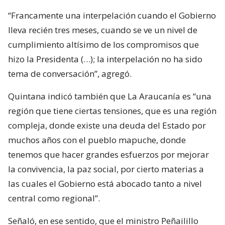
“Francamente una interpelación cuando el Gobierno
lleva recién tres meses, cuando se ve un nivel de
cumplimiento altísimo de los compromisos que
hizo la Presidenta (…); la interpelación no ha sido
tema de conversación”, agregó.
Quintana indicó también que La Araucanía es “una
región que tiene ciertas tensiones, que es una región
compleja, donde existe una deuda del Estado por
muchos años con el pueblo mapuche, donde
tenemos que hacer grandes esfuerzos por mejorar
la convivencia, la paz social, por cierto materias a
las cuales el Gobierno está abocado tanto a nivel
central como regional”.
Señaló, en ese sentido, que el ministro Peñailillo