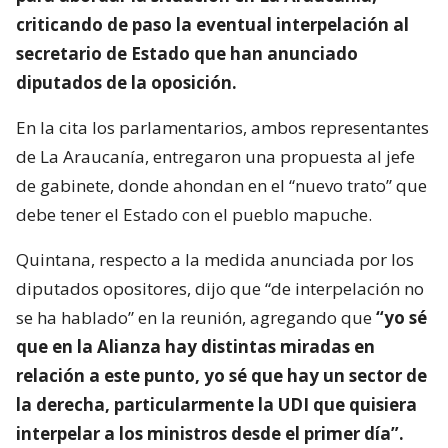
criticando de paso la eventual interpelación al
secretario de Estado que han anunciado
diputados de la oposición.
En la cita los parlamentarios, ambos representantes
de La Araucanía, entregaron una propuesta al jefe
de gabinete, donde ahondan en el “nuevo trato” que
debe tener el Estado con el pueblo mapuche.
Quintana, respecto a la medida anunciada por los
diputados opositores, dijo que “de interpelación no
se ha hablado” en la reunión, agregando que
“yo sé
que en la Alianza hay distintas miradas en
relación a este punto, yo sé que hay un sector de
la derecha, particularmente la UDI que quisiera
interpelar a los ministros desde el primer día”.