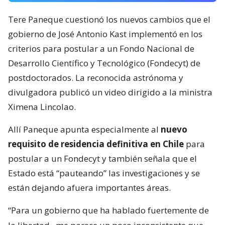
Tere Paneque cuestionó los nuevos cambios que el
gobierno de José Antonio Kast implementó en los
criterios para postular a un Fondo Nacional de
Desarrollo Científico y Tecnológico (Fondecyt) de
postdoctorados. La reconocida astrónoma y
divulgadora publicó un video dirigido a la ministra
Ximena Lincolao.
Allí Paneque apunta especialmente al
nuevo
requisito de residencia definitiva en Chile
para
postular a un Fondecyt y también señala que el
Estado está “pauteando” las investigaciones y se
están dejando afuera importantes áreas.
“Para un gobierno que ha hablado fuertemente de