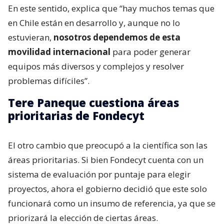
En este sentido, explica que “hay muchos temas que
en Chile están en desarrollo y, aunque no lo
estuvieran,
nosotros dependemos de esta
movilidad internacional
para poder generar
equipos más diversos y complejos y resolver
problemas difíciles”.
Tere Paneque cuestiona áreas
prioritarias de Fondecyt
El otro cambio que preocupó a la científica son las
áreas prioritarias. Si bien Fondecyt cuenta con un
sistema de evaluación por puntaje para elegir
proyectos, ahora el gobierno decidió que este solo
funcionará como un insumo de referencia, ya que se
priorizará la elección de ciertas áreas.