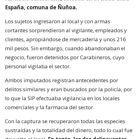
España, comuna de Ñuñoa.
Los sujetos ingresaron al local y con armas
cortantes sorprendieron al vigilante, empleados y
clientes, apropiándose de mercadería y unos 216
mil pesos. Sin embargo, cuando abandonaban el
negocio, fueron detenidos por Carabineros, cuyo
personal vigilaba el sector.
Ambos imputados registran antecedentes por
delitos similares y eran buscados por la policía, por
lo que la SIP efectuaba vigilancia en los locales
comerciales y la farmacia del sector.
Con la captura se recuperaron todas las especies
sustraídas y la totalidad del dinero, todo lo cual fue