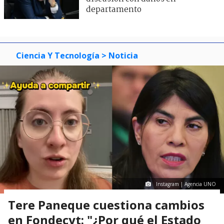
departamento
Ciencia Y Tecnología
> Noticia
Instagram | Agencia UNO
Tere Paneque cuestiona cambios
en Fondecyt: "¿Por qué el Estado