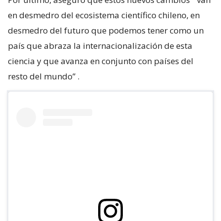
en desmedro del ecosistema científico chileno, en
desmedro del futuro que podemos tener como un
país que abraza la internacionalización de esta
ciencia y que avanza en conjunto con países del
resto del mundo”
.