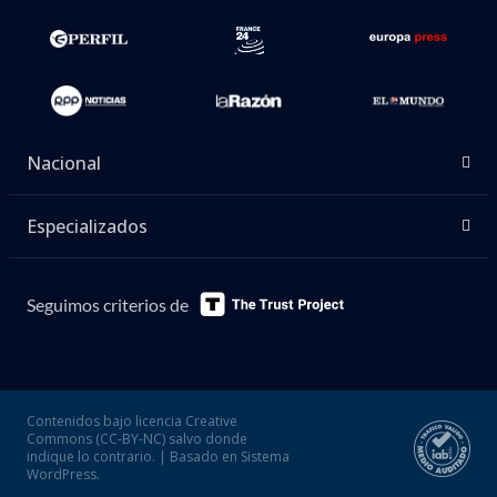
Nacional
Especializados
Seguimos criterios de
Contenidos bajo licencia Creative
Commons (CC-BY-NC) salvo donde
indique lo contrario. | Basado en Sistema
WordPress.