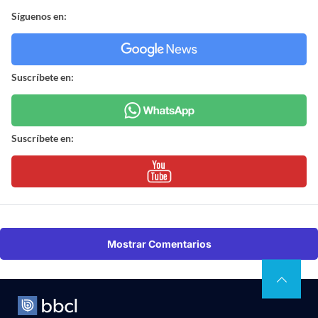
Síguenos en:
Suscríbete en:
Suscríbete en:
Mostrar Comentarios