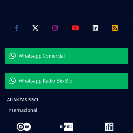
Whatsapp Comercial
Whatsapp Radio Bío Bío
ALIANZAS BBCL
Internacional