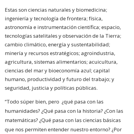
Estas son ciencias naturales y biomedicina;
ingeniería y tecnología de frontera; física,
astronomía e instrumentación científica; espacio,
tecnologías satelitales y observación de la Tierra;
cambio climático, energía y sustentabilidad;
minería y recursos estratégicos; agroindustria,
agricultura, sistemas alimentarios; acuicultura,
ciencias del mar y bioeconomía azul; capital
humano, productividad y futuro del trabajo; y
seguridad, justicia y políticas públicas.
“Todo súper bien, pero
¿qué pasa con las
humanidades? ¿Qué pasa con la historia? ¿Con las
matemáticas? ¿Qué pasa con las ciencias básicas
que nos permiten entender nuestro entorno? ¿Por