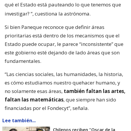
qué el Estado está pauteando lo que tenemos que
investigar?
“, cuestiona la astrónoma.
Si bien Paneque reconoce que definir áreas
prioritarias está dentro de los mecanismos que el
Estado puede ocupar, le parece “inconsistente” que
este gobierno esté dejando de lado áreas que son
fundamentales.
“Las ciencias sociales, las humanidades, la historia,
es cómo estudiamos nuestro quehacer humano, y
no solamente esas áreas,
también faltan las artes,
faltan las matemáticas
, que siempre han sido
financiadas por el Fondecyt”, señala.
Lee también...
Chilenos reciben "Oscar de la