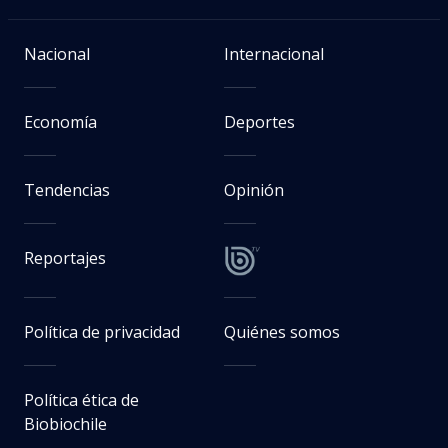
Nacional
Internacional
Economía
Deportes
Tendencias
Opinión
Reportajes
Política de privacidad
Quiénes somos
Política ética de
Biobiochile