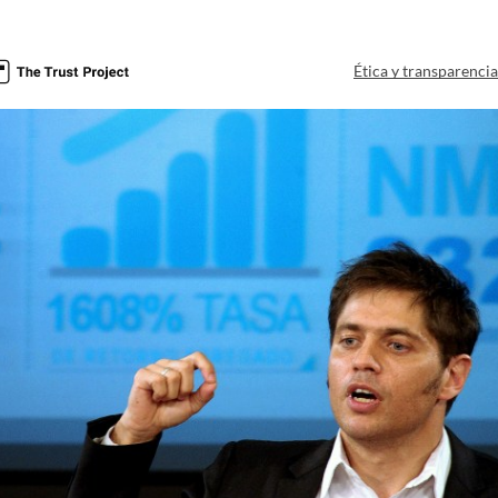
Ética y transparenci