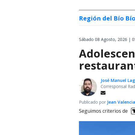
Región del Bío Bí
Sábado 08 Agosto, 2026 | 0
Adolescen
restauran
José Manuel La
Corresponsal Rad
Publicado por
Jean Valenci
Seguimos criterios de