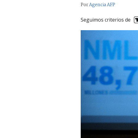
Por
Agencia AFP
Seguimos criterios de