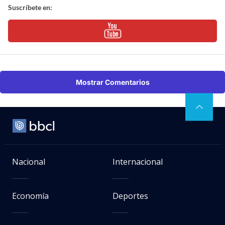
Suscríbete en:
Mostrar Comentarios
Nacional
Internacional
Economía
Deportes