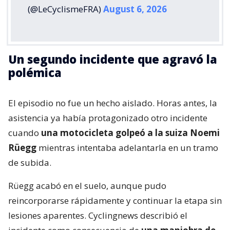
(@LeCyclismeFRA)
August 6, 2026
Un segundo incidente que agravó la
polémica
El episodio no fue un hecho aislado. Horas antes, la
asistencia ya había protagonizado otro incidente
cuando
una motocicleta golpeó a la suiza Noemi
Rüegg
mientras intentaba adelantarla en un tramo
de subida.
Rüegg acabó en el suelo, aunque pudo
reincorporarse rápidamente y continuar la etapa sin
lesiones aparentes. Cyclingnews describió el