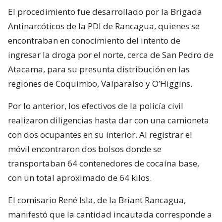
El procedimiento fue desarrollado por la Brigada
Antinarcóticos de la PDI de Rancagua, quienes se
encontraban en conocimiento del intento de
ingresar la droga por el norte, cerca de San Pedro de
Atacama, para su presunta distribución en las
regiones de Coquimbo, Valparaíso y O’Higgins.
Por lo anterior, los efectivos de la policía civil
realizaron diligencias hasta dar con una camioneta
con dos ocupantes en su interior. Al registrar el
móvil encontraron dos bolsos donde se
transportaban 64 contenedores de cocaína base,
con un total aproximado de 64 kilos.
El comisario René Isla, de la Briant Rancagua,
manifestó que la cantidad incautada corresponde a