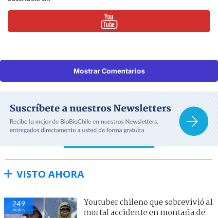
Mostrar Comentarios
VISTO AHORA
Youtuber chileno que sobrevivió al
249
visitas
mortal accidente en montaña de