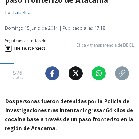
Por
Luis Ruz
Domingo 15 junio de 2014 | Publicado a las 17:18
Seguimos criterios de
Ética y transparencia de BBCL
576
visitas
Dos personas fueron detenidas por la Policía de
Investigaciones tras intentar ingresar 64 kilos de
cocaína base a través de un paso fronterizo en la
región de Atacama.