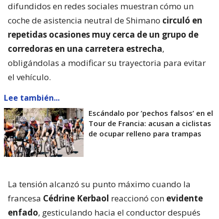
difundidos en redes sociales muestran cómo un
coche de asistencia neutral de Shimano
circuló en
repetidas ocasiones muy cerca de un grupo de
corredoras en una carretera estrecha
,
obligándolas a modificar su trayectoria para evitar
el vehículo.
Lee también...
Escándalo por ’pechos falsos’ en el
Tour de Francia: acusan a ciclistas
de ocupar relleno para trampas
La tensión alcanzó su punto máximo cuando la
francesa
Cédrine Kerbaol
reaccionó con
evidente
enfado
, gesticulando hacia el conductor después