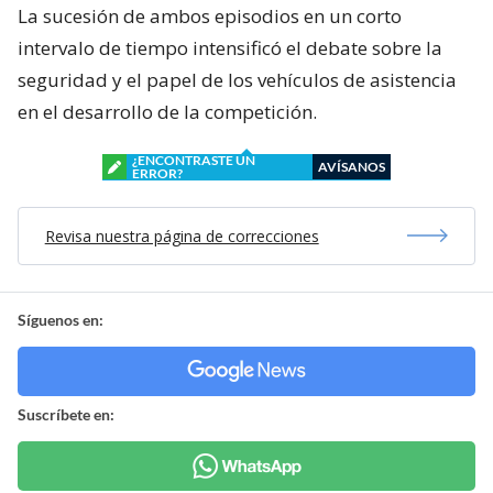
La sucesión de ambos episodios en un corto
intervalo de tiempo intensificó el debate sobre la
seguridad y el papel de los vehículos de asistencia
en el desarrollo de la competición.
¿ENCONTRASTE UN
AVÍSANOS
ERROR?
Revisa nuestra página de correcciones
Síguenos en:
Suscríbete en: