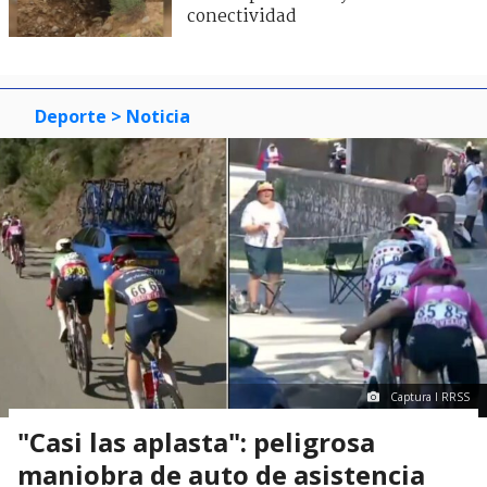
conectividad
Deporte
> Noticia
Captura I RRSS
"Casi las aplasta": peligrosa
maniobra de auto de asistencia