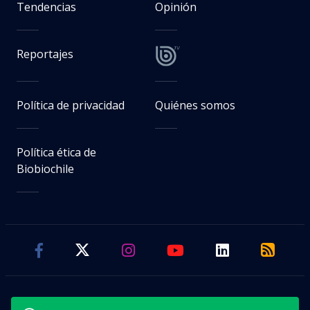
Tendencias
Opinión
Reportajes
Política de privacidad
Quiénes somos
Política ética de
Biobiochile