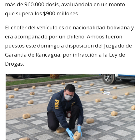
más de 960.000 dosis, avaluándola en un monto
que supera los $900 millones.
El chofer del vehículo es de nacionalidad boliviana y
era acompañado por un chileno. Ambos fueron
puestos este domingo a disposición del Juzgado de
Garantía de Rancagua, por infracción a la Ley de
Drogas.