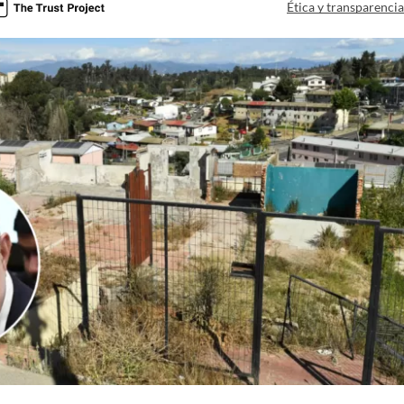
Ética y transparenci