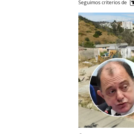
Seguimos criterios de