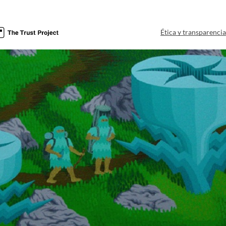
Ética y transparenci