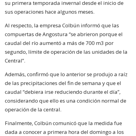
su primera temporada invernal desde el inicio de
sus operaciones hace algunos meses.
Al respecto, la empresa Colbún informó que las
compuertas de Angostura “se abrieron porque el
caudal del río aumentó a más de 700 m3 por
segundo, límite de operación de las unidades de la
Central”.
Además, confirmó que lo anterior se produjo a raíz
de las precipitaciones del fin de semana y que el
caudal “debiera irse reduciendo durante el día”,
considerando que ello es una condición normal de
operación de la central.
Finalmente, Colbún comunicó que la medida fue
dada a conocer a primera hora del domingo a los