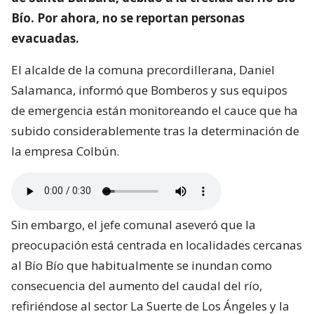
Bío. Por ahora, no se reportan personas
evacuadas.
El alcalde de la comuna precordillerana, Daniel
Salamanca, informó que Bomberos y sus equipos
de emergencia están monitoreando el cauce que ha
subido considerablemente tras la determinación de
la empresa Colbún.
Sin embargo, el jefe comunal aseveró que la
preocupación está centrada en localidades cercanas
al Bío Bío que habitualmente se inundan como
consecuencia del aumento del caudal del río,
refiriéndose al sector La Suerte de Los Ángeles y la