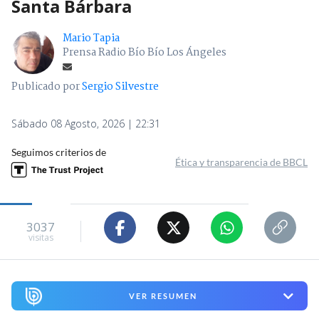
Santa Bárbara
Mario Tapia
Prensa Radio Bío Bío Los Ángeles
Publicado por
Sergio Silvestre
Sábado 08 Agosto, 2026 | 22:31
Seguimos criterios de
Ética y transparencia de BBCL
3037
visitas
VER RESUMEN