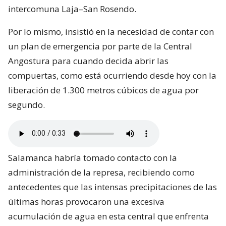
intercomuna Laja–San Rosendo.
Por lo mismo, insistió en la necesidad de contar con
un plan de emergencia por parte de la Central
Angostura para cuando decida abrir las
compuertas, como está ocurriendo desde hoy con la
liberación de 1.300 metros cúbicos de agua por
segundo.
Salamanca habría tomado contacto con la
administración de la represa, recibiendo como
antecedentes que las intensas precipitaciones de las
últimas horas provocaron una excesiva
acumulación de agua en esta central que enfrenta