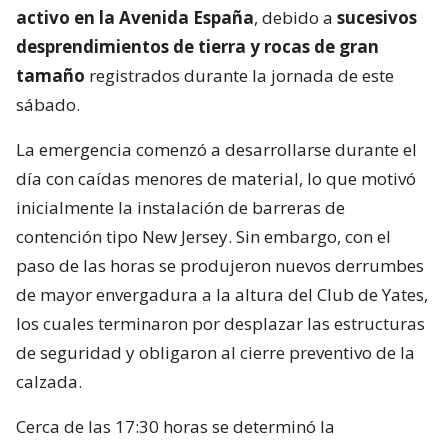
activo en la Avenida España
, debido a
sucesivos
desprendimientos de tierra y rocas de gran
tamaño
registrados durante la jornada de este
sábado.
La emergencia comenzó a desarrollarse durante el
día con caídas menores de material, lo que motivó
inicialmente la instalación de barreras de
contención tipo New Jersey. Sin embargo, con el
paso de las horas se produjeron nuevos derrumbes
de mayor envergadura a la altura del Club de Yates,
los cuales terminaron por desplazar las estructuras
de seguridad y obligaron al cierre preventivo de la
calzada.
Cerca de las 17:30 horas se determinó la