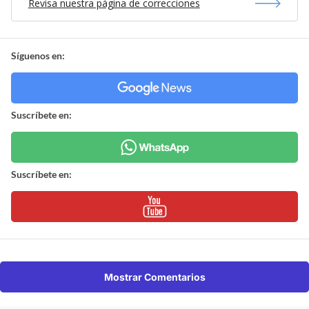
Revisa nuestra página de correcciones
Síguenos en:
Suscríbete en:
Suscríbete en:
Mostrar Comentarios