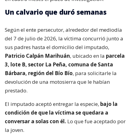
Un calvario que duró semanas
Según el ente persecutor, alrededor del mediodía
del 7 de julio de 2026, la víctima concurrió junto a
sus padres hasta el domicilio del imputado,
Patricio Calpán Marihuán
, ubicado en la
parcela
3, lote B, sector La Peña, comuna de Santa
Bárbara, región del Bío Bío
, para solicitarle la
devolución de una motosierra que le habían
prestado.
El imputado aceptó entregar la especie,
bajo la
condición de que la víctima se quedara a
conversar a solas con él.
Lo que fue aceptado por
la joven.