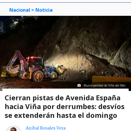
Nacional
> Noticia
Municipalidad de Viña del Mar.
Cierran pistas de Avenida España
hacia Viña por derrumbes: desvíos
se extenderán hasta el domingo
Aníbal Rosales Vera