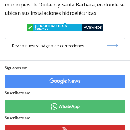
municipios de Quilaco y Santa Bárbara, en donde se
ubican sus instalaciones hidroeléctricas.
¿ENCONTRASTE UN
AVÍSANOS
ERROR?
Revisa nuestra página de correcciones
Síguenos en:
Suscríbete en:
Suscríbete en: