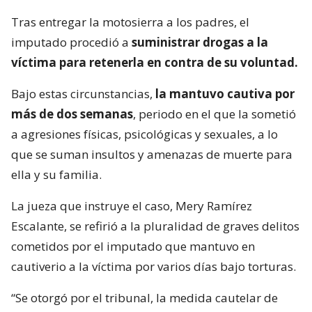
Tras entregar la motosierra a los padres, el
imputado procedió a
suministrar drogas a la
víctima para retenerla en contra de su voluntad.
Bajo estas circunstancias,
la mantuvo cautiva por
más de dos semanas
, periodo en el que la sometió
a agresiones físicas, psicológicas y sexuales, a lo
que se suman insultos y amenazas de muerte para
ella y su familia.
La jueza que instruye el caso, Mery Ramírez
Escalante, se refirió a la pluralidad de graves delitos
cometidos por el imputado que mantuvo en
cautiverio a la víctima por varios días bajo torturas.
“Se otorgó por el tribunal, la medida cautelar de