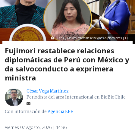
Perú y México retoman relaciones diplomáticas | EFE
Fujimori restablece relaciones
diplomáticas de Perú con México y
da salvoconducto a exprimera
ministra
César Vega Martínez
Periodista del área Internacional en BioBioChile
Con información de
Agencia EFE
Viernes 07 Agosto, 2026 | 14:36