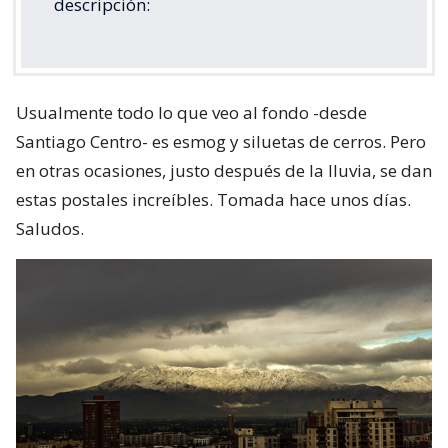
descripción:
Usualmente todo lo que veo al fondo -desde
Santiago Centro- es esmog y siluetas de cerros. Pero
en otras ocasiones, justo después de la lluvia, se dan
estas postales increíbles. Tomada hace unos días.
Saludos.