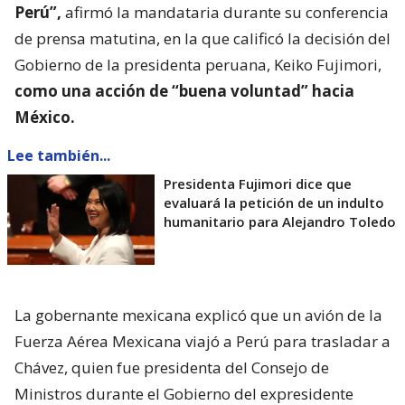
Perú”,
afirmó la mandataria durante su conferencia
de prensa matutina, en la que calificó la decisión del
Gobierno de la presidenta peruana, Keiko Fujimori,
como una acción de “buena voluntad” hacia
México.
Lee también...
Presidenta Fujimori dice que
evaluará la petición de un indulto
humanitario para Alejandro Toledo
La gobernante mexicana explicó que un avión de la
Fuerza Aérea Mexicana viajó a Perú para trasladar a
Chávez, quien fue presidenta del Consejo de
Ministros durante el Gobierno del expresidente