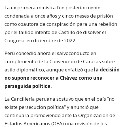
La ex primera ministra fue posteriormente
condenada a once años y cinco meses de prisión
como coautora de conspiración para una rebelión
por el fallido intento de Castillo de disolver el
Congreso en diciembre de 2022.
Perú concedió ahora el salvoconducto en
cumplimiento de la Convención de Caracas sobre
asilo diplomático, aunque enfatizó que
la decisión
no supone reconocer a Chávez como una
perseguida política.
La Cancillería peruana sostuvo que en el país “no
existe persecución política” y anunció que
continuará promoviendo ante la Organización de
Estados Americanos (OEA) una revisión de los