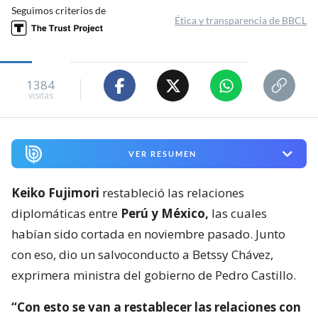
Seguimos criterios de
Ética y transparencia de BBCL
1384
visitas
VER RESUMEN
Keiko Fujimori
restableció las relaciones
diplomáticas entre
Perú y México,
las cuales
habían sido cortada en noviembre pasado. Junto
con eso, dio un salvoconducto a Betssy Chávez,
exprimera ministra del gobierno de Pedro Castillo.
“Con esto se van a restablecer las relaciones con