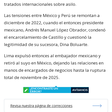
tratados internacionales sobre asilo.
Las tensiones entre México y Perú se remontan a
diciembre de 2022, cuando el entonces presidente
mexicano, Andrés Manuel López Obrador, condenó
el encarcelamiento de Castillo y cuestionó la
legitimidad de su sucesora, Dina Boluarte.
Lima expulsó entonces al embajador mexicano y
retiró al suyo en México, dejando las relaciones en
manos de encargados de negocios hasta la ruptura
total de noviembre de 2025.
¿ENCONTRASTE UN
AVÍSANOS
ERROR?
Revisa nuestra página de correcciones