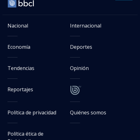
Nacional
Internacional
Economía
Deportes
Tendencias
Opinión
Reportajes
Política de privacidad
Quiénes somos
Política ética de