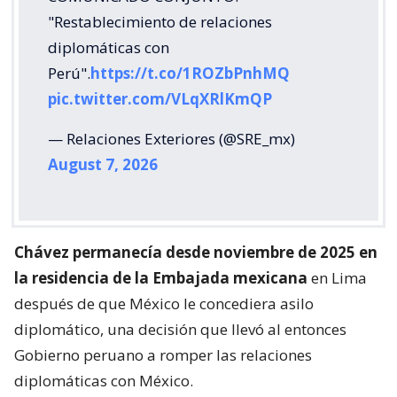
"Restablecimiento de relaciones
diplomáticas con
Perú".
https://t.co/1ROZbPnhMQ
pic.twitter.com/VLqXRlKmQP
— Relaciones Exteriores (@SRE_mx)
August 7, 2026
Chávez permanecía desde noviembre de 2025 en
la residencia de la Embajada mexicana
en Lima
después de que México le concediera asilo
diplomático, una decisión que llevó al entonces
Gobierno peruano a romper las relaciones
diplomáticas con México.