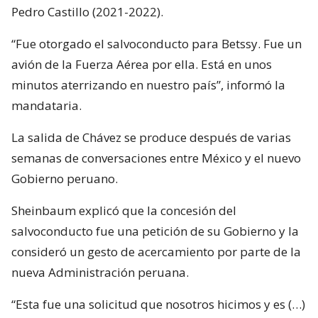
Pedro Castillo (2021-2022).
“Fue otorgado el salvoconducto para Betssy. Fue un
avión de la Fuerza Aérea por ella. Está en unos
minutos aterrizando en nuestro país”, informó la
mandataria.
La salida de Chávez se produce después de varias
semanas de conversaciones entre México y el nuevo
Gobierno peruano.
Sheinbaum explicó que la concesión del
salvoconducto fue una petición de su Gobierno y la
consideró un gesto de acercamiento por parte de la
nueva Administración peruana.
“Esta fue una solicitud que nosotros hicimos y es (…)