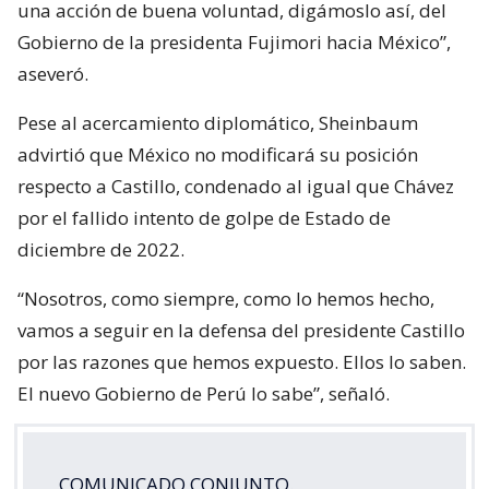
una acción de buena voluntad, digámoslo así, del
Gobierno de la presidenta Fujimori hacia México”,
aseveró.
Pese al acercamiento diplomático, Sheinbaum
advirtió que México no modificará su posición
respecto a Castillo, condenado al igual que Chávez
por el fallido intento de golpe de Estado de
diciembre de 2022.
“Nosotros, como siempre, como lo hemos hecho,
vamos a seguir en la defensa del presidente Castillo
por las razones que hemos expuesto. Ellos lo saben.
El nuevo Gobierno de Perú lo sabe”, señaló.
COMUNICADO CONJUNTO.