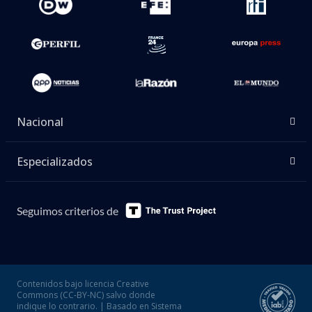
Nacional
Especializados
Seguimos criterios de
Contenidos bajo licencia Creative
Commons (CC-BY-NC) salvo donde
indique lo contrario. | Basado en Sistema