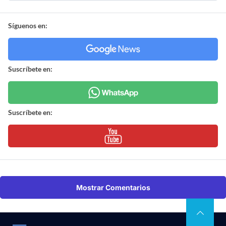
Síguenos en:
Suscríbete en:
Suscríbete en:
Mostrar Comentarios