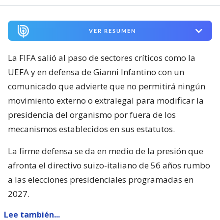
VER RESUMEN
La FIFA salió al paso de sectores críticos como la
UEFA y en defensa de Gianni Infantino con un
comunicado que advierte que no permitirá ningún
movimiento externo o extralegal para modificar la
presidencia del organismo por fuera de los
mecanismos establecidos en sus estatutos.
La firme defensa se da en medio de la presión que
afronta el directivo suizo-italiano de 56 años rumbo
a las elecciones presidenciales programadas en
2027.
Lee también...