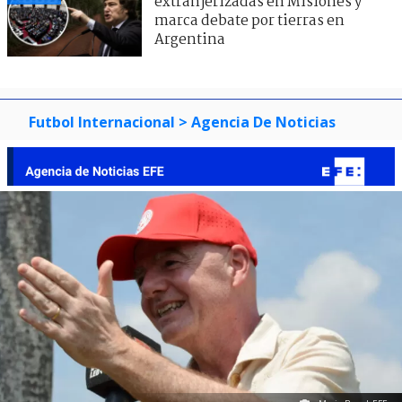
extranjerizadas en Misiones y
marca debate por tierras en
Argentina
Futbol Internacional
> Agencia De Noticias