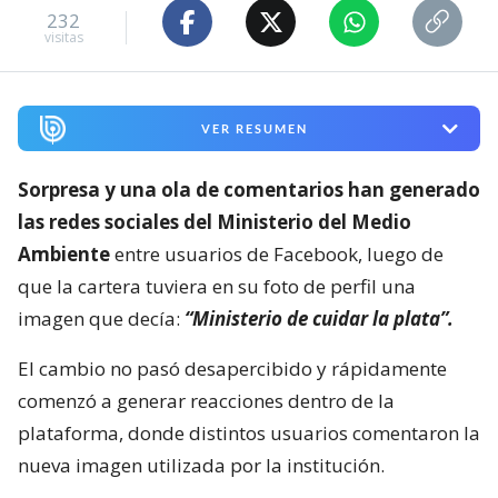
232
visitas
VER RESUMEN
Sorpresa y una ola de comentarios han generado
las redes sociales del Ministerio del Medio
Ambiente
entre usuarios de Facebook, luego de
que la cartera tuviera en su foto de perfil una
imagen que decía:
“Ministerio de cuidar la plata”.
El cambio no pasó desapercibido y rápidamente
comenzó a generar reacciones dentro de la
plataforma, donde distintos usuarios comentaron la
nueva imagen utilizada por la institución.