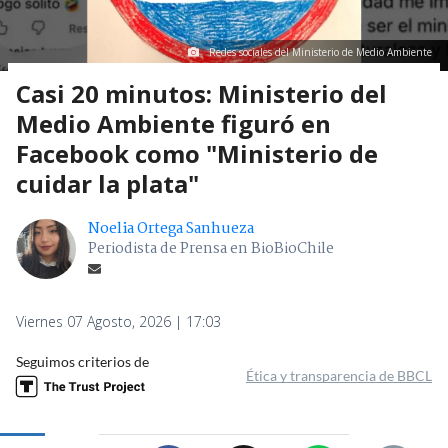
Redes sociales del Ministerio de Medio Ambiente
Casi 20 minutos: Ministerio del
Medio Ambiente figuró en
Facebook como "Ministerio de
cuidar la plata"
Noelia Ortega Sanhueza
Periodista de Prensa en BioBioChile
Viernes 07 Agosto, 2026 | 17:03
Seguimos criterios de
Ética y transparencia de BBCL