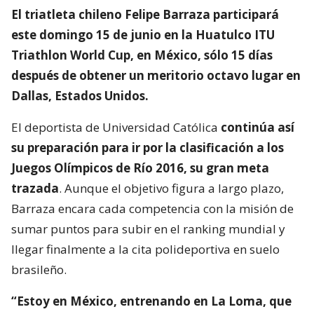
El triatleta chileno Felipe Barraza participará
este domingo 15 de junio en la Huatulco ITU
Triathlon World Cup, en México, sólo 15 días
después de obtener un meritorio octavo lugar en
Dallas, Estados Unidos.
El deportista de Universidad Católica
continúa así
su preparación para ir por la clasificación a los
Juegos Olímpicos de Río 2016, su gran meta
trazada
. Aunque el objetivo figura a largo plazo,
Barraza encara cada competencia con la misión de
sumar puntos para subir en el ranking mundial y
llegar finalmente a la cita polideportiva en suelo
brasileño.
“Estoy en México, entrenando en La Loma, que