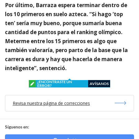
Por último, Barraza espera terminar dentro de
los 10 primeros en suelo azteca. “Si hago ‘top
ten’ sería muy bueno, porque sumaría buena
cantidad de puntos para el ranking olímpico.
Meterme entre los 15 primeros es algo que
también valoraría, pero parto de la base que la
carrera es dura y hay que hacerla de manera
inteligente”, sentenció.
¿ENCONTRASTE UN
AVÍSANOS
ERROR?
Revisa nuestra página de correcciones
Síguenos en: