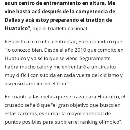
es un centro de entrenamiento en altura. Me
vine hasta acá después de la competencia de
Dallas y acá estoy preparando el triatlón de
Huatulco”
, dijo el triatleta nacional.
Respecto al circuito a enfrentar, Barraza indicó que
“lo conozco bien. Desde el año 2010 que compito en
Huatulco y ya sé lo que se viene. Seguramente
habrá mucho calor y me enfrentaré a un circuito
muy difícil con subida en cada vuelta del ciclismo y
ascenso también en el trote”.
En cuanto a las metas que se traza para Huatulco, el
cruzado señaló que “el gran objetivo que busco en
estas carreras, es sumar la mayor cantidad de
puntos posibles para subir en el ranking olímpico”.