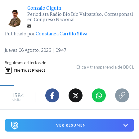
Gonzalo Olguín
Periodista Radio Bío Bío Valparaíso. Corresponsal
en Congreso Nacional
Publicado por
Constanza Carrillo Silva
Jueves 06 Agosto, 2026 | 09:47
Seguimos criterios de
Ética y transparencia de BBCL
1584
visitas
VER RESUMEN