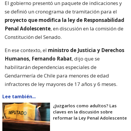
El gobierno presentó un paquete de indicaciones y
se definió un cronograma de tramitación para el
proyecto que modifica la ley de Responsabilidad
Penal Adolescente
, en discusión en la comisión de
Constitución del Senado.
En ese contexto, el
ministro de Justicia y Derechos
Humanos, Fernando Rabat
, dijo que se
habilitarán dependencias especiales de
Gendarmería de Chile para menores de edad
infractores de ley mayores de 17 años y 6 meses.
Lee también...
¿Juzgarlos como adultos? Las
claves en la discusión sobre
reformar la Ley Penal Adolescente