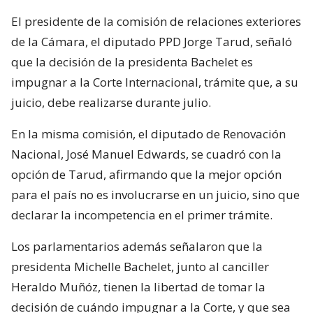
El presidente de la comisión de relaciones exteriores
de la Cámara, el diputado PPD Jorge Tarud, señaló
que la decisión de la presidenta Bachelet es
impugnar a la Corte Internacional, trámite que, a su
juicio, debe realizarse durante julio.
En la misma comisión, el diputado de Renovación
Nacional, José Manuel Edwards, se cuadró con la
opción de Tarud, afirmando que la mejor opción
para el país no es involucrarse en un juicio, sino que
declarar la incompetencia en el primer trámite.
Los parlamentarios además señalaron que la
presidenta Michelle Bachelet, junto al canciller
Heraldo Muñóz, tienen la libertad de tomar la
decisión de cuándo impugnar a la Corte, y que sea