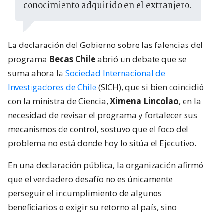
conocimiento adquirido en el extranjero.
La declaración del Gobierno sobre las falencias del
programa
Becas Chile
abrió un debate que se
suma ahora la
Sociedad Internacional de
Investigadores de Chile
(SICH), que si bien coincidió
con la ministra de Ciencia,
Ximena Lincolao
, en la
necesidad de revisar el programa y fortalecer sus
mecanismos de control, sostuvo que el foco del
problema no está donde hoy lo sitúa el Ejecutivo.
En una declaración pública, la organización afirmó
que el verdadero desafío no es únicamente
perseguir el incumplimiento de algunos
beneficiarios o exigir su retorno al país, sino