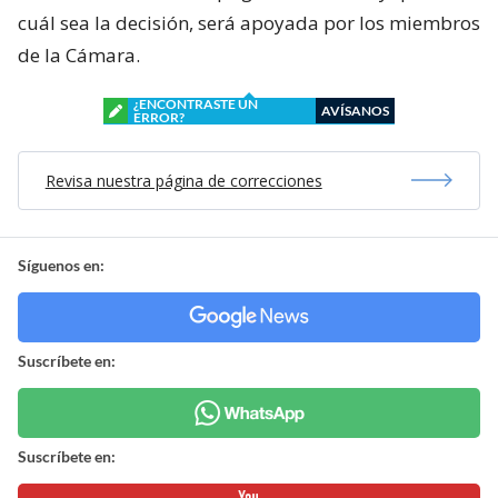
cuál sea la decisión, será apoyada por los miembros
de la Cámara.
¿ENCONTRASTE UN
AVÍSANOS
ERROR?
Revisa nuestra página de correcciones
Síguenos en:
Suscríbete en:
Suscríbete en: