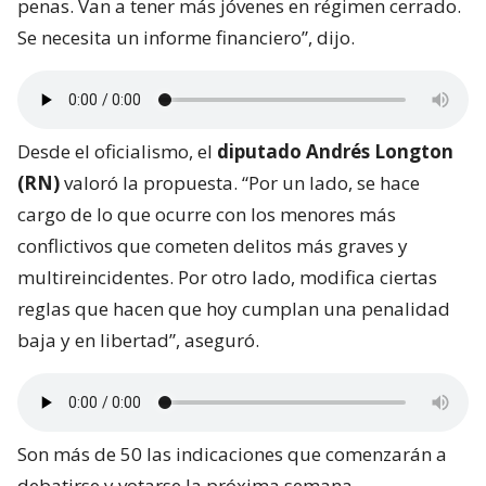
penas. Van a tener más jóvenes en régimen cerrado.
Se necesita un informe financiero”, dijo.
Desde el oficialismo, el
diputado Andrés Longton
(RN)
valoró la propuesta. “Por un lado, se hace
cargo de lo que ocurre con los menores más
conflictivos que cometen delitos más graves y
multireincidentes. Por otro lado, modifica ciertas
reglas que hacen que hoy cumplan una penalidad
baja y en libertad”, aseguró.
Son más de 50 las indicaciones que comenzarán a
debatirse y votarse la próxima semana,