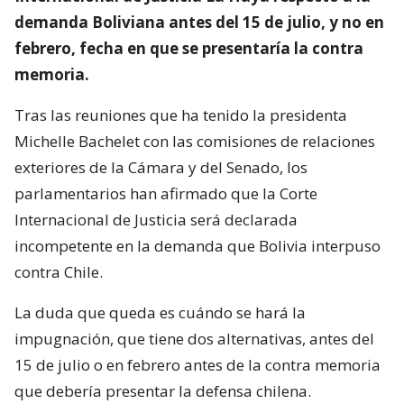
demanda Boliviana antes del 15 de julio, y no en
febrero, fecha en que se presentaría la contra
memoria.
Tras las reuniones que ha tenido la presidenta
Michelle Bachelet con las comisiones de relaciones
exteriores de la Cámara y del Senado, los
parlamentarios han afirmado que la Corte
Internacional de Justicia será declarada
incompetente en la demanda que Bolivia interpuso
contra Chile.
La duda que queda es cuándo se hará la
impugnación, que tiene dos alternativas, antes del
15 de julio o en febrero antes de la contra memoria
que debería presentar la defensa chilena.