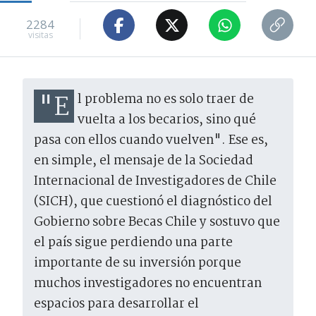
2284
visitas
"El problema no es solo traer de
vuelta a los becarios, sino qué
pasa con ellos cuando vuelven". Ese es,
en simple, el mensaje de la Sociedad
Internacional de Investigadores de Chile
(SICH), que cuestionó el diagnóstico del
Gobierno sobre Becas Chile y sostuvo que
el país sigue perdiendo una parte
importante de su inversión porque
muchos investigadores no encuentran
espacios para desarrollar el