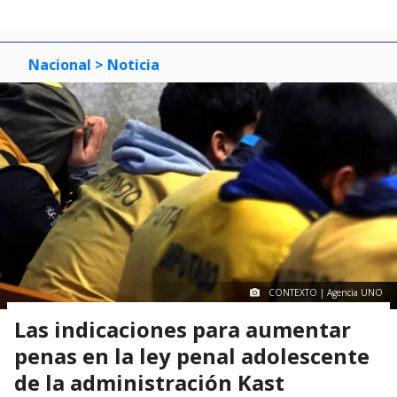
Nacional
> Noticia
CONTEXTO | Agencia UNO
Las indicaciones para aumentar
penas en la ley penal adolescente
de la administración Kast