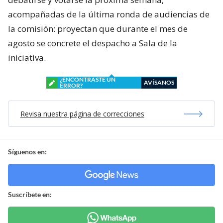
acompañadas de la última ronda de audiencias de
la comisión: proyectan que durante el mes de
agosto se concrete el despacho a Sala de la
iniciativa.
¿ENCONTRASTE UN
AVÍSANOS
ERROR?
Revisa nuestra página de correcciones
Síguenos en:
Suscríbete en: