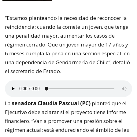
“Estamos planteando la necesidad de reconocer la
reincidencia; cuando la comete un joven, que tenga
una penalidad mayor, aumentar los casos de
régimen cerrado. Que un joven mayor de 17 años y
6 meses cumpla la pena en una sección especial, en
una dependencia de Gendarmería de Chile”, detalló
el secretario de Estado.
La
senadora Claudia Pascual (PC)
planteó que el
Ejecutivo debe aclarar si el proyecto tiene informe
financiero. “Van a promover una presión sobre el
régimen actual; está endureciendo el ámbito de las