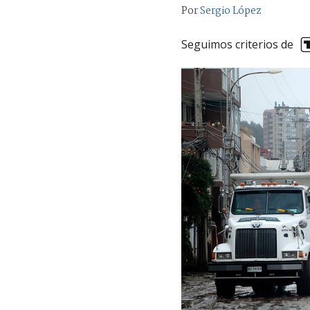
Por
Sergio López
Seguimos criterios de