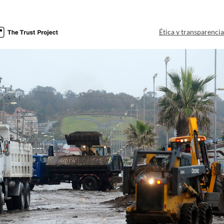
Ética y transparenci