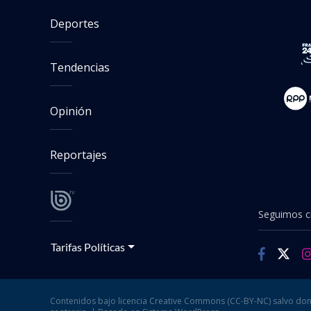
Deportes
Tendencias
Opinión
Reportajes
Seguimos cr
Tarifas Políticas
Contenidos bajo licencia Creative Commons (CC-BY-NC) salvo don