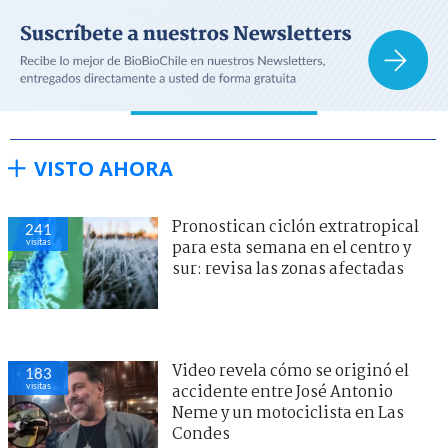
VISTO AHORA
Pronostican ciclón extratropical
241
visitas
para esta semana en el centro y
sur: revisa las zonas afectadas
Video revela cómo se originó el
183
visitas
accidente entre José Antonio
Neme y un motociclista en Las
Condes