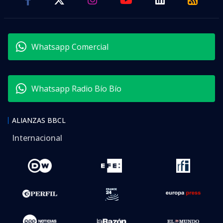
Whatsapp Comercial
Whatsapp Radio Bío Bío
ALIANZAS BBCL
Internacional