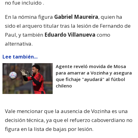
no fue incluido
.
En la nómina figura
Gabriel Maureira
, quien ha
sido el arquero titular tras la lesión de Fernando de
Paul, y también
Eduardo Villanueva
como
alternativa.
Lee también...
Agente reveló movida de Mosa
para amarrar a Vozinha y asegura
que fichaje "ayudará" al fútbol
chileno
Vale mencionar que la ausencia de Vozinha es una
decisión técnica, ya que el refuerzo caboverdiano no
figura en la lista de bajas por lesión.