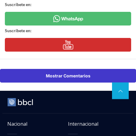
Suscríbete en:
Suscríbete en:
Mostrar Comentarios
Nacional
Internacional