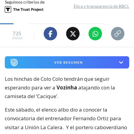
Seguimos criterios de
Ética y transparencia de BBCL
725
visitas
VER RESUMEN
Los hinchas de Colo Colo tendrán que seguir
esperando para ver a
Vozinha
atajando con la
camiseta del ‘Cacique’.
Este sábado, el elenco albo dio a conocer la
convocatoria del entrenador Fernando Ortiz para
visitar a Unión La Calera.
Y el portero caboverdiano