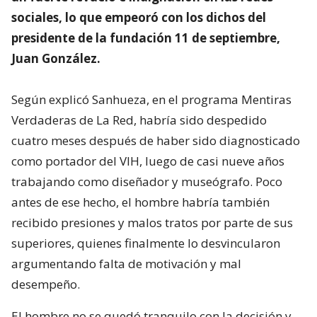
sociales, lo que empeoró con los dichos del
presidente de la fundación 11 de septiembre,
Juan González.
Según explicó Sanhueza, en el programa Mentiras
Verdaderas de La Red, habría sido despedido
cuatro meses después de haber sido diagnosticado
como portador del VIH, luego de casi nueve años
trabajando como diseñador y museógrafo. Poco
antes de ese hecho, el hombre habría también
recibido presiones y malos tratos por parte de sus
superiores, quienes finalmente lo desvincularon
argumentando falta de motivación y mal
desempeño.
El hombre no se quedó tranquilo con la decisión y