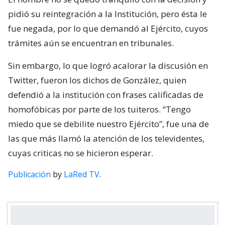
pidió su reintegración a la Institución, pero ésta le
fue negada, por lo que demandó al Ejército, cuyos
trámites aún se encuentran en tribunales.
Sin embargo, lo que logró acalorar la discusión en
Twitter, fueron los dichos de González, quien
defendió a la institución con frases calificadas de
homofóbicas por parte de los tuiteros. “Tengo
miedo que se debilite nuestro Ejército”, fue una de
las que más llamó la atención de los televidentes,
cuyas criticas no se hicieron esperar.
Publicación
by
LaRed TV
.