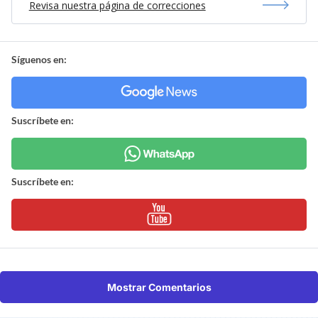
Revisa nuestra página de correcciones
Síguenos en:
Suscríbete en:
Suscríbete en:
Mostrar Comentarios