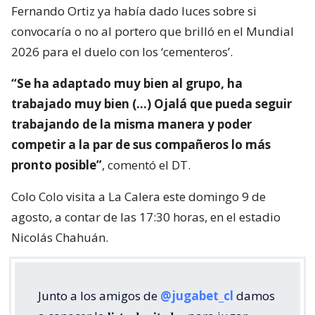
Fernando Ortiz ya había dado luces sobre si
convocaría o no al portero que brilló en el Mundial
2026 para el duelo con los ‘cementeros’.
“Se ha adaptado muy bien al grupo, ha
trabajado muy bien (…) Ojalá que pueda seguir
trabajando de la misma manera y poder
competir a la par de sus compañeros lo más
pronto posible”
, comentó el DT.
Colo Colo visita a La Calera este domingo 9 de
agosto, a contar de las 17:30 horas, en el estadio
Nicolás Chahuán.
Junto a los amigos de
@jugabet_cl
damos