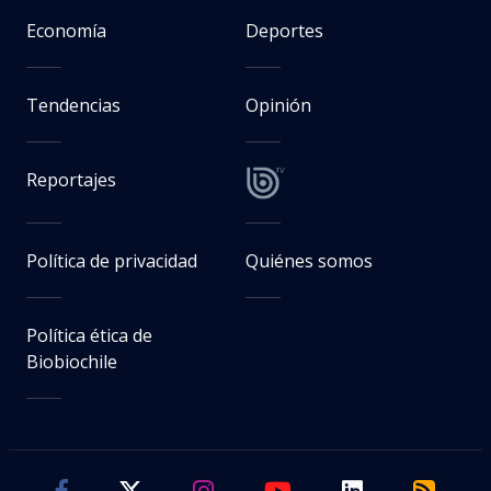
Economía
Deportes
Tendencias
Opinión
Reportajes
Política de privacidad
Quiénes somos
Política ética de
Biobiochile