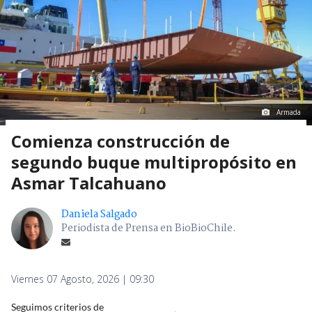
Armada
Comienza construcción de
segundo buque multipropósito en
Asmar Talcahuano
Daniela Salgado
Periodista de Prensa en BioBioChile.
Viernes 07 Agosto, 2026 | 09:30
Seguimos criterios de