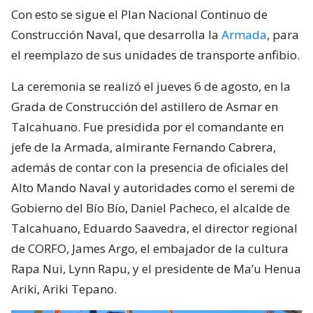
Con esto se sigue el Plan Nacional Continuo de
Construcción Naval, que desarrolla la
Armada
, para
el reemplazo de sus unidades de transporte anfibio.
La ceremonia se realizó el jueves 6 de agosto, en la
Grada de Construcción del astillero de Asmar en
Talcahuano. Fue presidida por el comandante en
jefe de la Armada, almirante Fernando Cabrera,
además de contar con la presencia de oficiales del
Alto Mando Naval y autoridades como el seremi de
Gobierno del Bío Bío, Daniel Pacheco, el alcalde de
Talcahuano, Eduardo Saavedra, el director regional
de CORFO, James Argo, el embajador de la cultura
Rapa Nui, Lynn Rapu, y el presidente de Ma’u Henua
Ariki, Ariki Tepano.