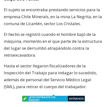
El sujeto se encontraba prestando servicios para la
empresa Chile Minerals, en la mina La Negrita, en la
comuna de Licantén, sector Los Cristales.
El hecho se registró cuando el hombre bajó de la
máquina, momento en el que parte de la estructura
del lugar se derrumbó atrapándolo contra la
retroexcavadora.
Hasta el sector llegaron fiscalizadores de la
Inspección del Trabajo para indagar lo sucedido,
además de personal del Servicio Médico Legal
(SML), para retirar el cuerpo del trabajador.
¿ENCONTRASTE UN
AVÍSANOS
ERROR?