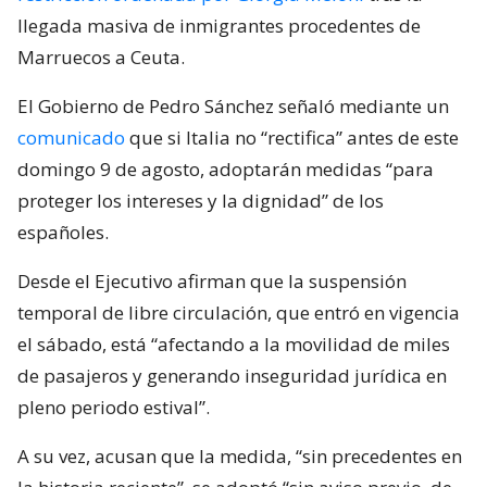
llegada masiva de inmigrantes procedentes de
Marruecos a Ceuta.
El Gobierno de Pedro Sánchez señaló mediante un
comunicado
que si Italia no “rectifica” antes de este
domingo 9 de agosto, adoptarán medidas “para
proteger los intereses y la dignidad” de los
españoles.
Desde el Ejecutivo afirman que la suspensión
temporal de libre circulación, que entró en vigencia
el sábado, está “afectando a la movilidad de miles
de pasajeros y generando inseguridad jurídica en
pleno periodo estival”.
A su vez, acusan que la medida, “sin precedentes en