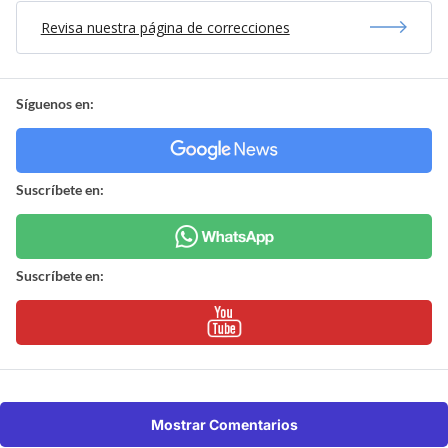
Revisa nuestra página de correcciones
Síguenos en:
Suscríbete en:
Suscríbete en:
Mostrar Comentarios