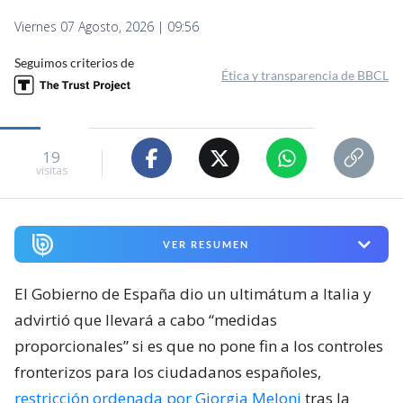
Viernes 07 Agosto, 2026 | 09:56
Seguimos criterios de
Ética y transparencia de BBCL
19
visitas
VER RESUMEN
El Gobierno de España dio un ultimátum a Italia y
advirtió que llevará a cabo “medidas
proporcionales” si es que no pone fin a los controles
fronterizos para los ciudadanos españoles,
restricción ordenada por Giorgia Meloni
tras la