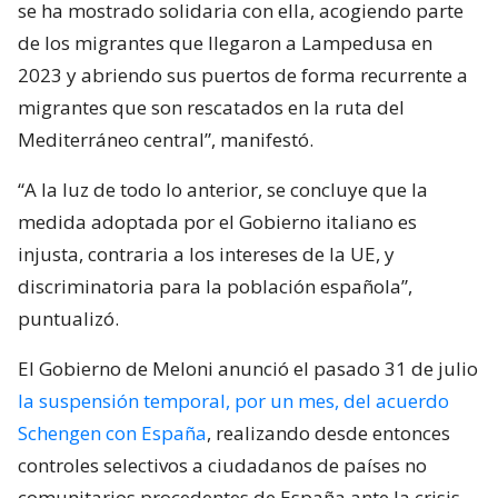
se ha mostrado solidaria con ella, acogiendo parte
de los migrantes que llegaron a Lampedusa en
2023 y abriendo sus puertos de forma recurrente a
migrantes que son rescatados en la ruta del
Mediterráneo central”, manifestó.
“A la luz de todo lo anterior, se concluye que la
medida adoptada por el Gobierno italiano es
injusta, contraria a los intereses de la UE, y
discriminatoria para la población española”,
puntualizó.
El Gobierno de Meloni anunció el pasado 31 de julio
la suspensión temporal, por un mes, del acuerdo
Schengen con España
, realizando desde entonces
controles selectivos a ciudadanos de países no
comunitarios procedentes de España ante la crisis