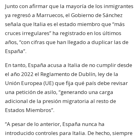
Junto con afirmar que la mayoría de los inmigrantes
ya regresó a Marruecos, el Gobierno de Sánchez
señala que Italia es el estado miembro que “más
cruces irregulares” ha registrado en los últimos
años, “con cifras que han llegado a duplicar las de
España”.
En tanto, España acusa a Italia de no cumplir desde
el año 2022 el Reglamento de Dublín, ley de la
Unión Europea (UE) que fija qué país debe revisar
una petición de asilo, “generando una carga
adicional de la presión migratoria al resto de
Estados Miembros”.
“A pesar de lo anterior, España nunca ha
introducido controles para Italia. De hecho, siempre