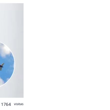
1764
visitas