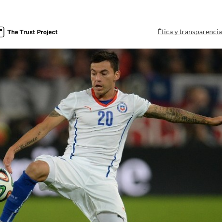
Ética y transparenci