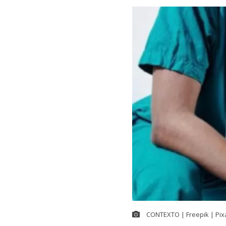
CONTEXTO | Freepik | Pix