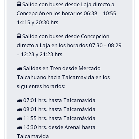
🚍 Salida con buses desde Laja directo a
Concepción en los horarios 06:38 – 10:55 –
14:15 y 20:30 hrs.
🚍 Salida con buses desde Concepción
directo a Laja en los horarios 07:30 – 08:29
– 12:23 y 21:23 hrs.
🚄 Salidas en Tren desde Mercado
Talcahuano hacia Talcamavida en los
siguientes horarios:
🚄 07:01 hrs. hasta Talcamavida
🚄 08:01 hrs. hasta Talcamávida
🚄 11:55 hrs. hasta Talcamávida
🚄 16:30 hrs. desde Arenal hasta
Talcamavida