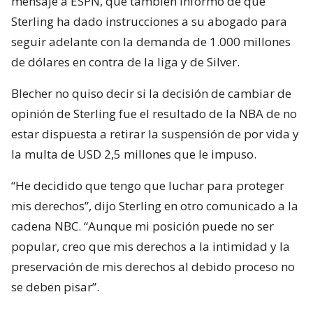
mensaje a ESPN, que también informó de que
Sterling ha dado instrucciones a su abogado para
seguir adelante con la demanda de 1.000 millones
de dólares en contra de la liga y de Silver.
Blecher no quiso decir si la decisión de cambiar de
opinión de Sterling fue el resultado de la NBA de no
estar dispuesta a retirar la suspensión de por vida y
la multa de USD 2,5 millones que le impuso.
“He decidido que tengo que luchar para proteger
mis derechos”, dijo Sterling en otro comunicado a la
cadena NBC. “Aunque mi posición puede no ser
popular, creo que mis derechos a la intimidad y la
preservación de mis derechos al debido proceso no
se deben pisar”.