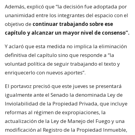
Además, explicó que “la decisión fue adoptada por
unanimidad entre los integrantes del espacio con el
objetivo de
continuar trabajando sobre ese
capítulo y alcanzar un mayor nivel de consenso”.
Y aclaró que esta medida no implica la eliminación
definitiva del capítulo sino que responde a “la
voluntad política de seguir trabajando el texto y
enriquecerlo con nuevos aportes”.
El portavoz precisó que este jueves se presentará
igualmente ante el Senado la denominada Ley de
Inviolabilidad de la Propiedad Privada, que incluye
reformas al régimen de expropiaciones, la
actualización de la Ley de Manejo del Fuego y una
modificación al Registro de la Propiedad Inmueble,