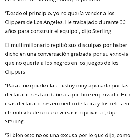
“Desde el principio, yo no quería vender a los
Clippers de Los Angeles. He trabajado durante 33
años para construir el equipo”, dijo Sterling.
El multimillonario repitió sus disculpas por haber
dicho en una conversación grabada por su exnovia
que no quería a los negros en los juegos de los
Clippers.
“Para que quede claro, estoy muy apenado por las
declaraciones tan dañinas que hice en privado. Hice
esas declaraciones en medio de la ira y los celos en
el contexto de una conversación privada”, dijo
Sterling.
“Si bien esto no es una excusa por lo que dije, como