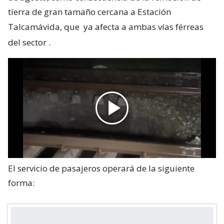
tierra de gran tamaño cercana a Estación
Talcamávida, que
ya afecta a ambas vías férreas
del sector
.
El servicio de pasajeros operará de la siguiente
forma: