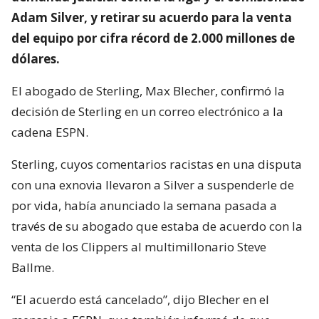
Adam Silver, y retirar su acuerdo para la venta
del equipo por cifra récord de 2.000 millones de
dólares.
El abogado de Sterling, Max Blecher, confirmó la
decisión de Sterling en un correo electrónico a la
cadena ESPN.
Sterling, cuyos comentarios racistas en una disputa
con una exnovia llevaron a Silver a suspenderle de
por vida, había anunciado la semana pasada a
través de su abogado que estaba de acuerdo con la
venta de los Clippers al multimillonario Steve
Ballme.
“El acuerdo está cancelado”, dijo Blecher en el