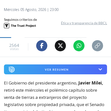
Miércoles 05 Agosto, 2026 | 23:00
Seguimos criterios de
Ética y transparencia de BBCL
2564
visitas
VER RESUMEN
El Gobierno del presidente argentino,
Javier Milei,
retiró este miércoles el polémico capítulo sobre
venta de tierras a extranjeros del proyecto
legislativo sobre propiedad privada, que el Senado