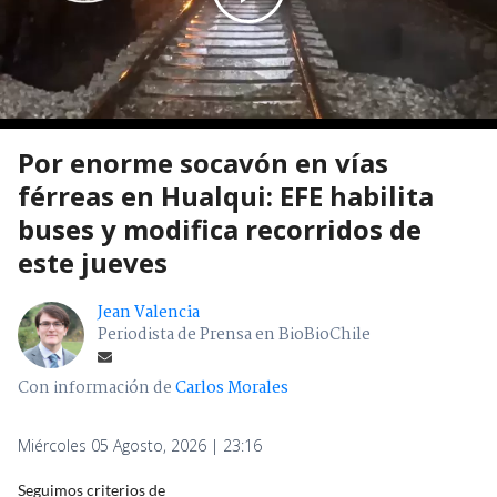
Por enorme socavón en vías
férreas en Hualqui: EFE habilita
buses y modifica recorridos de
este jueves
Jean Valencia
Periodista de Prensa en BioBioChile
Con información de
Carlos Morales
Miércoles 05 Agosto, 2026 | 23:16
Seguimos criterios de