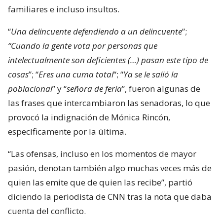
familiares e incluso insultos.
“
Una delincuente defendiendo a un delincuente
”;
“Cuando la gente vota por personas que
intelectualmente son deficientes (…) pasan este tipo de
cosas
”; “
Eres una cuma total
“; “
Ya se le salió la
poblacional
” y “
señora de feria
”, fueron algunas de
las frases que intercambiaron las senadoras, lo que
provocó la indignación de Mónica Rincón,
específicamente por la última.
“Las ofensas, incluso en los momentos de mayor
pasión, denotan también algo muchas veces más de
quien las emite que de quien las recibe”, partió
diciendo la periodista de CNN tras la nota que daba
cuenta del conflicto.