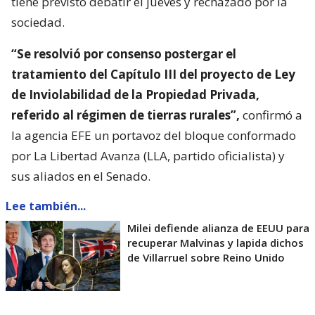
tiene previsto debatir el jueves y rechazado por la
sociedad.
“Se resolvió por consenso postergar el
tratamiento del Capítulo III del proyecto de Ley
de Inviolabilidad de la Propiedad Privada,
referido al régimen de tierras rurales”,
confirmó a
la agencia EFE un portavoz del bloque conformado
por La Libertad Avanza (LLA, partido oficialista) y
sus aliados en el Senado.
Lee también...
Milei defiende alianza de EEUU para
recuperar Malvinas y lapida dichos
de Villarruel sobre Reino Unido