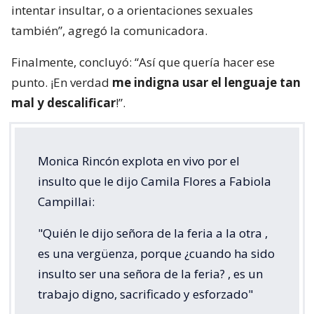
intentar insultar, o a orientaciones sexuales
también”, agregó la comunicadora.
Finalmente, concluyó: “Así que quería hacer ese
punto. ¡En verdad
me indigna usar el lenguaje tan
mal y descalificar
!”.
Monica Rincón explota en vivo por el
insulto que le dijo Camila Flores a Fabiola
Campillai:
"Quién le dijo señora de la feria a la otra ,
es una vergüenza, porque ¿cuando ha sido
insulto ser una señora de la feria? , es un
trabajo digno, sacrificado y esforzado"