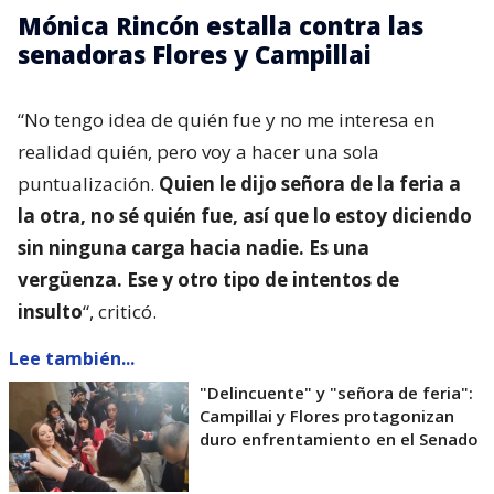
Mónica Rincón estalla contra las
senadoras Flores y Campillai
“No tengo idea de quién fue y no me interesa en
realidad quién, pero voy a hacer una sola
puntualización.
Quien le dijo señora de la feria a
la otra, no sé quién fue, así que lo estoy diciendo
sin ninguna carga hacia nadie. Es una
vergüenza. Ese y otro tipo de intentos de
insulto
“, criticó.
Lee también...
"Delincuente" y "señora de feria":
Campillai y Flores protagonizan
duro enfrentamiento en el Senado