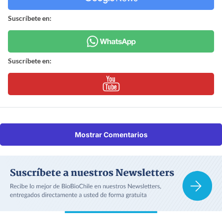
Suscríbete en:
Suscríbete en:
Mostrar Comentarios