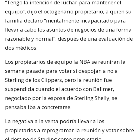
“Tengo la intención de luchar para mantener el
equipo”, dijo el octogenario propietario, a quien su
familia declaró “mentalmente incapacitado para
llevar a cabo los asuntos de negocios de una forma
razonable y normal”, después de una evaluación de
dos médicos.
Los propietarios de equipo la NBA se reunirán la
semana pasada para votar si despojan a no a
Sterling de los Clippers, pero la reunión fue
suspendida cuando el acuerdo con Ballmer,
negociado por la esposa de Sterling Shelly, se
pensaba iba a concretarse.
La negativa a la venta podría llevar a los
propietarios a reprogramar la reunión y votar sobre
el destino de Sterling como propietario.