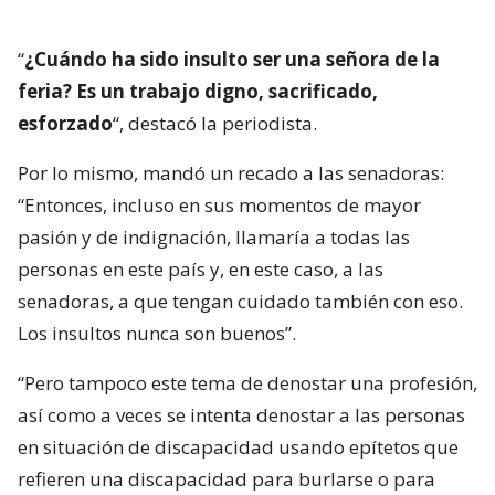
“
¿Cuándo ha sido insulto ser una señora de la
feria? Es un trabajo digno, sacrificado,
esforzado
“, destacó la periodista.
Por lo mismo, mandó un recado a las senadoras:
“Entonces, incluso en sus momentos de mayor
pasión y de indignación, llamaría a todas las
personas en este país y, en este caso, a las
senadoras, a que tengan cuidado también con eso.
Los insultos nunca son buenos”.
“Pero tampoco este tema de denostar una profesión,
así como a veces se intenta denostar a las personas
en situación de discapacidad usando epítetos que
refieren una discapacidad para burlarse o para