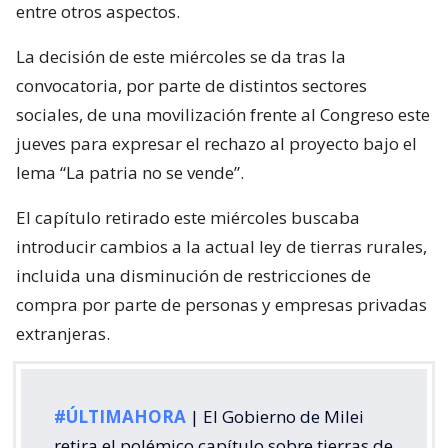
entre otros aspectos.
La decisión de este miércoles se da tras la
convocatoria, por parte de distintos sectores
sociales, de una movilización frente al Congreso este
jueves para expresar el rechazo al proyecto bajo el
lema “La patria no se vende”.
El capítulo retirado este miércoles buscaba
introducir cambios a la actual ley de tierras rurales,
incluida una disminución de restricciones de
compra por parte de personas y empresas privadas
extranjeras.
#ÚLTIMAHORA
| El Gobierno de Milei
retira el polémico capítulo sobre tierras de