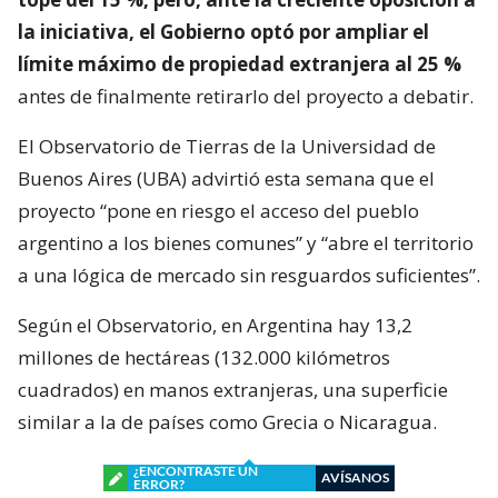
la iniciativa, el Gobierno optó por ampliar el
límite máximo de propiedad extranjera al 25 %
antes de finalmente retirarlo del proyecto a debatir.
El Observatorio de Tierras de la Universidad de
Buenos Aires (UBA) advirtió esta semana que el
proyecto “pone en riesgo el acceso del pueblo
argentino a los bienes comunes” y “abre el territorio
a una lógica de mercado sin resguardos suficientes”.
Según el Observatorio, en Argentina hay 13,2
millones de hectáreas (132.000 kilómetros
cuadrados) en manos extranjeras, una superficie
similar a la de países como Grecia o Nicaragua.
¿ENCONTRASTE UN
AVÍSANOS
ERROR?