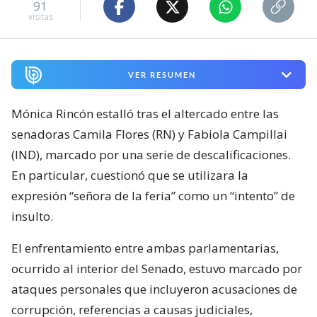
91
visitas
VER RESUMEN
Mónica Rincón estalló tras el altercado entre las
senadoras Camila Flores (RN) y Fabiola Campillai
(IND), marcado por una serie de descalificaciones.
En particular, cuestionó que se utilizara la
expresión “señora de la feria” como un “intento” de
insulto.
El enfrentamiento entre ambas parlamentarias,
ocurrido al interior del Senado, estuvo marcado por
ataques personales que incluyeron acusaciones de
corrupción, referencias a causas judiciales,