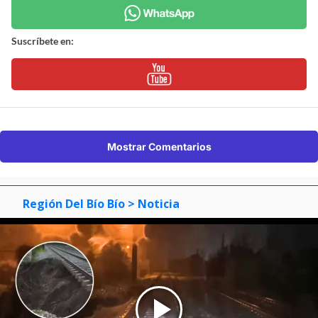
Suscríbete en:
Mostrar Comentarios
Región Del Bío Bío
> Noticia