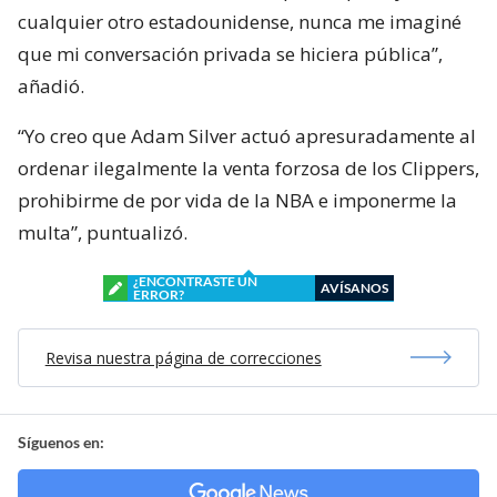
cualquier otro estadounidense, nunca me imaginé
que mi conversación privada se hiciera pública”,
añadió.
“Yo creo que Adam Silver actuó apresuradamente al
ordenar ilegalmente la venta forzosa de los Clippers,
prohibirme de por vida de la NBA e imponerme la
multa”, puntualizó.
¿ENCONTRASTE UN
AVÍSANOS
ERROR?
Revisa nuestra página de correcciones
Síguenos en: