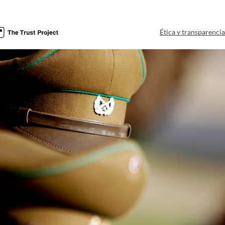
Ética y transparenci