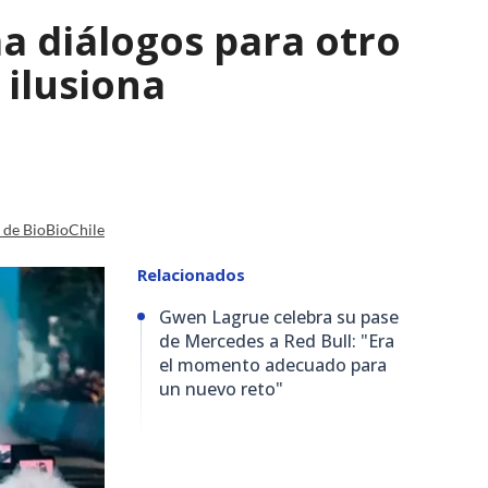
a diálogos para otro
 ilusiona
a de BioBioChile
Relacionados
Gwen Lagrue celebra su pase
de Mercedes a Red Bull: "Era
el momento adecuado para
un nuevo reto"