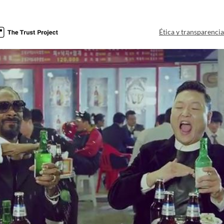
Ética y transparenci