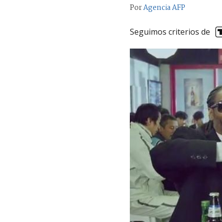
Por
Agencia AFP
Seguimos criterios de