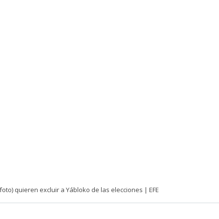
(foto) quieren excluir a Yábloko de las elecciones | EFE