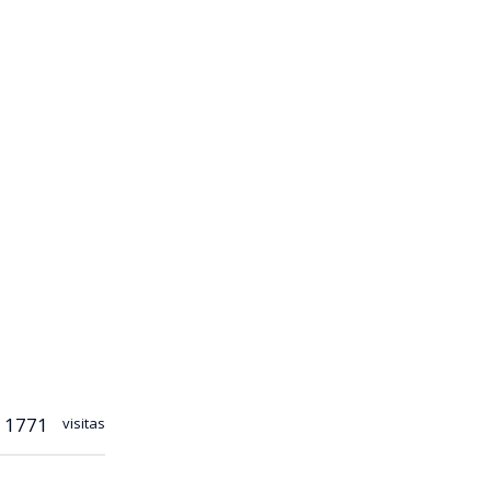
1771
visitas