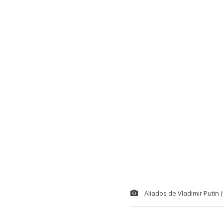
Aliados de Vladimir Putin 