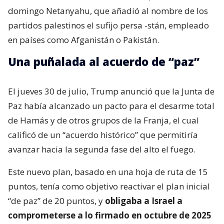
domingo Netanyahu, que añadió al nombre de los
partidos palestinos el sufijo persa -stán, empleado
en países como Afganistán o Pakistán.
Una puñalada al acuerdo de “paz”
El jueves 30 de julio, Trump anunció que la Junta de
Paz había alcanzado un pacto para el desarme total
de Hamás y de otros grupos de la Franja, el cual
calificó de un “acuerdo histórico” que permitiría
avanzar hacia la segunda fase del alto el fuego.
Este nuevo plan, basado en una hoja de ruta de 15
puntos, tenía como objetivo reactivar el plan inicial
“de paz” de 20 puntos, y
obligaba a Israel a
comprometerse a lo firmado en octubre de 2025