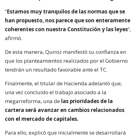
“
Estamos muy tranquilos de las normas que se
han propuesto, nos parece que son enteramente
coherentes con nuestra Constitución y las leyes
“,
afirmó.
De esta manera, Quiroz manifestó su confianza en
que los planteamientos realizados por el Gobierno
tendrán un resultado favorable ante el TC.
Finalmente, el titular de Hacienda adelantó que,
una vez concluido el trabajo asociado a la
megarreforma, una de
las prioridades de la
cartera será avanzar en cambios relacionados
con el mercado de capitales.
Para ello, explicó que inicialmente se desarrollará