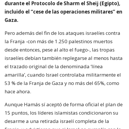
durante el Protocolo de Sharm el Sheij (Egipto),
incluido el “cese de las operaciones militares” en
Gaza.
Pero además del fin de los ataques israelíes contra
la Franja -con más de 1.250 palestinos muertos
desde entonces, pese al alto el fuego-, las tropas
israelíes debían también replegarse al menos hasta
el trazado original de la denominada ‘línea
amarilla’, cuando Israel controlaba militarmente el
53 % de la Franja de Gaza y no más del 65%, como
hace ahora.
Aunque Hamás sí aceptó de forma oficial el plan de
15 puntos, los líderes islamistas condicionaron su
desarme a una retirada israelí completa de la