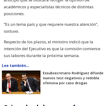
académicos y especialistas técnicos de distintas
posiciones.
“Es un tema país y que requiere nuestra atención”,
sostuvo.
Respecto de los plazos, el ministro indicó que la
intención del Ejecutivo es que la comisión comience
sus labores durante la próxima semana.
Lee también...
Exsubsecretario Rodríguez difunde
nuevos test negativos y redobla
ofensiva por caso drogas