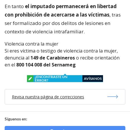
En tanto
el imputado permanecerá en libertad
con prohibición de acercarse a las víctimas
, tras
ser formalizado por dos delitos de lesiones en
contexto de violencia intrafamiliar.
Violencia contra la mujer
Si eres víctima o testigo de violencia contra la mujer,
denuncia al
149 de Carabineros
o recibe orientación
en el
800 104 008 del Sernameg
¿ENCONTRASTE UN
AVÍSANOS
ERROR?
Revisa nuestra página de correcciones
Síguenos en: