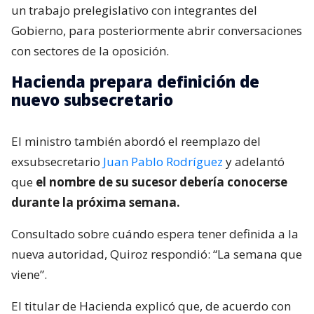
un trabajo prelegislativo con integrantes del
Gobierno, para posteriormente abrir conversaciones
con sectores de la oposición.
Hacienda prepara definición de
nuevo subsecretario
El ministro también abordó el reemplazo del
exsubsecretario
Juan Pablo Rodríguez
y adelantó
que
el nombre de su sucesor debería conocerse
durante la próxima semana.
Consultado sobre cuándo espera tener definida a la
nueva autoridad, Quiroz respondió: “La semana que
viene”.
El titular de Hacienda explicó que, de acuerdo con