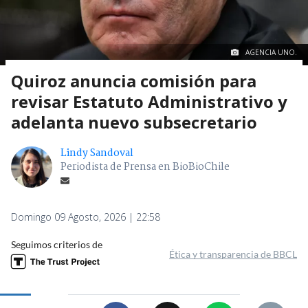
AGENCIA UNO.
Quiroz anuncia comisión para
revisar Estatuto Administrativo y
adelanta nuevo subsecretario
Lindy Sandoval
Periodista de Prensa en BioBioChile
Domingo 09 Agosto, 2026 | 22:58
Seguimos criterios de
Ética y transparencia de BBCL