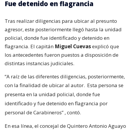
Fue detenido en flagrancia
Tras realizar diligencias para ubicar al presunto
agresor, este posteriormente llegó hasta la unidad
policial, donde fue identificado y detenido en
flagrancia. El capitán
Miguel Cuevas
explicó que
los antecedentes fueron puestos a disposición de
distintas instancias judiciales.
“A raíz de las diferentes diligencias, posteriormente,
con la finalidad de ubicar al autor.
Esta persona se
presenta en la unidad policial, donde fue
identificado y fue detenido en flagrancia por
personal de Carabineros”
, contó.
En esa línea, el concejal de Quintero Antonio Aguayo