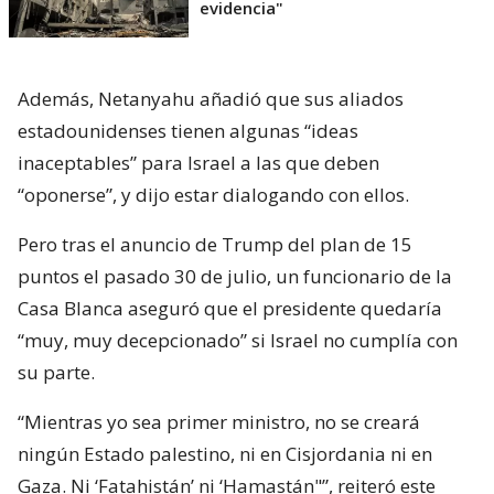
evidencia"
Además, Netanyahu añadió que sus aliados
estadounidenses tienen algunas “ideas
inaceptables” para Israel a las que deben
“oponerse”, y dijo estar dialogando con ellos.
Pero tras el anuncio de Trump del plan de 15
puntos el pasado 30 de julio, un funcionario de la
Casa Blanca aseguró que el presidente quedaría
“muy, muy decepcionado” si Israel no cumplía con
su parte.
“Mientras yo sea primer ministro, no se creará
ningún Estado palestino, ni en Cisjordania ni en
Gaza. Ni ‘Fatahistán’ ni ‘Hamastán"”, reiteró este