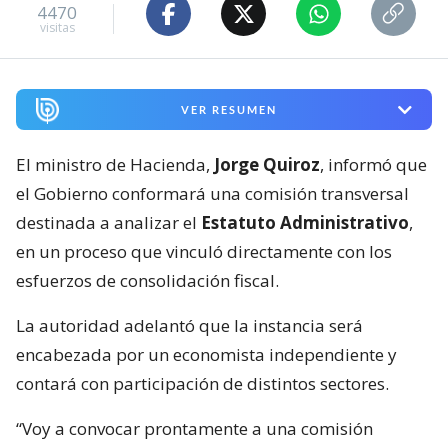
4470
visitas
VER RESUMEN
El ministro de Hacienda,
Jorge Quiroz
, informó que
el Gobierno conformará una comisión transversal
destinada a analizar el
Estatuto Administrativo
,
en un proceso que vinculó directamente con los
esfuerzos de consolidación fiscal.
La autoridad adelantó que la instancia será
encabezada por un economista independiente y
contará con participación de distintos sectores.
“Voy a convocar prontamente a una comisión