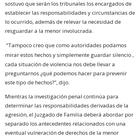
sostuvo que serán los tribunales los encargados de
establecer las responsabilidades y circunstancias de
lo ocurrido, además de relevar la necesidad de
resguardar a la menor involucrada.
“Tampoco creo que como autoridades podamos
mirar estos hechos y simplemente guardar silencio
,
cada situación de violencia nos debe llevar a
preguntarnos ¿qué podemos hacer para prevenir
este tipo de hechos?”, dijo.
Mientras la investigación penal continúa para
determinar las responsabilidades derivadas de la
agresión, el Juzgado de Familia deberá abordar por
separado los antecedentes relacionados con una
eventual vulneración de derechos de la menor