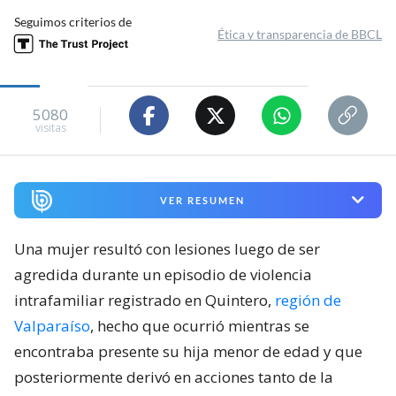
Seguimos criterios de
Ética y transparencia de BBCL
5080
visitas
VER RESUMEN
Una mujer resultó con lesiones luego de ser
agredida durante un episodio de violencia
intrafamiliar registrado en Quintero,
región de
Valparaíso
, hecho que ocurrió mientras se
encontraba presente su hija menor de edad y que
posteriormente derivó en acciones tanto de la