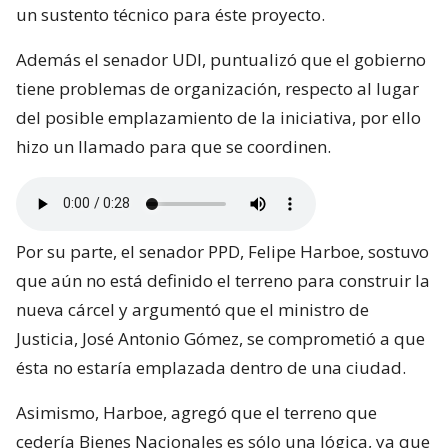
un sustento técnico para éste proyecto.
Además el senador UDI, puntualizó que el gobierno
tiene problemas de organización, respecto al lugar
del posible emplazamiento de la iniciativa, por ello
hizo un llamado para que se coordinen.
Por su parte, el senador PPD, Felipe Harboe, sostuvo
que aún no está definido el terreno para construir la
nueva cárcel y argumentó que el ministro de
Justicia, José Antonio Gómez, se comprometió a que
ésta no estaría emplazada dentro de una ciudad.
Asimismo, Harboe, agregó que el terreno que
cedería Bienes Nacionales es sólo una lógica, ya que