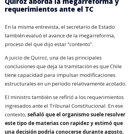
Quiroz aborda la megarreforma y
requerimientos ante el TC
En la misma entrevista, el secretario de Estado
también evaluó el avance de la megarreforma,
proceso del que dijo estar “contento”.
A juicio de Quiroz, una de las principales
conclusiones que deja la tramitación es que Chile
tiene capacidad para impulsar modificaciones
estructurales en un periodo relativamente acotado.
El ministro también se refirió a los requerimientos
ingresados ante el Tribunal Constitucional. En ese
contexto,
señaló que el organismo suele resolver
este tipo de materias con rapidez y estimó que
una decisión podría conocerse durante agosto.