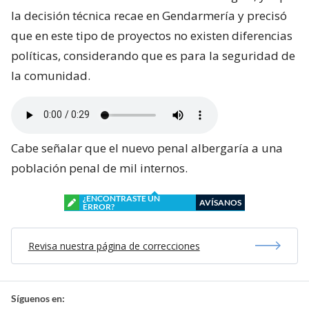
la decisión técnica recae en Gendarmería y precisó
que en este tipo de proyectos no existen diferencias
políticas, considerando que es para la seguridad de
la comunidad.
Cabe señalar que el nuevo penal albergaría a una
población penal de mil internos.
¿ENCONTRASTE UN
AVÍSANOS
ERROR?
Revisa nuestra página de correcciones
Síguenos en: