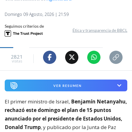
Domingo 09 Agosto, 2026 | 21:59
Seguimos criterios de
Ética y transparencia de BBCL
2821
visitas
VER RESUMEN
El primer ministro de Israel,
Benjamín Netanyahu,
rechazó este domingo el plan de 15 puntos
anunciado por el presidente de Estados Unidos,
Donald Trump
, y publicado por la Junta de Paz