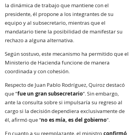
la dinámica de trabajo que mantiene con el
presidente, él propone a los integrantes de su
equipo y al subsecretario, mientras que el
mandatario tiene la posibilidad de manifestar su
rechazo a alguna alternativa.
Según sostuvo, este mecanismo ha permitido que el
Ministerio de Hacienda funcione de manera
coordinada y con cohesión.
Respecto de Juan Pablo Rodríguez, Quiroz destacó
que “
fue un gran subsecretario
“. Sin embargo,
ante la consulta sobre si impulsaría su regreso al
cargo si la decisión dependiera exclusivamente de
él, afirmó que “
no es mía, es del gobierno
“.
En cuanto a su reemplazante, el ministro
confirmó