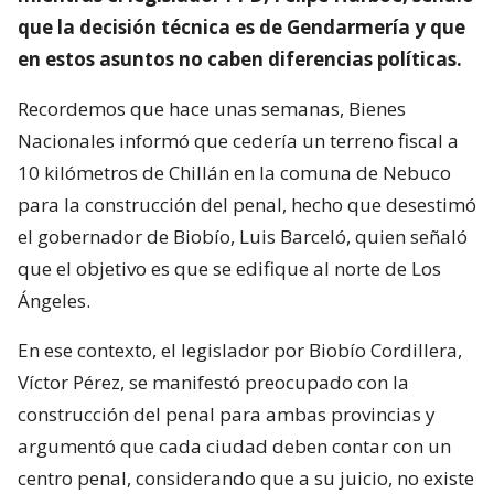
que la decisión técnica es de Gendarmería y que
en estos asuntos no caben diferencias políticas.
Recordemos que hace unas semanas, Bienes
Nacionales informó que cedería un terreno fiscal a
10 kilómetros de Chillán en la comuna de Nebuco
para la construcción del penal, hecho que desestimó
el gobernador de Biobío, Luis Barceló, quien señaló
que el objetivo es que se edifique al norte de Los
Ángeles.
En ese contexto, el legislador por Biobío Cordillera,
Víctor Pérez, se manifestó preocupado con la
construcción del penal para ambas provincias y
argumentó que cada ciudad deben contar con un
centro penal, considerando que a su juicio, no existe