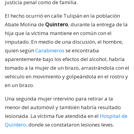
justicia penal como de familia.
El hecho ocurrió en calle Tulipán en la población
Abate Molina de
Quintero
, durante la entrega de la
hija que la víctima mantiene en común con el
imputado. En medio de una discusión, el hombre,
quien según
Carabineros
se encontraba
aparentemente bajo los efectos del alcohol, habría
tomado a la mujer de un brazo, arrastrándola con el
vehículo en movimiento y golpeándola en el rostro y
en un brazo.
Una segunda mujer intervino para retirar a la
menor del automóvil y también habría resultado
lesionada. La víctima fue atendida en el
Hospital de
Quintero,
donde se constataron lesiones leves.