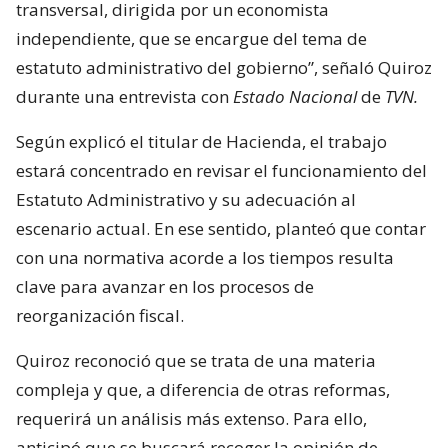
transversal, dirigida por un economista
independiente, que se encargue del tema de
estatuto administrativo del gobierno”, señaló Quiroz
durante una entrevista con
Estado Nacional
de
TVN.
Según explicó el titular de Hacienda, el trabajo
estará concentrado en revisar el funcionamiento del
Estatuto Administrativo y su adecuación al
escenario actual. En ese sentido, planteó que contar
con una normativa acorde a los tiempos resulta
clave para avanzar en los procesos de
reorganización fiscal.
Quiroz reconoció que se trata de una materia
compleja y que, a diferencia de otras reformas,
requerirá un análisis más extenso. Para ello,
anticipó que se buscará recoger la opinión de